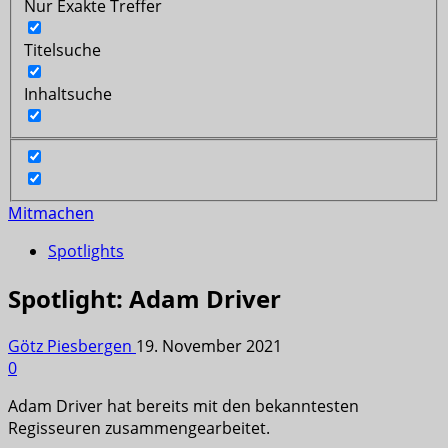
Nur Exakte Treffer
Titelsuche
Inhaltsuche
Mitmachen
Spotlights
Spotlight: Adam Driver
Götz Piesbergen
19. November 2021
0
Adam Driver hat bereits mit den bekanntesten
Regisseuren zusammengearbeitet.