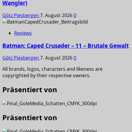
Wangler)
Götz Piesbergen
7. August 2026
0
Reviews
Batman: Caped Crusader – 11 – Brutale Gewalt
Götz Piesbergen
7. August 2026
0
All brands, logos, characters and likeness are
copyrighted by their respective owners.
Präsentiert von
Präsentiert von