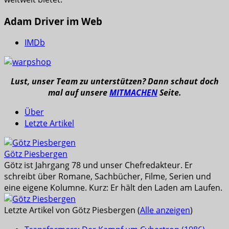
Adam Driver im Web
IMDb
Lust, unser Team zu unterstützen? Dann schaut doch
mal auf unsere
MITMACHEN
Seite.
Über
Letzte Artikel
Götz Piesbergen
Götz ist Jahrgang 78 und unser Chefredakteur. Er
schreibt über Romane, Sachbücher, Filme, Serien und
eine eigene Kolumne. Kurz: Er hält den Laden am Laufen.
Letzte Artikel von Götz Piesbergen
(
Alle anzeigen
)