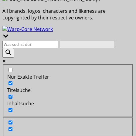
All brands, logos, characters and likeness are
copyrighted by their respective owners.
Nur Exakte Treffer
Titelsuche
Inhaltsuche