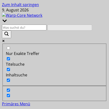
Zum Inhalt springen
9. August 2026
Nur Exakte Treffer
Titelsuche
Inhaltsuche
Primäres Menü