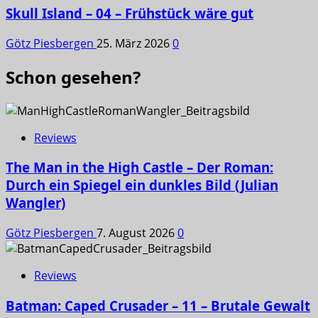
Skull Island – 04 – Frühstück wäre gut
Götz Piesbergen
25. März 2026
0
Schon gesehen?
Reviews
The Man in the High Castle – Der Roman:
Durch ein Spiegel ein dunkles Bild (Julian
Wangler)
Götz Piesbergen
7. August 2026
0
Reviews
Batman: Caped Crusader – 11 – Brutale Gewalt