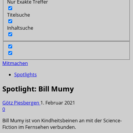
Nur Exakte Treffer
Titelsuche
Inhaltsuche
Mitmachen
Spotlights
Spotlight: Bill Mumy
Götz Piesbergen
1. Februar 2021
0
Bill Mumy ist von Kindheitsbeinen an mit der Science-
Fiction im Fernsehen verbunden.