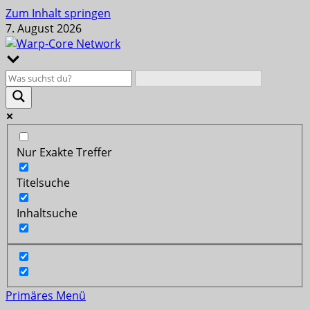
Zum Inhalt springen
7. August 2026
Nur Exakte Treffer
Titelsuche
Inhaltsuche
Primäres Menü