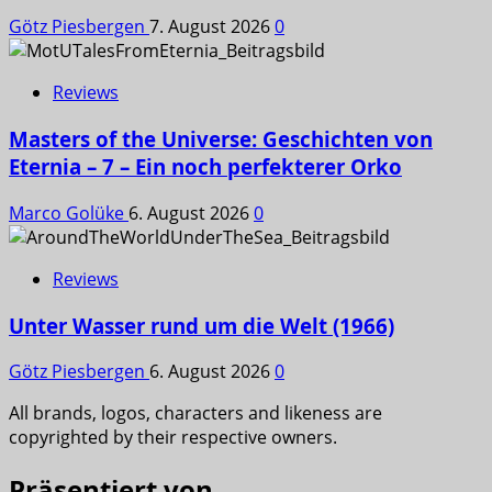
Götz Piesbergen
7. August 2026
0
Reviews
Masters of the Universe: Geschichten von
Eternia – 7 – Ein noch perfekterer Orko
Marco Golüke
6. August 2026
0
Reviews
Unter Wasser rund um die Welt (1966)
Götz Piesbergen
6. August 2026
0
All brands, logos, characters and likeness are
copyrighted by their respective owners.
Präsentiert von