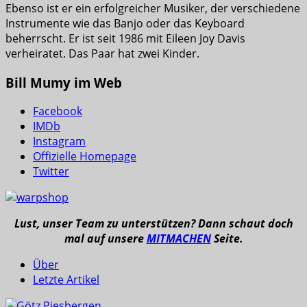
Ebenso ist er ein erfolgreicher Musiker, der verschiedene
Instrumente wie das Banjo oder das Keyboard
beherrscht. Er ist seit 1986 mit Eileen Joy Davis
verheiratet. Das Paar hat zwei Kinder.
Bill Mumy im Web
Facebook
IMDb
Instagram
Offizielle Homepage
Twitter
Lust, unser Team zu unterstützen? Dann schaut doch
mal auf unsere
MITMACHEN
Seite.
Über
Letzte Artikel