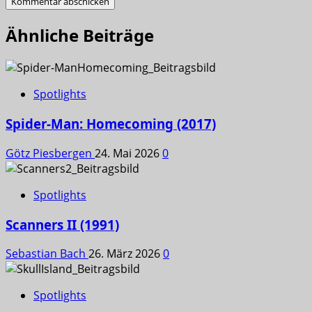
Ähnliche Beiträge
Spotlights
Spider-Man: Homecoming (2017)
Götz Piesbergen
24. Mai 2026
0
Spotlights
Scanners II (1991)
Sebastian Bach
26. März 2026
0
Spotlights