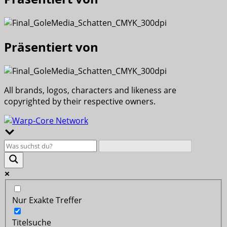
Präsentiert von
All brands, logos, characters and likeness are
copyrighted by their respective owners.
Nur Exakte Treffer
Titelsuche