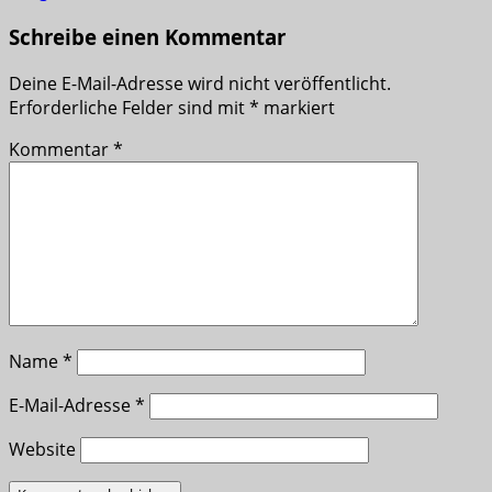
Schreibe einen Kommentar
Deine E-Mail-Adresse wird nicht veröffentlicht.
Erforderliche Felder sind mit
*
markiert
Kommentar
*
Name
*
E-Mail-Adresse
*
Website