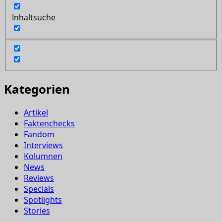
Inhaltsuche
Kategorien
Artikel
Faktenchecks
Fandom
Interviews
Kolumnen
News
Reviews
Specials
Spotlights
Stories