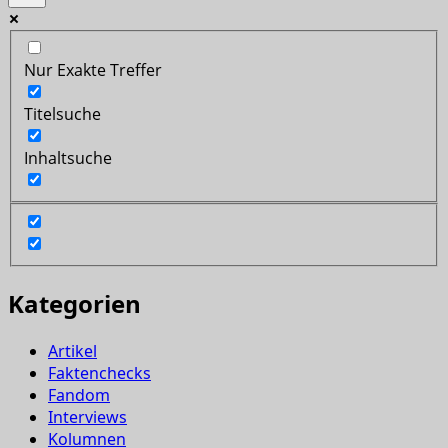
Nur Exakte Treffer
Titelsuche
Inhaltsuche
Kategorien
Artikel
Faktenchecks
Fandom
Interviews
Kolumnen