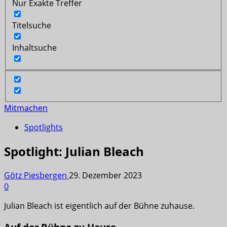
Nur Exakte Treffer
Titelsuche
Inhaltsuche
Mitmachen
Spotlights
Spotlight: Julian Bleach
Götz Piesbergen
29. Dezember 2023
0
Julian Bleach ist eigentlich auf der Bühne zuhause.