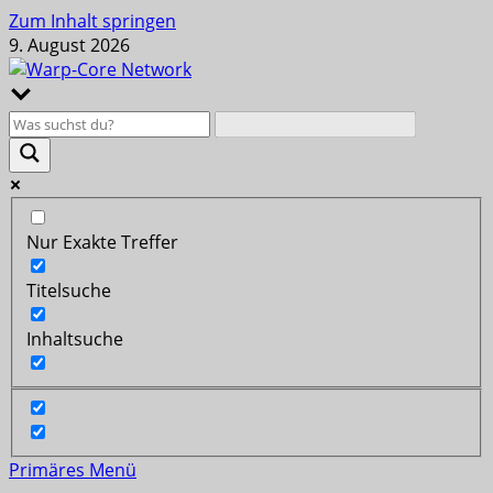
Zum Inhalt springen
9. August 2026
Nur Exakte Treffer
Titelsuche
Inhaltsuche
Primäres Menü