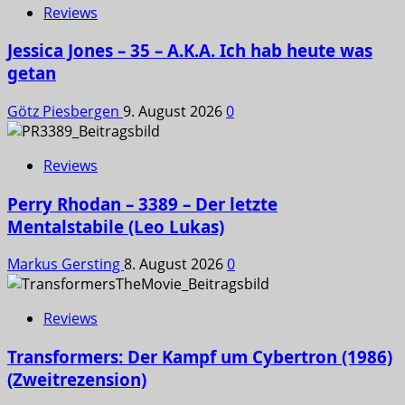
Reviews
Jessica Jones – 35 – A.K.A. Ich hab heute was
getan
Götz Piesbergen
9. August 2026
0
Reviews
Perry Rhodan – 3389 – Der letzte
Mentalstabile (Leo Lukas)
Markus Gersting
8. August 2026
0
Reviews
Transformers: Der Kampf um Cybertron (1986)
(Zweitrezension)