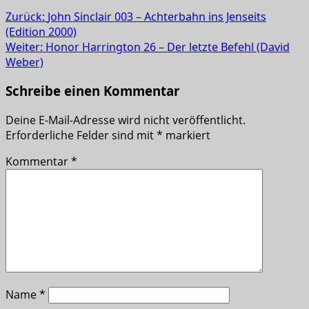
Zurück:
John Sinclair 003 – Achterbahn ins Jenseits
(Edition 2000)
Weiter:
Honor Harrington 26 – Der letzte Befehl (David
Weber)
Schreibe einen Kommentar
Deine E-Mail-Adresse wird nicht veröffentlicht.
Erforderliche Felder sind mit
*
markiert
Kommentar
*
Name
*