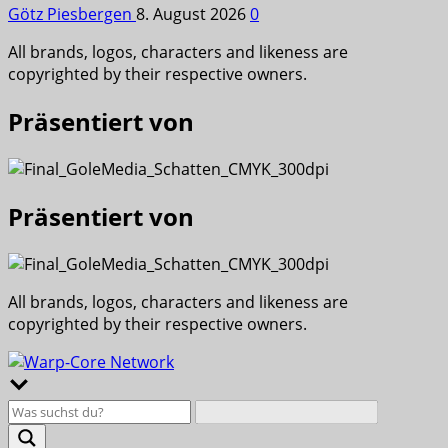
Götz Piesbergen
8. August 2026
0
All brands, logos, characters and likeness are
copyrighted by their respective owners.
Präsentiert von
Präsentiert von
All brands, logos, characters and likeness are
copyrighted by their respective owners.