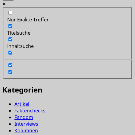
Nur Exakte Treffer
Titelsuche
Inhaltsuche
Kategorien
Artikel
Faktenchecks
Fandom
Interviews
Kolumnen