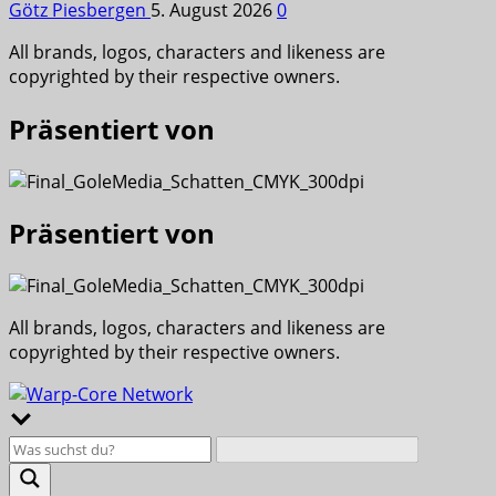
Götz Piesbergen
5. August 2026
0
All brands, logos, characters and likeness are
copyrighted by their respective owners.
Präsentiert von
Präsentiert von
All brands, logos, characters and likeness are
copyrighted by their respective owners.