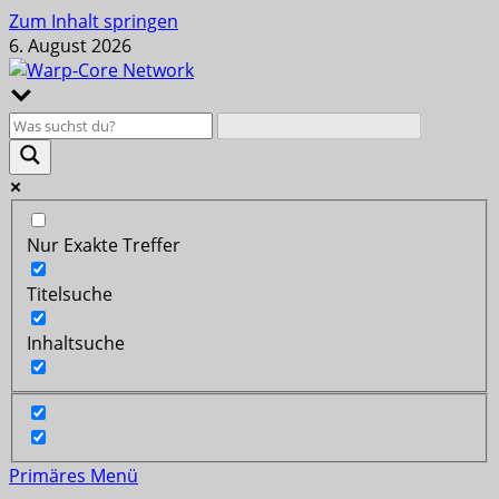
Zum Inhalt springen
6. August 2026
Nur Exakte Treffer
Titelsuche
Inhaltsuche
Primäres Menü