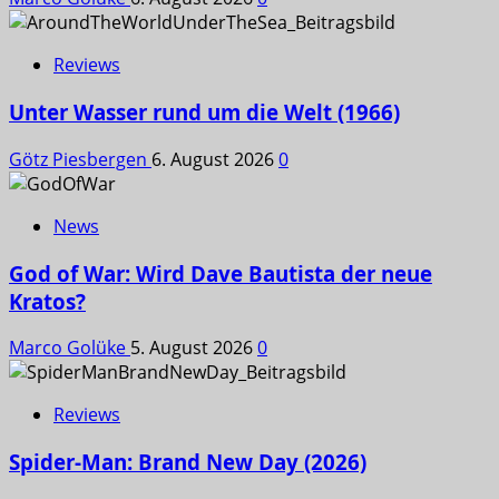
Reviews
Unter Wasser rund um die Welt (1966)
Götz Piesbergen
6. August 2026
0
News
God of War: Wird Dave Bautista der neue
Kratos?
Marco Golüke
5. August 2026
0
Reviews
Spider-Man: Brand New Day (2026)