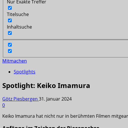
Nur Exakte Treffer
Titelsuche
Inhaltsuche
Mitmachen
Spotlights
Spotlight: Keiko Imamura
Götz Piesbergen
31. Januar 2024
0
Keiko Imamura hat nicht nur in berühmten Filmen mitgear