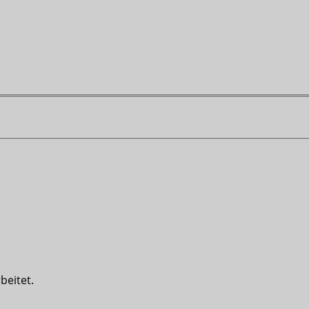
beitet.