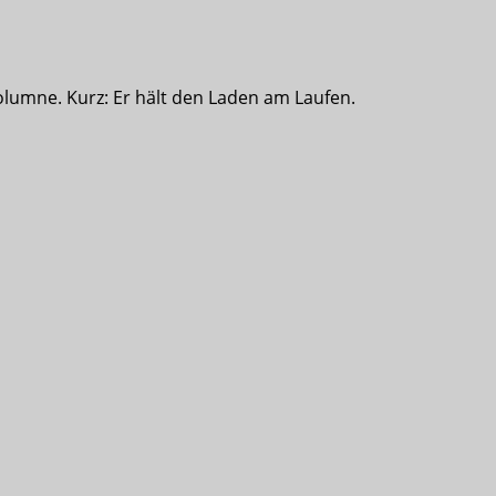
olumne. Kurz: Er hält den Laden am Laufen.