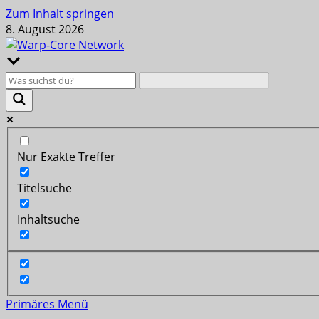
Zum Inhalt springen
8. August 2026
Nur Exakte Treffer
Titelsuche
Inhaltsuche
Primäres Menü