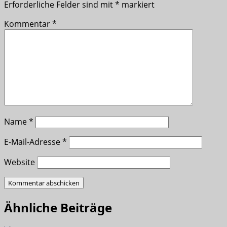
Erforderliche Felder sind mit
*
markiert
Kommentar
*
Name
*
E-Mail-Adresse
*
Website
Ähnliche Beiträge