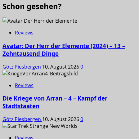
Schon gesehen?
Reviews
Avatar: Der Herr der Elemente (2024) – 13 –
Zehntausend Dinge
Götz Piesbergen
10. August 2026
0
Reviews
Die Kriege von Arran – 4 – Kampf der
Stadtstaaten
Götz Piesbergen
10. August 2026
0
Reviews