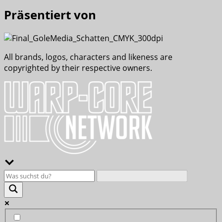
Präsentiert von
All brands, logos, characters and likeness are
copyrighted by their respective owners.