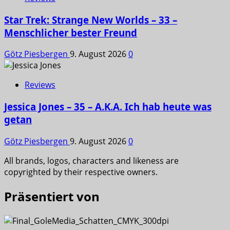
Star Trek: Strange New Worlds – 33 –
Menschlicher bester Freund
Götz Piesbergen
9. August 2026
0
Reviews
Jessica Jones – 35 – A.K.A. Ich hab heute was
getan
Götz Piesbergen
9. August 2026
0
All brands, logos, characters and likeness are
copyrighted by their respective owners.
Präsentiert von