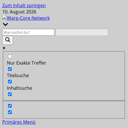
Zum Inhalt springen
10. August 2026
Nur Exakte Treffer
Titelsuche
Inhaltsuche
Primäres Menü