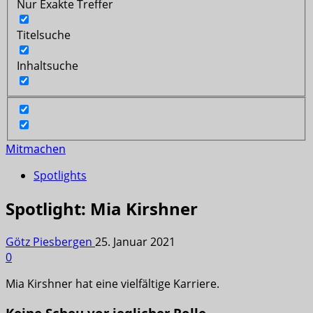
Nur Exakte Treffer
Titelsuche
Inhaltsuche
Mitmachen
Spotlights
Spotlight: Mia Kirshner
Götz Piesbergen
25. Januar 2021
0
Mia Kirshner hat eine vielfältige Karriere.