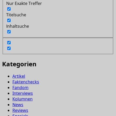
Nur Exakte Treffer
Titelsuche
Inhaltsuche
Kategorien
Artikel
Faktenchecks
Fandom
Interviews
Kolumnen
News
Reviews
Specials