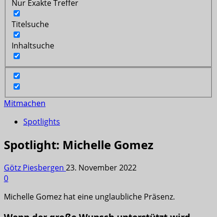
Nur Exakte Treffer
Titelsuche
Inhaltsuche
Mitmachen
Spotlights
Spotlight: Michelle Gomez
Götz Piesbergen
23. November 2022
0
Michelle Gomez hat eine unglaubliche Präsenz.