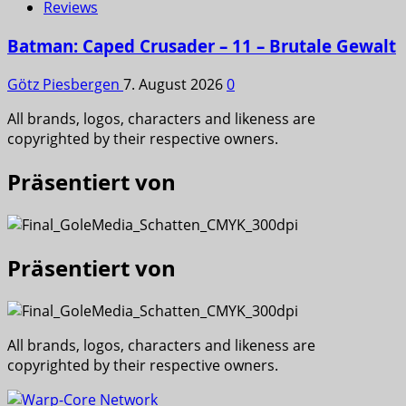
Reviews
Batman: Caped Crusader – 11 – Brutale Gewalt
Götz Piesbergen
7. August 2026
0
All brands, logos, characters and likeness are
copyrighted by their respective owners.
Präsentiert von
Präsentiert von
All brands, logos, characters and likeness are
copyrighted by their respective owners.