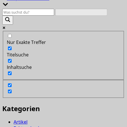
Nur Exakte Treffer
Titelsuche
Inhaltsuche
Kategorien
Artikel