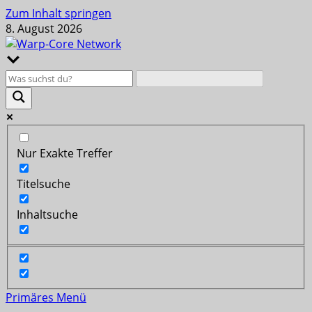
Zum Inhalt springen
8. August 2026
Nur Exakte Treffer
Titelsuche
Inhaltsuche
Primäres Menü