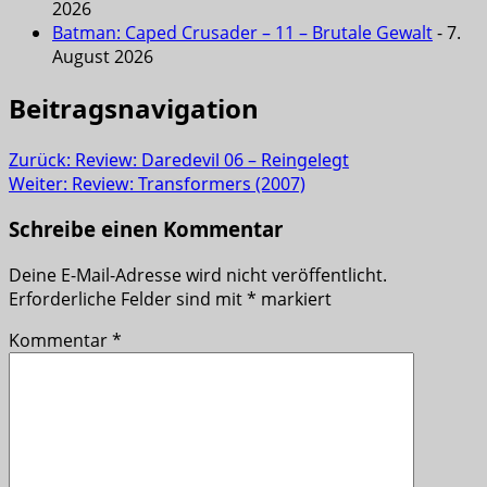
2026
Batman: Caped Crusader – 11 – Brutale Gewalt
- 7.
August 2026
Beitragsnavigation
Zurück:
Review: Daredevil 06 – Reingelegt
Weiter:
Review: Transformers (2007)
Schreibe einen Kommentar
Deine E-Mail-Adresse wird nicht veröffentlicht.
Erforderliche Felder sind mit
*
markiert
Kommentar
*