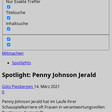
Nur Exakte Treffer
Titelsuche
Inhaltsuche
Mitmachen
Spotlights
Spotlight: Penny Johnson Jerald
Götz Piesbergen
14. März 2021
0
Penny Johnson Jerald hat im Laufe ihrer
Schauspielkarriere oft Frauen in verantwortungsvollen