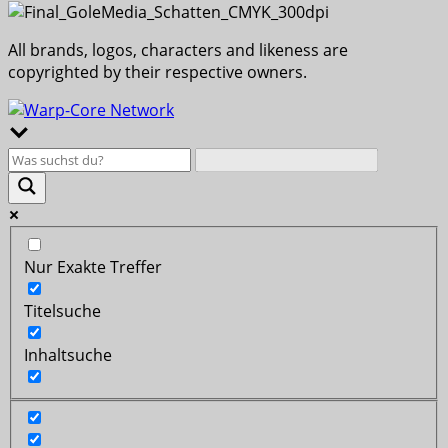
All brands, logos, characters and likeness are
copyrighted by their respective owners.
Nur Exakte Treffer
Titelsuche
Inhaltsuche