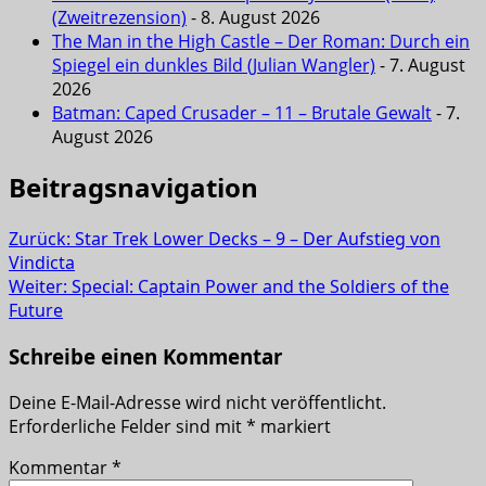
(Zweitrezension)
- 8. August 2026
The Man in the High Castle – Der Roman: Durch ein
Spiegel ein dunkles Bild (Julian Wangler)
- 7. August
2026
Batman: Caped Crusader – 11 – Brutale Gewalt
- 7.
August 2026
Beitragsnavigation
Zurück:
Star Trek Lower Decks – 9 – Der Aufstieg von
Vindicta
Weiter:
Special: Captain Power and the Soldiers of the
Future
Schreibe einen Kommentar
Deine E-Mail-Adresse wird nicht veröffentlicht.
Erforderliche Felder sind mit
*
markiert
Kommentar
*