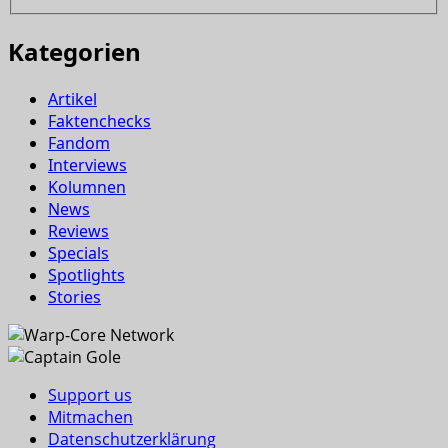
Kategorien
Artikel
Faktenchecks
Fandom
Interviews
Kolumnen
News
Reviews
Specials
Spotlights
Stories
Support us
Mitmachen
Datenschutzerklärung