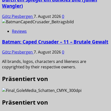
Wangler)
Götz Piesbergen
7. August 2026
0
Reviews
Batman: Caped Crusader – 11 – Brutale Gewalt
Götz Piesbergen
7. August 2026
0
All brands, logos, characters and likeness are
copyrighted by their respective owners.
Präsentiert von
Präsentiert von