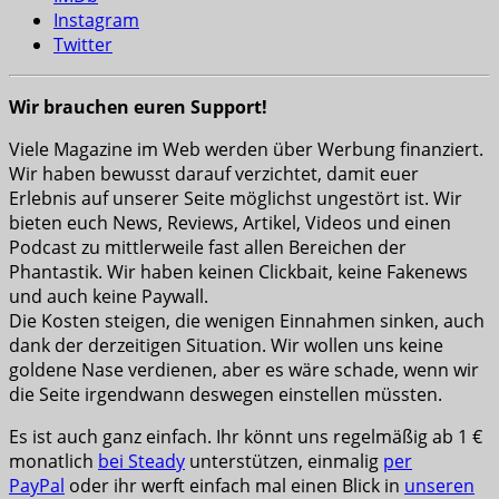
Instagram
Twitter
Wir brauchen euren Support!
Viele Magazine im Web werden über Werbung finanziert.
Wir haben bewusst darauf verzichtet, damit euer
Erlebnis auf unserer Seite möglichst ungestört ist. Wir
bieten euch News, Reviews, Artikel, Videos und einen
Podcast zu mittlerweile fast allen Bereichen der
Phantastik. Wir haben keinen Clickbait, keine Fakenews
und auch keine Paywall.
Die Kosten steigen, die wenigen Einnahmen sinken, auch
dank der derzeitigen Situation. Wir wollen uns keine
goldene Nase verdienen, aber es wäre schade, wenn wir
die Seite irgendwann deswegen einstellen müssten.
Es ist auch ganz einfach. Ihr könnt uns regelmäßig ab 1 €
monatlich
bei Steady
unterstützen, einmalig
per
PayPal
oder ihr werft einfach mal einen Blick in
unseren