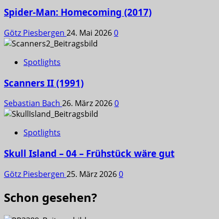
Spider-Man: Homecoming (2017)
Götz Piesbergen
24. Mai 2026
0
Spotlights
Scanners II (1991)
Sebastian Bach
26. März 2026
0
Spotlights
Skull Island – 04 – Frühstück wäre gut
Götz Piesbergen
25. März 2026
0
Schon gesehen?