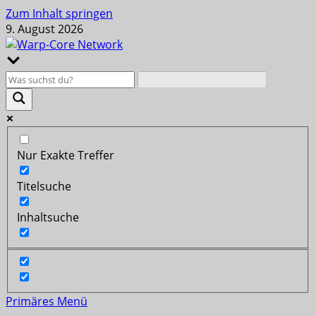
Zum Inhalt springen
9. August 2026
Nur Exakte Treffer
Titelsuche
Inhaltsuche
Primäres Menü