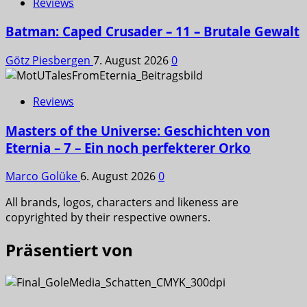
Reviews
Batman: Caped Crusader – 11 – Brutale Gewalt
Götz Piesbergen
7. August 2026
0
Reviews
Masters of the Universe: Geschichten von
Eternia – 7 – Ein noch perfekterer Orko
Marco Golüke
6. August 2026
0
All brands, logos, characters and likeness are
copyrighted by their respective owners.
Präsentiert von