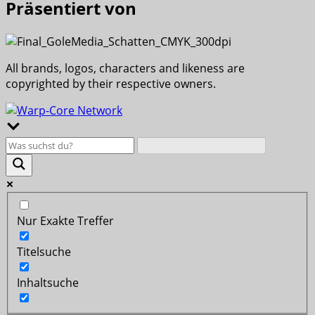
Präsentiert von
All brands, logos, characters and likeness are
copyrighted by their respective owners.
Nur Exakte Treffer
Titelsuche
Inhaltsuche