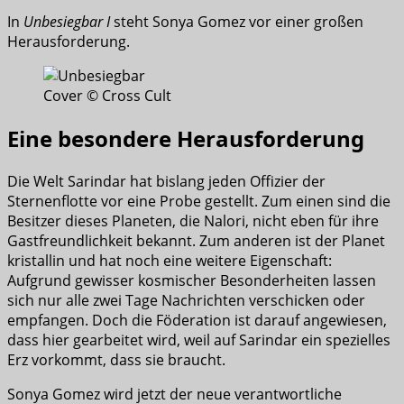
In
Unbesiegbar I
steht Sonya Gomez vor einer großen
Herausforderung.
Cover © Cross Cult
Eine besondere Herausforderung
Die Welt Sarindar hat bislang jeden Offizier der
Sternenflotte vor eine Probe gestellt. Zum einen sind die
Besitzer dieses Planeten, die Nalori, nicht eben für ihre
Gastfreundlichkeit bekannt. Zum anderen ist der Planet
kristallin und hat noch eine weitere Eigenschaft:
Aufgrund gewisser kosmischer Besonderheiten lassen
sich nur alle zwei Tage Nachrichten verschicken oder
empfangen. Doch die Föderation ist darauf angewiesen,
dass hier gearbeitet wird, weil auf Sarindar ein spezielles
Erz vorkommt, dass sie braucht.
Sonya Gomez wird jetzt der neue verantwortliche