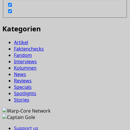
Kategorien
Artikel
Faktenchecks
Fandom
Interviews
Kolumnen
News
Reviews
Specials
Spotlights
Stories
Support us