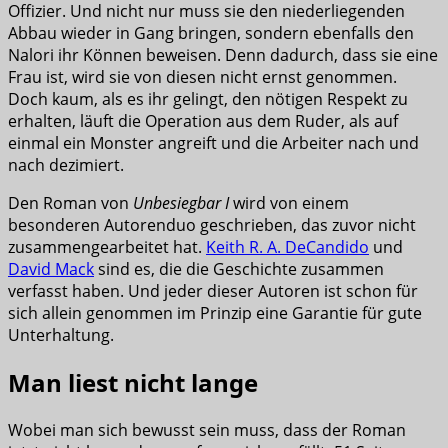
Offizier. Und nicht nur muss sie den niederliegenden
Abbau wieder in Gang bringen, sondern ebenfalls den
Nalori ihr Können beweisen. Denn dadurch, dass sie eine
Frau ist, wird sie von diesen nicht ernst genommen.
Doch kaum, als es ihr gelingt, den nötigen Respekt zu
erhalten, läuft die Operation aus dem Ruder, als auf
einmal ein Monster angreift und die Arbeiter nach und
nach dezimiert.
Den Roman von
Unbesiegbar I
wird von einem
besonderen Autorenduo geschrieben, das zuvor nicht
zusammengearbeitet hat.
Keith R. A. DeCandido
und
David Mack
sind es, die die Geschichte zusammen
verfasst haben. Und jeder dieser Autoren ist schon für
sich allein genommen im Prinzip eine Garantie für gute
Unterhaltung.
Man liest nicht lange
Wobei man sich bewusst sein muss, dass der Roman