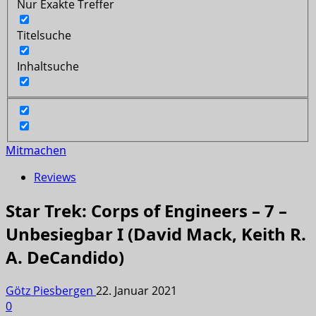
Nur Exakte Treffer
Titelsuche
Inhaltsuche
Mitmachen
Reviews
Star Trek: Corps of Engineers – 7 –
Unbesiegbar I (David Mack, Keith R.
A. DeCandido)
Götz Piesbergen
22. Januar 2021
0