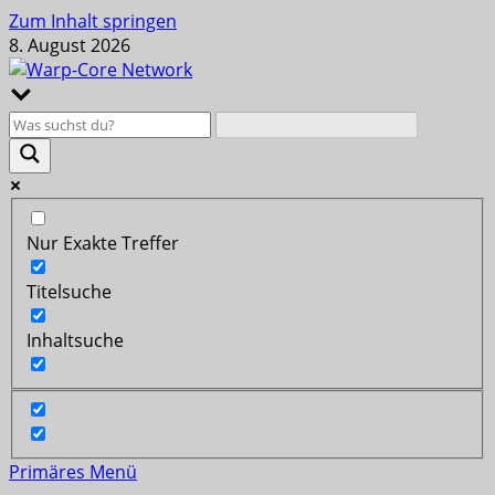
Zum Inhalt springen
8. August 2026
Nur Exakte Treffer
Titelsuche
Inhaltsuche
Primäres Menü