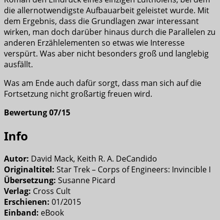
die allernotwendigste Aufbauarbeit geleistet wurde. Mit
dem Ergebnis, dass die Grundlagen zwar interessant
wirken, man doch darüber hinaus durch die Parallelen zu
anderen Erzählelementen so etwas wie Interesse
verspürt. Was aber nicht besonders groß und langlebig
ausfällt.
Was am Ende auch dafür sorgt, dass man sich auf die
Fortsetzung nicht großartig freuen wird.
Bewertung 07/15
Info
Autor:
David Mack, Keith R. A. DeCandido
Originaltitel:
Star Trek – Corps of Engineers: Invincible I
Übersetzung:
Susanne Picard
Verlag:
Cross Cult
Erschienen:
01/2015
Einband:
eBook