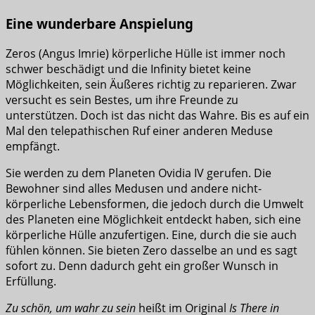
Eine wunderbare Anspielung
Zeros (Angus Imrie) körperliche Hülle ist immer noch
schwer beschädigt und die Infinity bietet keine
Möglichkeiten, sein Äußeres richtig zu reparieren. Zwar
versucht es sein Bestes, um ihre Freunde zu
unterstützen. Doch ist das nicht das Wahre. Bis es auf ein
Mal den telepathischen Ruf einer anderen Meduse
empfängt.
Sie werden zu dem Planeten Ovidia IV gerufen. Die
Bewohner sind alles Medusen und andere nicht-
körperliche Lebensformen, die jedoch durch die Umwelt
des Planeten eine Möglichkeit entdeckt haben, sich eine
körperliche Hülle anzufertigen. Eine, durch die sie auch
fühlen können. Sie bieten Zero dasselbe an und es sagt
sofort zu. Denn dadurch geht ein großer Wunsch in
Erfüllung.
Zu schön, um wahr zu sein
heißt im Original
Is There in