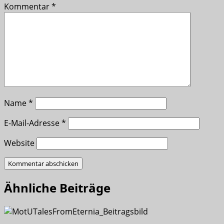
Kommentar
*
Name
*
E-Mail-Adresse
*
Website
Ähnliche Beiträge