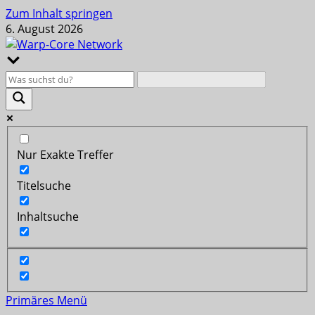
Zum Inhalt springen
6. August 2026
Nur Exakte Treffer
Titelsuche
Inhaltsuche
Primäres Menü