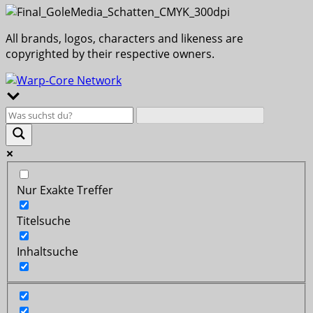
All brands, logos, characters and likeness are
copyrighted by their respective owners.
Nur Exakte Treffer
Titelsuche
Inhaltsuche