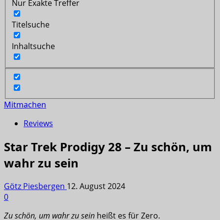
Nur Exakte Treffer
Titelsuche
Inhaltsuche
Mitmachen
Reviews
Star Trek Prodigy 28 – Zu schön, um
wahr zu sein
Götz Piesbergen
12. August 2024
0
Zu schön, um wahr zu sein
heißt es für Zero.