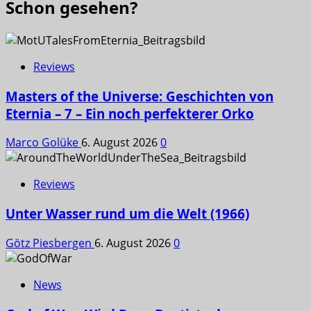
Schon gesehen?
Reviews
Masters of the Universe: Geschichten von
Eternia – 7 – Ein noch perfekterer Orko
Marco Golüke
6. August 2026
0
Reviews
Unter Wasser rund um die Welt (1966)
Götz Piesbergen
6. August 2026
0
News