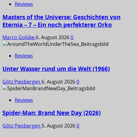
Reviews
Masters of the Universe: Geschichten von
Eternia – 7 – Ein noch perfekterer Orko
Marco Golüke
6. August 2026
0
Reviews
Unter Wasser rund um die Welt (1966)
Götz Piesbergen
6. August 2026
0
Reviews
Spider-Man: Brand New Day (2026)
Götz Piesbergen
5. August 2026
0