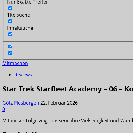
Nur Exakte Treffer
Titelsuche
Inhaltsuche
Mitmachen
Reviews
Star Trek Starfleet Academy – 06 – 
Götz Piesbergen
22. Februar 2026
0
Mit dieser Folge zeigt die Serie ihre Vielseitigkeit und Wa