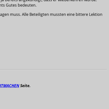
chts Gutes bedeuten.
gen muss. Alle Beteiligten mussten eine bittere Lektion
ITMACHEN
Seite.