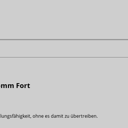
Komm Fort
ndlungsfähigkeit, ohne es damit zu übertreiben.