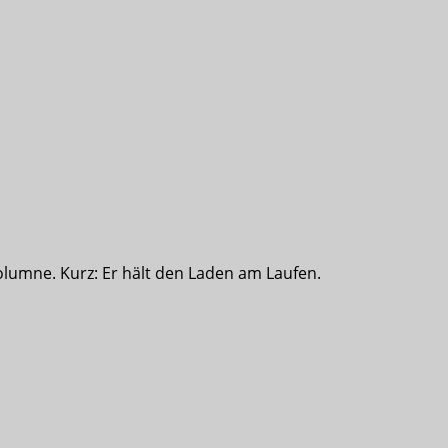
olumne. Kurz: Er hält den Laden am Laufen.