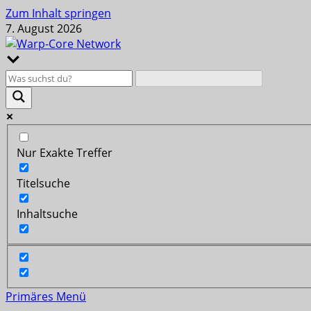
Zum Inhalt springen
7. August 2026
Nur Exakte Treffer
Titelsuche
Inhaltsuche
Primäres Menü