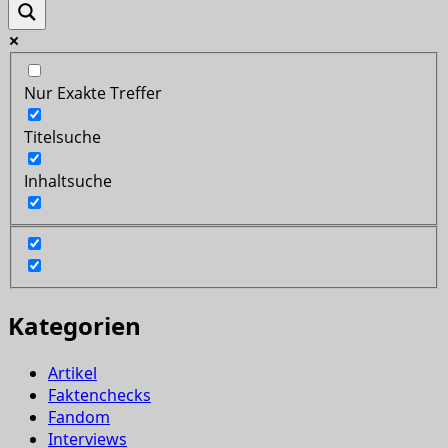
Nur Exakte Treffer
Titelsuche
Inhaltsuche
Kategorien
Artikel
Faktenchecks
Fandom
Interviews