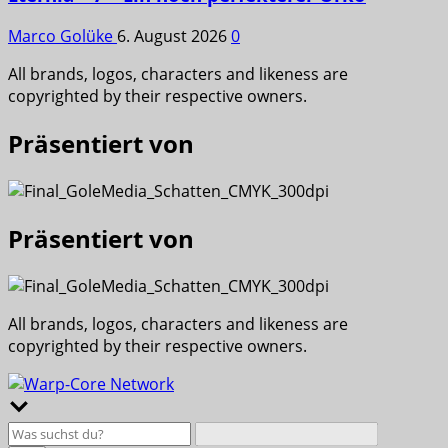
Marco Golüke
6. August 2026
0
All brands, logos, characters and likeness are
copyrighted by their respective owners.
Präsentiert von
Präsentiert von
All brands, logos, characters and likeness are
copyrighted by their respective owners.