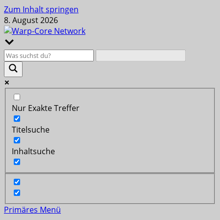
Zum Inhalt springen
8. August 2026
Nur Exakte Treffer
Titelsuche
Inhaltsuche
Primäres Menü