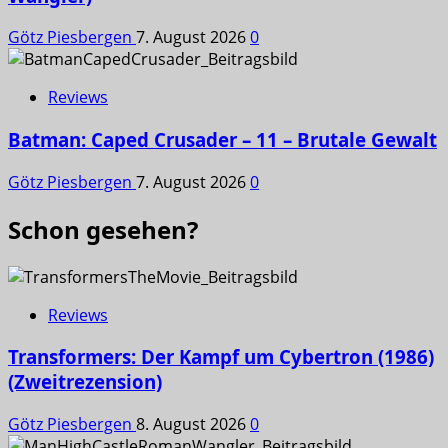
Götz Piesbergen
7. August 2026
0
Reviews
Batman: Caped Crusader – 11 – Brutale Gewalt
Götz Piesbergen
7. August 2026
0
Schon gesehen?
Reviews
Transformers: Der Kampf um Cybertron (1986)
(Zweitrezension)
Götz Piesbergen
8. August 2026
0