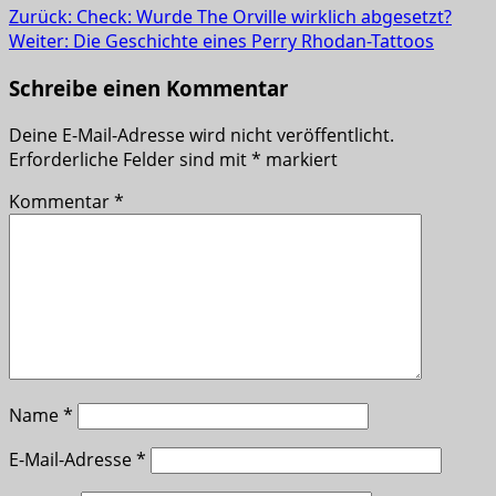
Zurück:
Check: Wurde The Orville wirklich abgesetzt?
Weiter:
Die Geschichte eines Perry Rhodan-Tattoos
Schreibe einen Kommentar
Deine E-Mail-Adresse wird nicht veröffentlicht.
Erforderliche Felder sind mit
*
markiert
Kommentar
*
Name
*
E-Mail-Adresse
*