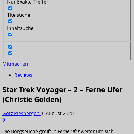
Nur Exakte Treffer
Titelsuche
Inhaltsuche
Mitmachen
Reviews
Star Trek Voyager – 2 – Ferne Ufer
(Christie Golden)
Götz Piesbergen
3. August 2020
0
Die Borgseuche greift in
Ferne Ufer
weiter um sich.