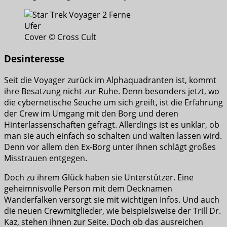
Cover © Cross Cult
Desinteresse
Seit die Voyager zurück im Alphaquadranten ist, kommt
ihre Besatzung nicht zur Ruhe. Denn besonders jetzt, wo
die cybernetische Seuche um sich greift, ist die Erfahrung
der Crew im Umgang mit den Borg und deren
Hinterlassenschaften gefragt. Allerdings ist es unklar, ob
man sie auch einfach so schalten und walten lassen wird.
Denn vor allem den Ex-Borg unter ihnen schlägt großes
Misstrauen entgegen.
Doch zu ihrem Glück haben sie Unterstützer. Eine
geheimnisvolle Person mit dem Decknamen
Wanderfalken versorgt sie mit wichtigen Infos. Und auch
die neuen Crewmitglieder, wie beispielsweise der Trill Dr.
Kaz, stehen ihnen zur Seite. Doch ob das ausreichen