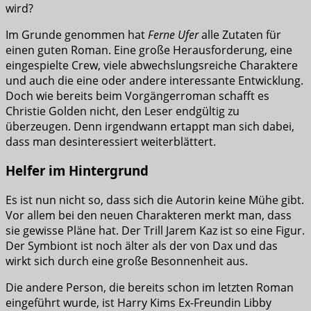
wird?
Im Grunde genommen hat
Ferne Ufer
alle Zutaten für
einen guten Roman. Eine große Herausforderung, eine
eingespielte Crew, viele abwechslungsreiche Charaktere
und auch die eine oder andere interessante Entwicklung.
Doch wie bereits beim Vorgängerroman schafft es
Christie Golden nicht, den Leser endgültig zu
überzeugen. Denn irgendwann ertappt man sich dabei,
dass man desinteressiert weiterblättert.
Helfer im Hintergrund
Es ist nun nicht so, dass sich die Autorin keine Mühe gibt.
Vor allem bei den neuen Charakteren merkt man, dass
sie gewisse Pläne hat. Der Trill Jarem Kaz ist so eine Figur.
Der Symbiont ist noch älter als der von Dax und das
wirkt sich durch eine große Besonnenheit aus.
Die andere Person, die bereits schon im letzten Roman
eingeführt wurde, ist Harry Kims Ex-Freundin Libby