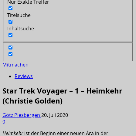
Nur Exakte Treffer
Titelsuche
Inhaltsuche
Mitmachen
Reviews
Star Trek Voyager – 1 – Heimkehr
(Christie Golden)
Götz Piesbergen
20. Juli 2020
0
Heimkehr
ist der Beginn einer neuen Ära in der