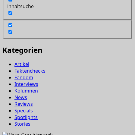
Inhaltsuche
Kategorien
Artikel
Faktenchecks
Fandom
Interviews
Kolumnen
News
Reviews
Specials
Spotlights
Stories