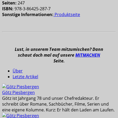
Seiten:
247
ISBN:
978-3-86425-287-7
Sonstige Informationen:
Produktseite
Lust, in unserem Team mitzumischen? Dann
schaut doch mal auf unsere
MITMACHEN
Seite.
Über
Letzte Artikel
Götz Piesbergen
Götz ist Jahrgang 78 und unser Chefredakteur. Er
schreibt über Romane, Sachbücher, Filme, Serien und
eine eigene Kolumne. Kurz: Er hält den Laden am Laufen.