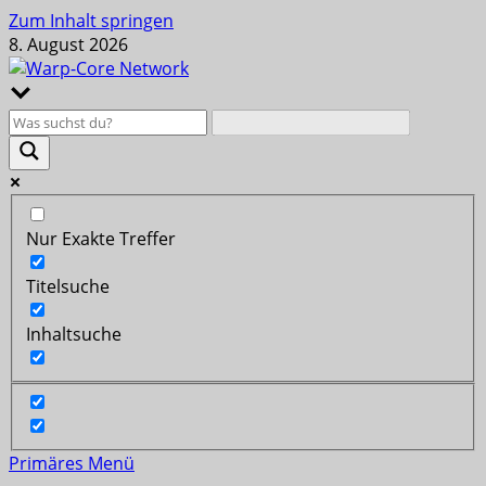
Zum Inhalt springen
8. August 2026
Nur Exakte Treffer
Titelsuche
Inhaltsuche
Primäres Menü