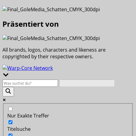
Präsentiert von
All brands, logos, characters and likeness are
copyrighted by their respective owners.
Nur Exakte Treffer
Titelsuche