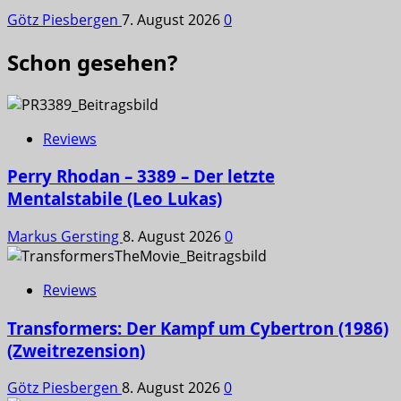
Götz Piesbergen
7. August 2026
0
Schon gesehen?
Reviews
Perry Rhodan – 3389 – Der letzte
Mentalstabile (Leo Lukas)
Markus Gersting
8. August 2026
0
Reviews
Transformers: Der Kampf um Cybertron (1986)
(Zweitrezension)
Götz Piesbergen
8. August 2026
0