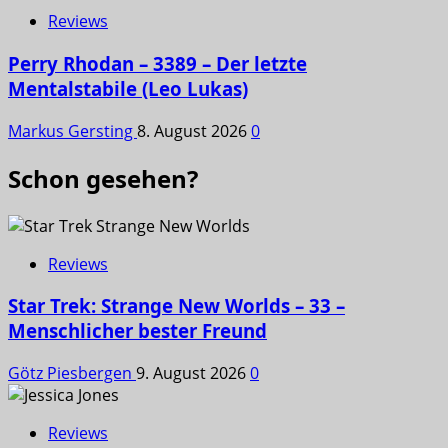
Reviews
Perry Rhodan – 3389 – Der letzte
Mentalstabile (Leo Lukas)
Markus Gersting
8. August 2026
0
Schon gesehen?
Reviews
Star Trek: Strange New Worlds – 33 –
Menschlicher bester Freund
Götz Piesbergen
9. August 2026
0
Reviews