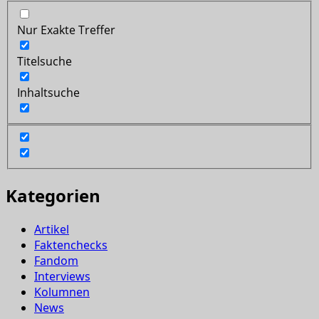
Nur Exakte Treffer
Titelsuche
Inhaltsuche
Kategorien
Artikel
Faktenchecks
Fandom
Interviews
Kolumnen
News