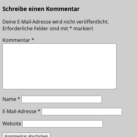
Schreibe einen Kommentar
Deine E-Mail-Adresse wird nicht veröffentlicht.
Erforderliche Felder sind mit
*
markiert
Kommentar
*
Name
*
E-Mail-Adresse
*
Website