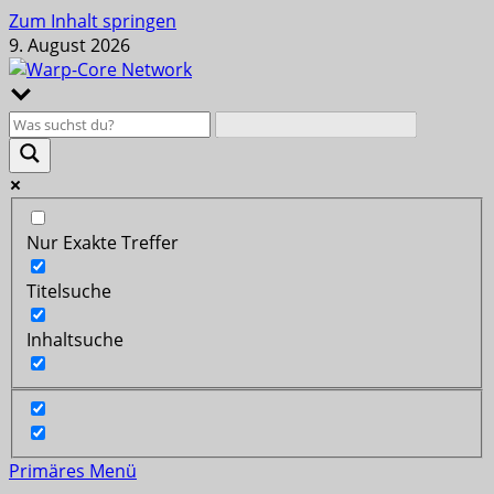
Zum Inhalt springen
9. August 2026
Nur Exakte Treffer
Titelsuche
Inhaltsuche
Primäres Menü