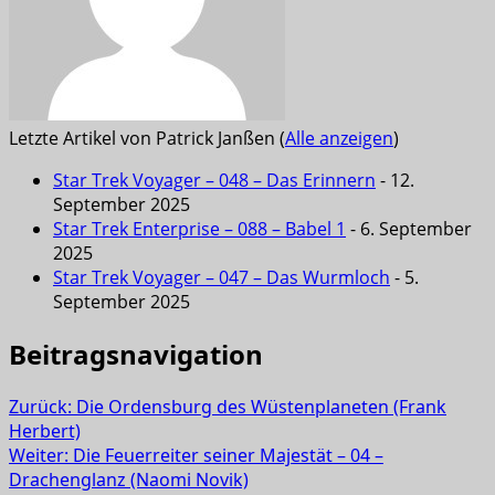
Letzte Artikel von Patrick Janßen
(
Alle anzeigen
)
Star Trek Voyager – 048 – Das Erinnern
- 12.
September 2025
Star Trek Enterprise – 088 – Babel 1
- 6. September
2025
Star Trek Voyager – 047 – Das Wurmloch
- 5.
September 2025
Beitragsnavigation
Zurück:
Die Ordensburg des Wüstenplaneten (Frank
Herbert)
Weiter:
Die Feuerreiter seiner Majestät – 04 –
Drachenglanz (Naomi Novik)