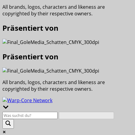
All brands, logos, characters and likeness are
copyrighted by their respective owners.
Präsentiert von
Präsentiert von
All brands, logos, characters and likeness are
copyrighted by their respective owners.