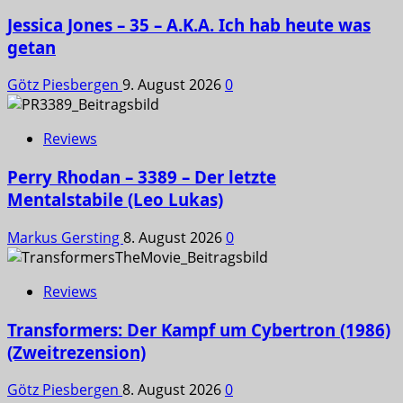
Jessica Jones – 35 – A.K.A. Ich hab heute was
getan
Götz Piesbergen
9. August 2026
0
Reviews
Perry Rhodan – 3389 – Der letzte
Mentalstabile (Leo Lukas)
Markus Gersting
8. August 2026
0
Reviews
Transformers: Der Kampf um Cybertron (1986)
(Zweitrezension)
Götz Piesbergen
8. August 2026
0