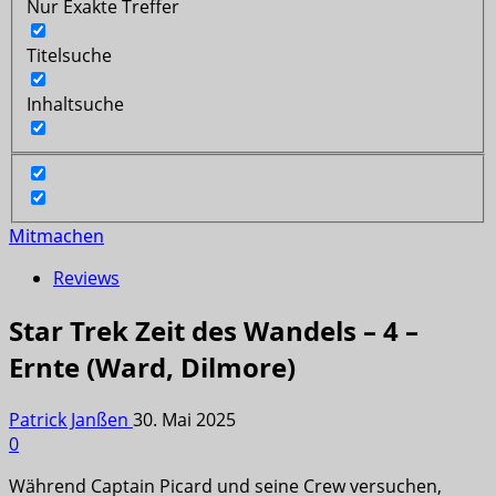
Nur Exakte Treffer
Titelsuche
Inhaltsuche
Mitmachen
Reviews
Star Trek Zeit des Wandels – 4 –
Ernte (Ward, Dilmore)
Patrick Janßen
30. Mai 2025
0
Während Captain Picard und seine Crew versuchen,