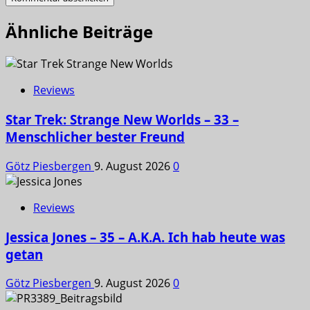
Ähnliche Beiträge
Reviews
Star Trek: Strange New Worlds – 33 –
Menschlicher bester Freund
Götz Piesbergen
9. August 2026
0
Reviews
Jessica Jones – 35 – A.K.A. Ich hab heute was
getan
Götz Piesbergen
9. August 2026
0