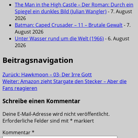
The Man in the High Castle – Der Roman: Durch ein
Spiegel ein dunkles Bild (Julian Wangler)
- 7. August
2026
Batman: Caped Crusader – 11 – Brutale Gewalt
- 7.
August 2026
Unter Wasser rund um die Welt (1966)
- 6. August
2026
Beitragsnavigation
Zurück:
Hawkmoon – 03- Der Irre Gott
Weiter:
Amazon zieht Stargate den Stecker – Aber die
Fans reagieren
Schreibe einen Kommentar
Deine E-Mail-Adresse wird nicht veröffentlicht.
Erforderliche Felder sind mit
*
markiert
Kommentar
*