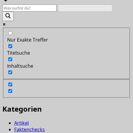
Nur Exakte Treffer
Titelsuche
Inhaltsuche
Kategorien
Artikel
Faktenchecks