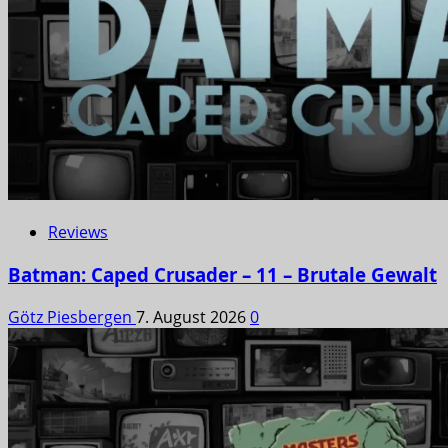
Reviews
Batman: Caped Crusader – 11 – Brutale Gewalt
Götz Piesbergen
7. August 2026
0