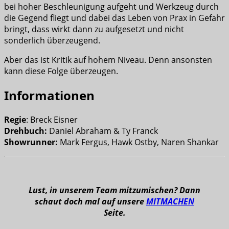
bei hoher Beschleunigung aufgeht und Werkzeug durch
die Gegend fliegt und dabei das Leben von Prax in Gefahr
bringt, dass wirkt dann zu aufgesetzt und nicht
sonderlich überzeugend.
Aber das ist Kritik auf hohem Niveau. Denn ansonsten
kann diese Folge überzeugen.
Informationen
Regie
: Breck Eisner
Drehbuch:
Daniel Abraham & Ty Franck
Showrunner:
Mark Fergus, Hawk Ostby, Naren Shankar
Lust, in unserem Team mitzumischen? Dann
schaut doch mal auf unsere
MITMACHEN
Seite.