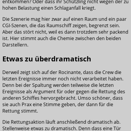
entkommen? Oder dass ihr Schützling nicht wegen der zu
hohen Belastung einen Schlaganfall kriegt.
Die Szenerie mag hier zwar auf einen Raum und ein paar
CGI-Szenen, die das Raumschiff zeigen, begrenzt sein.
Aber das stört nicht, weil es dann trotzdem sehr packend
ist. Hier stimmt auch die Chemie zwischen den beiden
Darstellern.
Etwas zu überdramatisch
Derweil zeigt sich auf der Rocinante, dass die Crew die
letzten Ereignisse immer noch nicht verarbeitet haben.
Denn bei der Spaltung werden teilweise die letzten
Ereignisse als Argument für oder gegen die Rettung des
anderen Schiffes hervorgebracht. Umso schöner, dass
sie auch Prax eine Stimme geben, der dann für die
Rettung stimmt.
Die Rettungsaktion läuft anschließend dramatisch ab.
Stellenweise etwas zu dramatisch. Denn dass eine Tür