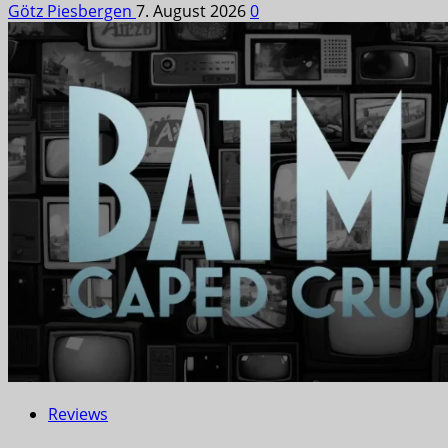
Götz Piesbergen
7. August 2026
0
Reviews