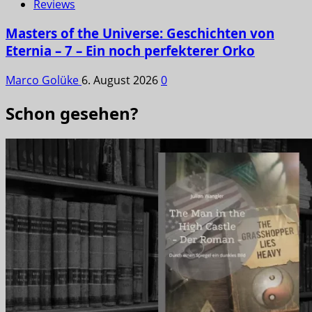
Reviews
Masters of the Universe: Geschichten von
Eternia – 7 – Ein noch perfekterer Orko
Marco Golüke
6. August 2026
0
Schon gesehen?