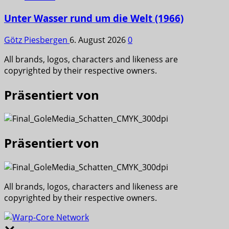
Unter Wasser rund um die Welt (1966)
Götz Piesbergen
6. August 2026
0
All brands, logos, characters and likeness are
copyrighted by their respective owners.
Präsentiert von
Präsentiert von
All brands, logos, characters and likeness are
copyrighted by their respective owners.