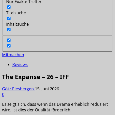
Nur Exakte Treffer
Titelsuche
Inhaltsuche
Mitmachen
Reviews
The Expanse – 26 – IFF
Götz Piesbergen
15. Juni 2026
0
Es zeigt sich, dass wenn das Drama erheblich reduziert
wird, ist dies der Qualität förderlich.