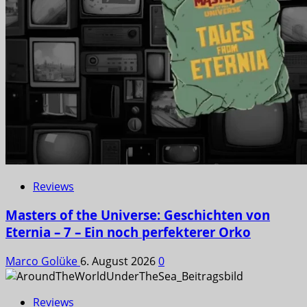
Reviews
Masters of the Universe: Geschichten von
Eternia – 7 – Ein noch perfekterer Orko
Marco Golüke
6. August 2026
0
Reviews