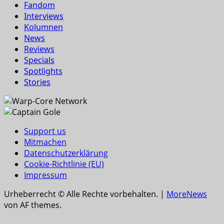
Fandom
Interviews
Kolumnen
News
Reviews
Specials
Spotlights
Stories
Support us
Mitmachen
Datenschutzerklärung
Cookie-Richtlinie (EU)
Impressum
Urheberrecht © Alle Rechte vorbehalten.
|
MoreNews
von AF themes.