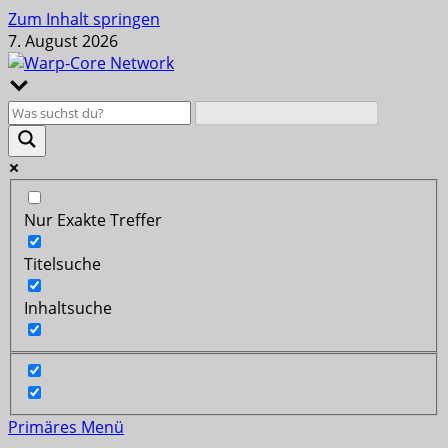
Zum Inhalt springen
7. August 2026
Nur Exakte Treffer
Titelsuche
Inhaltsuche
Primäres Menü