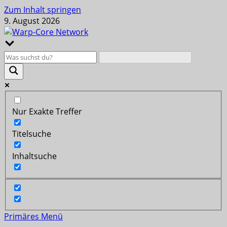
Zum Inhalt springen
9. August 2026
Nur Exakte Treffer
Titelsuche
Inhaltsuche
Primäres Menü