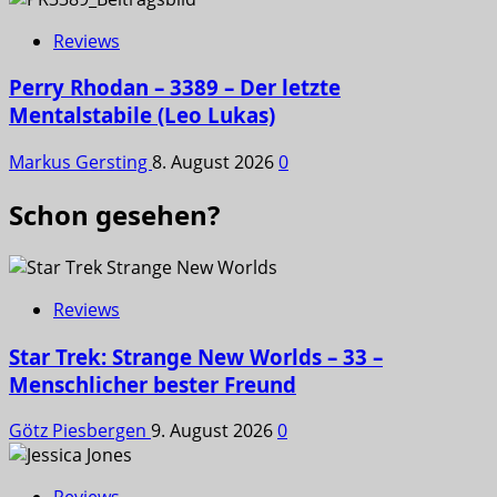
Reviews
Perry Rhodan – 3389 – Der letzte
Mentalstabile (Leo Lukas)
Markus Gersting
8. August 2026
0
Schon gesehen?
Reviews
Star Trek: Strange New Worlds – 33 –
Menschlicher bester Freund
Götz Piesbergen
9. August 2026
0