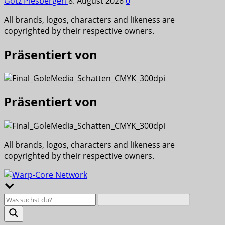
Götz Piesbergen
8. August 2026
0
All brands, logos, characters and likeness are
copyrighted by their respective owners.
Präsentiert von
Präsentiert von
All brands, logos, characters and likeness are
copyrighted by their respective owners.