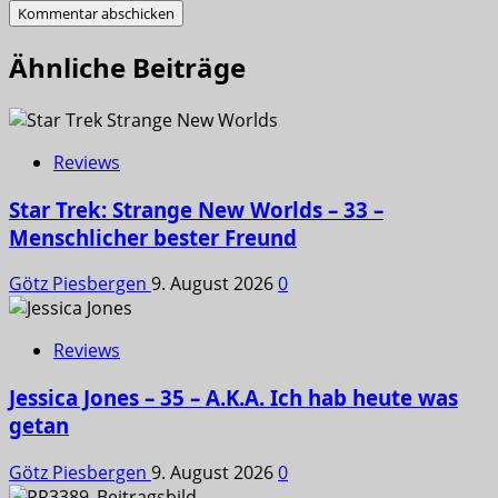
Ähnliche Beiträge
Reviews
Star Trek: Strange New Worlds – 33 –
Menschlicher bester Freund
Götz Piesbergen
9. August 2026
0
Reviews
Jessica Jones – 35 – A.K.A. Ich hab heute was
getan
Götz Piesbergen
9. August 2026
0