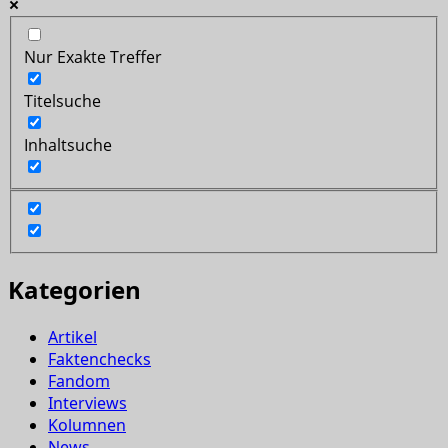
Nur Exakte Treffer
Titelsuche
Inhaltsuche
Kategorien
Artikel
Faktenchecks
Fandom
Interviews
Kolumnen
News