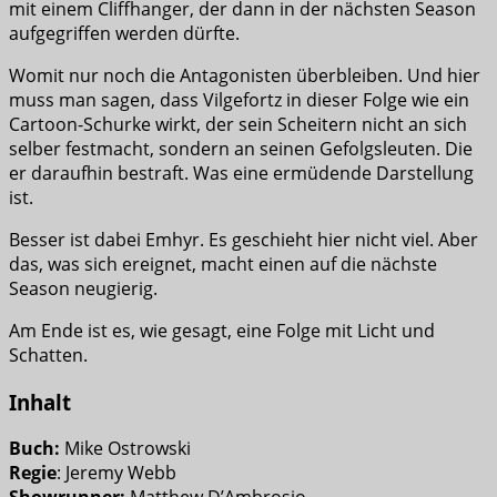
mit einem Cliffhanger, der dann in der nächsten Season
aufgegriffen werden dürfte.
Womit nur noch die Antagonisten überbleiben. Und hier
muss man sagen, dass Vilgefortz in dieser Folge wie ein
Cartoon-Schurke wirkt, der sein Scheitern nicht an sich
selber festmacht, sondern an seinen Gefolgsleuten. Die
er daraufhin bestraft. Was eine ermüdende Darstellung
ist.
Besser ist dabei Emhyr. Es geschieht hier nicht viel. Aber
das, was sich ereignet, macht einen auf die nächste
Season neugierig.
Am Ende ist es, wie gesagt, eine Folge mit Licht und
Schatten.
Inhalt
Buch:
Mike Ostrowski
Regie
: Jeremy Webb