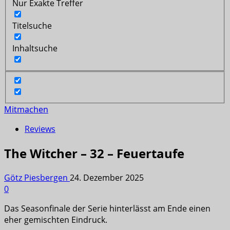
Nur Exakte Treffer
Titelsuche
Inhaltsuche
Mitmachen
Reviews
The Witcher – 32 – Feuertaufe
Götz Piesbergen
24. Dezember 2025
0
Das Seasonfinale der Serie hinterlässt am Ende einen
eher gemischten Eindruck.