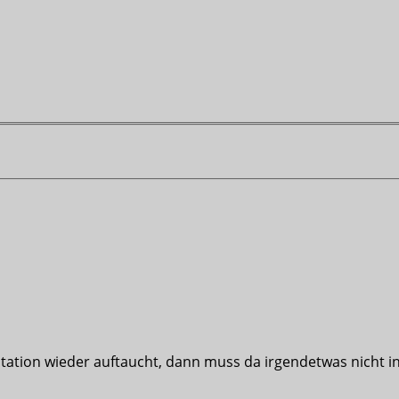
tation wieder auftaucht, dann muss da irgendetwas nicht i