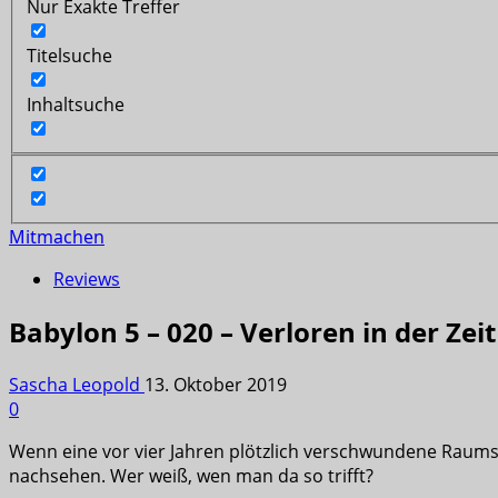
Nur Exakte Treffer
Titelsuche
Inhaltsuche
Mitmachen
Reviews
Babylon 5 – 020 – Verloren in der Zeit
Sascha Leopold
13. Oktober 2019
0
Wenn eine vor vier Jahren plötzlich verschwundene Raums
nachsehen. Wer weiß, wen man da so trifft?