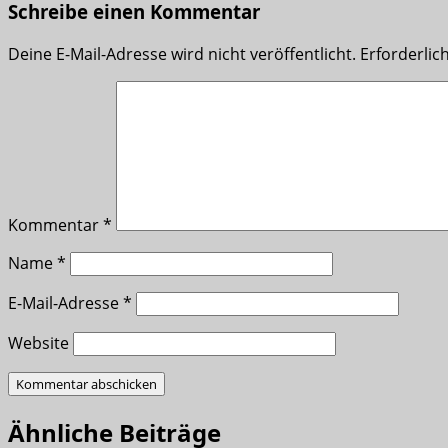
Schreibe einen Kommentar
Deine E-Mail-Adresse wird nicht veröffentlicht.
Erforderlic
Kommentar
*
Name
*
E-Mail-Adresse
*
Website
Ähnliche Beiträge