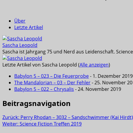
Über
Letzte Artikel
Sascha Leopold
Sascha ist Jahrgang 75 und Nerd aus Leidenschaft. Science
Letzte Artikel von Sascha Leopold
(
Alle anzeigen
)
Babylon 5 – 023 – Die Feuerprobe
- 1. Dezember 2019
The Mandalorian – 03 – Der Fehler
- 25. November 20
Babylon 5 – 022 – Chrysalis
- 24. November 2019
Beitragsnavigation
Zurück:
Perry Rhodan – 3032 – Sandschwimmer (Kai Hirdt)
Weiter:
Science Fiction Treffen 2019