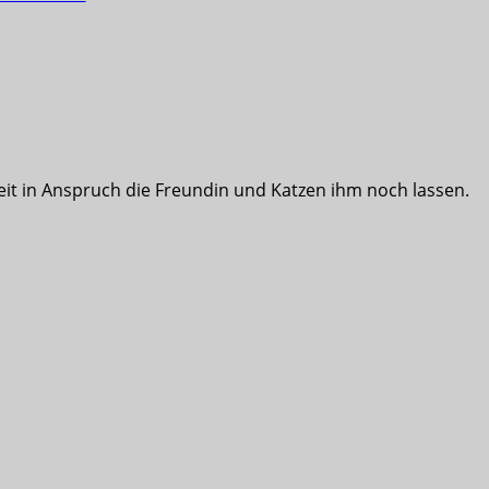
eit in Anspruch die Freundin und Katzen ihm noch lassen.