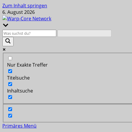
Zum Inhalt springen
6. August 2026
Nur Exakte Treffer
Titelsuche
Inhaltsuche
Primäres Menü