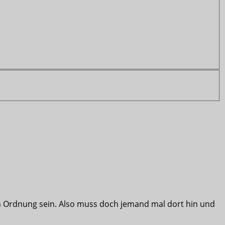
n Ordnung sein. Also muss doch jemand mal dort hin und