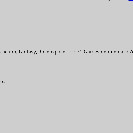
-Fiction, Fantasy, Rollenspiele und PC Games nehmen alle Z
19