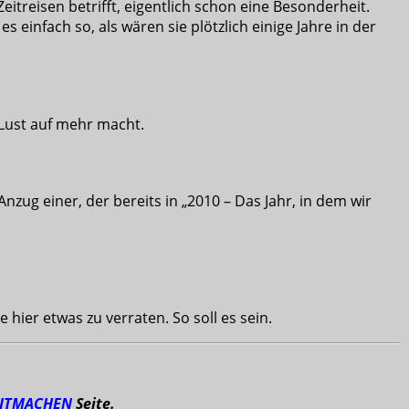
eitreisen betrifft, eigentlich schon eine Besonderheit.
 einfach so, als wären sie plötzlich einige Jahre in der
 Lust auf mehr macht.
ug einer, der bereits in „2010 – Das Jahr, in dem wir
 hier etwas zu verraten. So soll es sein.
ITMACHEN
Seite.