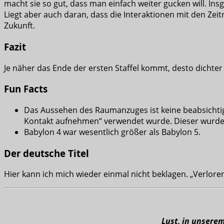
macht sie so gut, dass man einfach weiter gucken will. Insg
Liegt aber auch daran, dass die Interaktionen mit den Zeitr
Zukunft.
Fazit
Je näher das Ende der ersten Staffel kommt, desto dichter 
Fun Facts
Das Aussehen des Raumanzuges ist keine beabsichtigt
Kontakt aufnehmen“ verwendet wurde. Dieser wurde d
Babylon 4 war wesentlich größer als Babylon 5.
Der deutsche Titel
Hier kann ich mich wieder einmal nicht beklagen. „Verloren 
Lust, in unsere