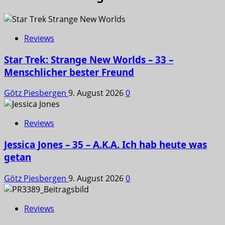
Reviews
Star Trek: Strange New Worlds – 33 –
Menschlicher bester Freund
Götz Piesbergen
9. August 2026
0
Reviews
Jessica Jones – 35 – A.K.A. Ich hab heute was
getan
Götz Piesbergen
9. August 2026
0
Reviews