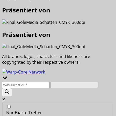
Präsentiert von
Präsentiert von
All brands, logos, characters and likeness are
copyrighted by their respective owners.
Nur Exakte Treffer