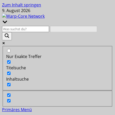
Zum Inhalt springen
9. August 2026
Nur Exakte Treffer
Titelsuche
Inhaltsuche
Primäres Menü