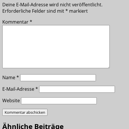
Deine E-Mail-Adresse wird nicht veröffentlicht.
Erforderliche Felder sind mit
*
markiert
Kommentar
*
Name
*
E-Mail-Adresse
*
Website
Ähnliche Beiträge