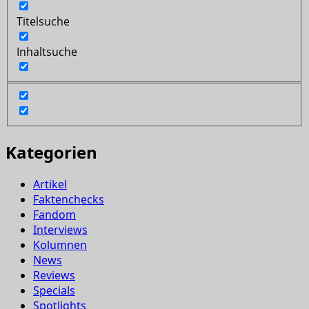
Titelsuche
Inhaltsuche
Kategorien
Artikel
Faktenchecks
Fandom
Interviews
Kolumnen
News
Reviews
Specials
Spotlights