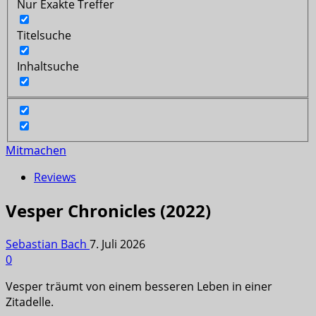
Nur Exakte Treffer
Titelsuche
Inhaltsuche
Mitmachen
Reviews
Vesper Chronicles (2022)
Sebastian Bach
7. Juli 2026
0
Vesper träumt von einem besseren Leben in einer
Zitadelle.