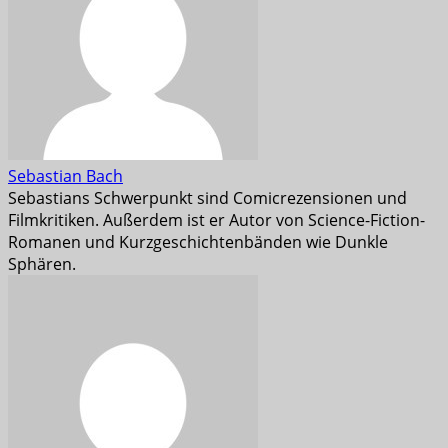
Sebastian Bach
Sebastians Schwerpunkt sind Comicrezensionen und
Filmkritiken. Außerdem ist er Autor von Science-Fiction-
Romanen und Kurzgeschichtenbänden wie Dunkle
Sphären.