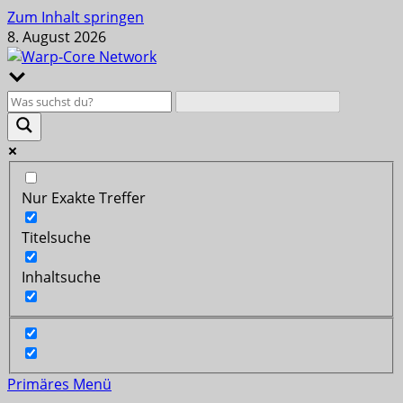
Zum Inhalt springen
8. August 2026
Nur Exakte Treffer
Titelsuche
Inhaltsuche
Primäres Menü