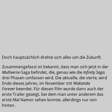
Doch hauptsächlich drehte sich alles um die Zukunft.
Zusammengefasst ist bekannt, dass man sich jetzt in der
Multiverse
-Saga befindet, die, genau wie die
Infinity Saga
,
drei Phasen umfassen wird. Die aktuelle, die vierte, wird
Ende dieses Jahres, im November mit
Wakanda
Forever
beendet. Für diesen Film wurde dann auch der
erste Trailer gezeigt, bei dem man unter anderem das
erste Mal Namor sehen konnte, allerdings nur von
hinten.