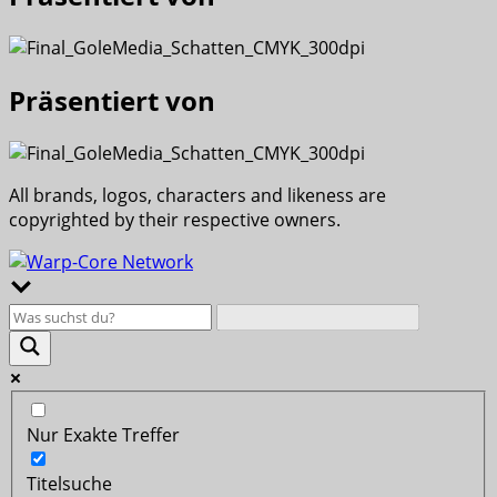
Präsentiert von
All brands, logos, characters and likeness are
copyrighted by their respective owners.
Nur Exakte Treffer
Titelsuche