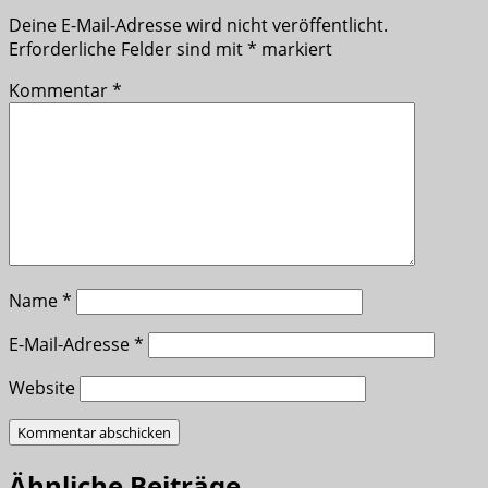
Deine E-Mail-Adresse wird nicht veröffentlicht.
Erforderliche Felder sind mit
*
markiert
Kommentar
*
Name
*
E-Mail-Adresse
*
Website
Ähnliche Beiträge