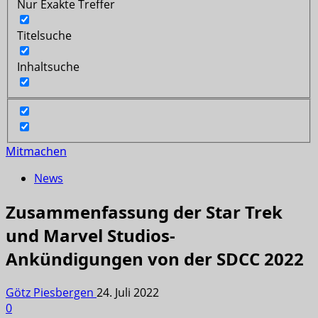
Nur Exakte Treffer
Titelsuche
Inhaltsuche
Mitmachen
News
Zusammenfassung der Star Trek
und Marvel Studios-
Ankündigungen von der SDCC 2022
Götz Piesbergen
24. Juli 2022
0