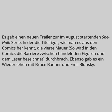
Es gab einen neuen Trailer zur im August startenden
She-
Hulk
-Serie. In der die Titelfigur, wie man es aus den
Comics her kennt, die vierte Mauer (So wird in den
Comics die Barriere zwischen handelnden Figuren und
dem Leser bezeichnet) durchbrach. Ebenso gab es ein
Wiedersehen mit Bruce Banner und Emil Blonsky.