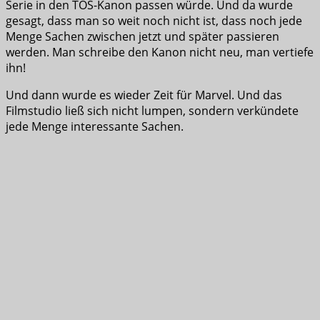
Serie in den TOS-Kanon passen würde. Und da wurde
gesagt, dass man so weit noch nicht ist, dass noch jede
Menge Sachen zwischen jetzt und später passieren
werden. Man schreibe den Kanon nicht neu, man vertiefe
ihn!
Und dann wurde es wieder Zeit für Marvel. Und das
Filmstudio ließ sich nicht lumpen, sondern verkündete
jede Menge interessante Sachen.