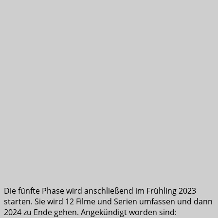
Die fünfte Phase wird anschließend im Frühling 2023
starten. Sie wird 12 Filme und Serien umfassen und dann
2024 zu Ende gehen. Angekündigt worden sind: