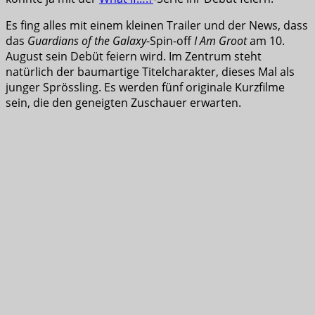
Es fing alles mit einem kleinen Trailer und der News, dass
das
Guardians of the Galaxy
-Spin-off
I Am Groot
am 10.
August sein Debüt feiern wird. Im Zentrum steht
natürlich der baumartige Titelcharakter, dieses Mal als
junger Sprössling. Es werden fünf originale Kurzfilme
sein, die den geneigten Zuschauer erwarten.