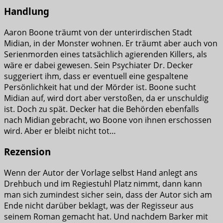
Handlung
Aaron Boone träumt von der unterirdischen Stadt
Midian, in der Monster wohnen. Er träumt aber auch von
Serienmorden eines tatsächlich agierenden Killers, als
wäre er dabei gewesen. Sein Psychiater Dr. Decker
suggeriert ihm, dass er eventuell eine gespaltene
Persönlichkeit hat und der Mörder ist. Boone sucht
Midian auf, wird dort aber verstoßen, da er unschuldig
ist. Doch zu spät. Decker hat die Behörden ebenfalls
nach Midian gebracht, wo Boone von ihnen erschossen
wird. Aber er bleibt nicht tot…
Rezension
Wenn der Autor der Vorlage selbst Hand anlegt ans
Drehbuch und im Regiestuhl Platz nimmt, dann kann
man sich zumindest sicher sein, dass der Autor sich am
Ende nicht darüber beklagt, was der Regisseur aus
seinem Roman gemacht hat. Und nachdem Barker mit