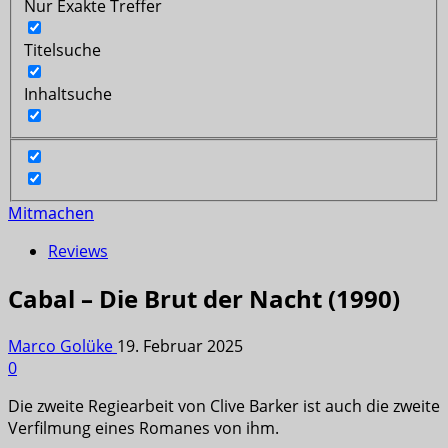
Nur Exakte Treffer
Titelsuche
Inhaltsuche
Mitmachen
Reviews
Cabal – Die Brut der Nacht (1990)
Marco Golüke
19. Februar 2025
0
Die zweite Regiearbeit von Clive Barker ist auch die zweite
Verfilmung eines Romanes von ihm.