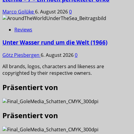
Marco Golüke
6. August 2026
0
Reviews
Unter Wasser rund um die Welt (1966)
Götz Piesbergen
6. August 2026
0
All brands, logos, characters and likeness are
copyrighted by their respective owners.
Präsentiert von
Präsentiert von