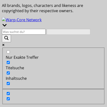
All brands, logos, characters and likeness are
copyrighted by their respective owners.
Nur Exakte Treffer
Titelsuche
Inhaltsuche