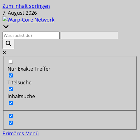
Zum Inhalt springen
7. August 2026
Nur Exakte Treffer
Titelsuche
Inhaltsuche
Primäres Menü