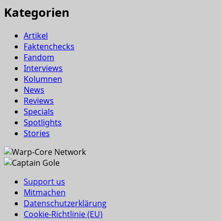
Kategorien
Artikel
Faktenchecks
Fandom
Interviews
Kolumnen
News
Reviews
Specials
Spotlights
Stories
Support us
Mitmachen
Datenschutzerklärung
Cookie-Richtlinie (EU)