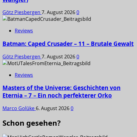
Götz Piesbergen
7. August 2026
0
Reviews
Batman: Caped Crusader – 11 – Brutale Gewalt
Götz Piesbergen
7. August 2026
0
Reviews
Masters of the Universe: Geschichten von
Eternia – 7 – Ein noch perfekterer Orko
Marco Golüke
6. August 2026
0
Schon gesehen?