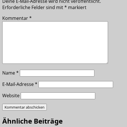
Deine E-Mail-Adresse wird nicht veröffentlicht.
Erforderliche Felder sind mit
*
markiert
Kommentar
*
Name
*
E-Mail-Adresse
*
Website
Ähnliche Beiträge