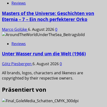
Reviews
Masters of the Universe: Geschichten von
Eternia – 7 – Ein noch perfekterer Orko
Marco Golüke
6. August 2026
0
Reviews
Unter Wasser rund um die Welt (1966)
Götz Piesbergen
6. August 2026
0
All brands, logos, characters and likeness are
copyrighted by their respective owners.
Präsentiert von