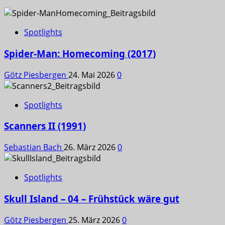
Spotlights
Spider-Man: Homecoming (2017)
Götz Piesbergen
24. Mai 2026
0
Spotlights
Scanners II (1991)
Sebastian Bach
26. März 2026
0
Spotlights
Skull Island – 04 – Frühstück wäre gut
Götz Piesbergen
25. März 2026
0