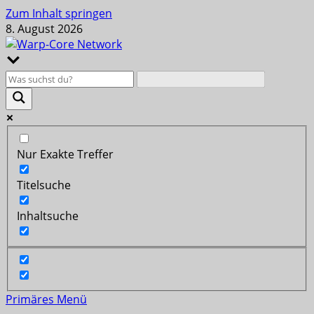
Zum Inhalt springen
8. August 2026
Nur Exakte Treffer
Titelsuche
Inhaltsuche
Primäres Menü