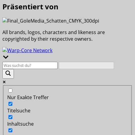
Präsentiert von
All brands, logos, characters and likeness are
copyrighted by their respective owners.
Nur Exakte Treffer
Titelsuche
Inhaltsuche