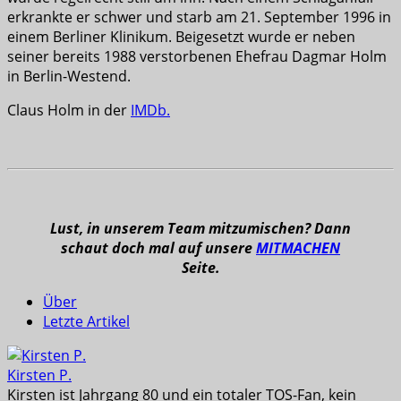
erkrankte er schwer und starb am 21. September 1996 in
einem Berliner Klinikum. Beigesetzt wurde er neben
seiner bereits 1988 verstorbenen Ehefrau Dagmar Holm
in Berlin-Westend.
Claus Holm in der
IMDb.
Lust, in unserem Team mitzumischen? Dann
schaut doch mal auf unsere
MITMACHEN
Seite.
Über
Letzte Artikel
Kirsten P.
Kirsten ist Jahrgang 80 und ein totaler TOS-Fan, kein