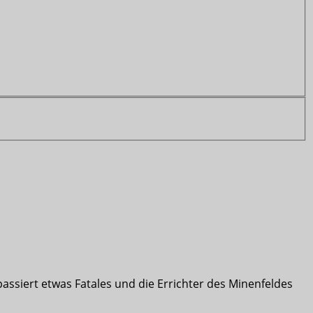
 passiert etwas Fatales und die Errichter des Minenfeldes