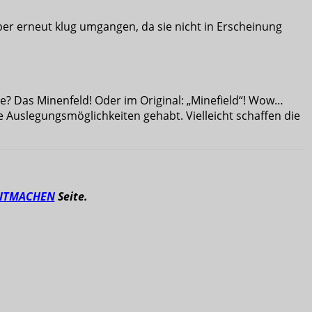
 aber erneut klug umgangen, da sie nicht in Erscheinung
lge? Das Minenfeld! Oder im Original: „Minefield“! Wow…
e Auslegungsmöglichkeiten gehabt. Vielleicht schaffen die
ITMACHEN
Seite.