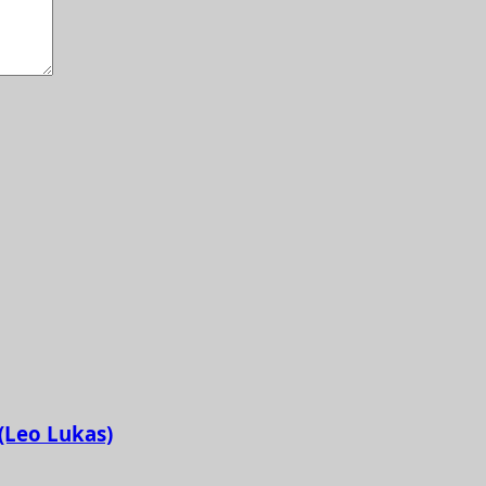
 (Leo Lukas)