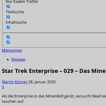
Nur Exakte Treffer
Titelsuche
Inhaltsuche
Mitmachen
Reviews
Star Trek Enterprise – 029 – Das Mine
Martin Kistner
28. Januar 2020
0
Als die Enterprise in das Minenfeld gerät, versucht Reed ei
tauchen auf.