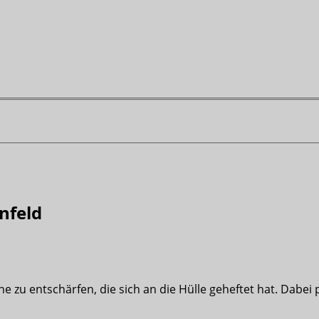
nfeld
ne zu entschärfen, die sich an die Hülle geheftet hat. Dabei