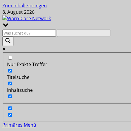
Zum Inhalt springen
8. August 2026
Nur Exakte Treffer
Titelsuche
Inhaltsuche
Primäres Menü