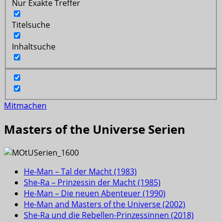
Nur Exakte Treffer
Titelsuche
Inhaltsuche
Mitmachen
Masters of the Universe Serien
He-Man – Tal der Macht (1983)
She-Ra – Prinzessin der Macht (1985)
He-Man – Die neuen Abenteuer (1990)
He-Man and Masters of the Universe (2002)
She-Ra und die Rebellen-Prinzessinnen (2018)