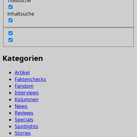
Titelsuche
Inhaltsuche
Kategorien
Artikel
Faktenchecks
Fandom
Interviews
Kolumnen
News
Reviews
Specials
Spotlights
Stories