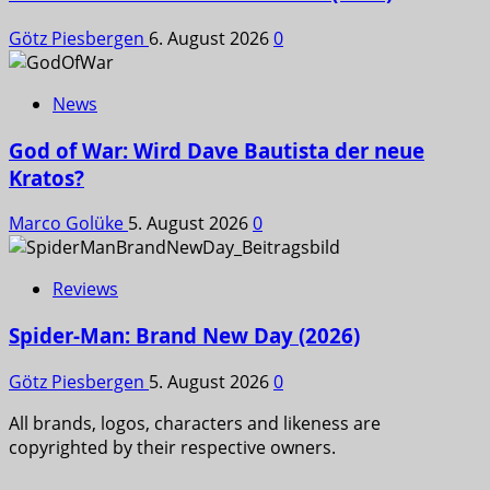
Götz Piesbergen
6. August 2026
0
News
God of War: Wird Dave Bautista der neue
Kratos?
Marco Golüke
5. August 2026
0
Reviews
Spider-Man: Brand New Day (2026)
Götz Piesbergen
5. August 2026
0
All brands, logos, characters and likeness are
copyrighted by their respective owners.