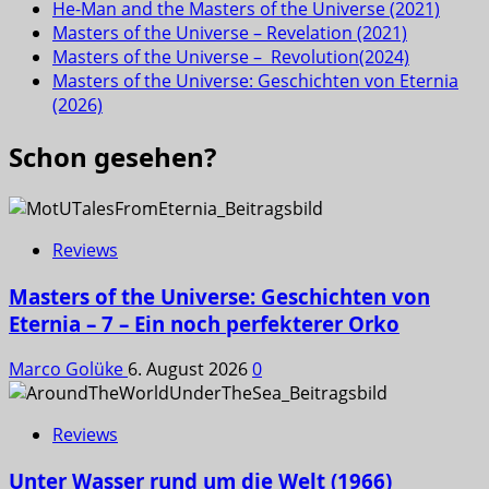
He-Man and the Masters of the Universe (2021)
Masters of the Universe – Revelation (2021)
Masters of the Universe – Revolution(2024)
Masters of the Universe: Geschichten von Eternia
(2026)
Schon gesehen?
Reviews
Masters of the Universe: Geschichten von
Eternia – 7 – Ein noch perfekterer Orko
Marco Golüke
6. August 2026
0
Reviews
Unter Wasser rund um die Welt (1966)