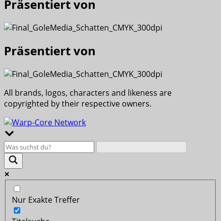
Präsentiert von
Präsentiert von
All brands, logos, characters and likeness are
copyrighted by their respective owners.
Nur Exakte Treffer