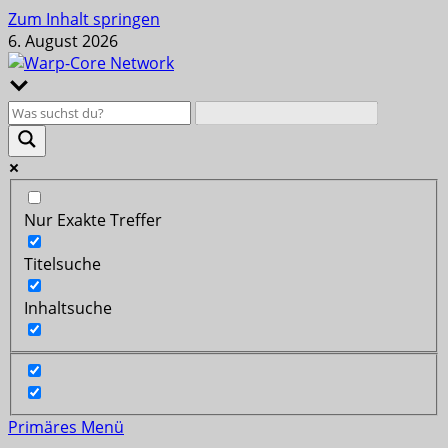
Zum Inhalt springen
6. August 2026
Nur Exakte Treffer
Titelsuche
Inhaltsuche
Primäres Menü