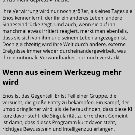
Ihre Verwirrung wird nur noch größer, als eines Tages sie
Enos kennenlernt, der ihr ein anderes Leben, andere
Sinneseindrücke zeigt. Und auch, wenn sie auf ihn
manchmal etwas irritiert reagiert, merkt man ebenfalls,
dass sie sich von ihm und seinem Leben angezogen ist.
Doch gleichzeitig wird ihre Welt durch andere, externe
Ereignisse immer wieder durcheinandergewirbelt, was
ihre emotionale Verwundbarkeit nur noch verstärkt.
Wenn aus einem Werkzeug mehr
wird
Enos ist das Gegenteil. Er ist Teil einer Gruppe, die
versucht, die große Entity zu bekämpfen. Ein Kampf, der
umso dringlicher wird, als sie herausfinden, dass diese KI
kurz davor steht, die Singularität zu erreichen. Gemeint
ist damit, dass dieses Programm kurz davor steht,
richtiges Bewusstsein und Intelligenz zu erlangen.