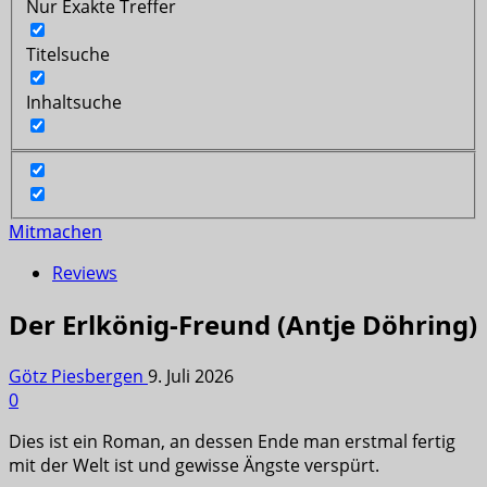
Nur Exakte Treffer
Titelsuche
Inhaltsuche
Mitmachen
Reviews
Der Erlkönig-Freund (Antje Döhring)
Götz Piesbergen
9. Juli 2026
0
Dies ist ein Roman, an dessen Ende man erstmal fertig
mit der Welt ist und gewisse Ängste verspürt.