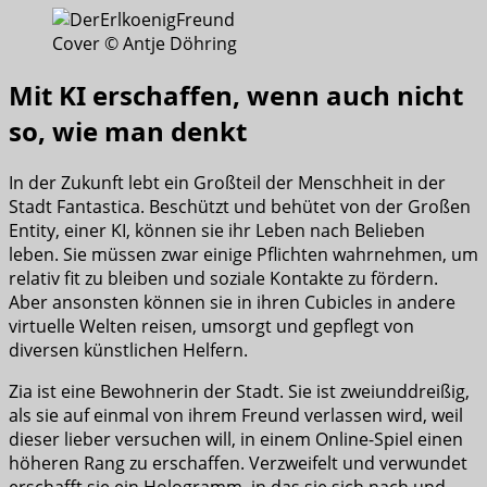
Cover © Antje Döhring
Mit KI erschaffen, wenn auch nicht
so, wie man denkt
In der Zukunft lebt ein Großteil der Menschheit in der
Stadt Fantastica. Beschützt und behütet von der Großen
Entity, einer KI, können sie ihr Leben nach Belieben
leben. Sie müssen zwar einige Pflichten wahrnehmen, um
relativ fit zu bleiben und soziale Kontakte zu fördern.
Aber ansonsten können sie in ihren Cubicles in andere
virtuelle Welten reisen, umsorgt und gepflegt von
diversen künstlichen Helfern.
Zia ist eine Bewohnerin der Stadt. Sie ist zweiunddreißig,
als sie auf einmal von ihrem Freund verlassen wird, weil
dieser lieber versuchen will, in einem Online-Spiel einen
höheren Rang zu erschaffen. Verzweifelt und verwundet