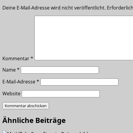
Deine E-Mail-Adresse wird nicht veröffentlicht.
Erforderlic
Kommentar
*
Name
*
E-Mail-Adresse
*
Website
Ähnliche Beiträge