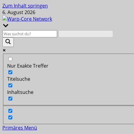
Zum Inhalt springen
6. August 2026
Nur Exakte Treffer
Titelsuche
Inhaltsuche
Primäres Menü