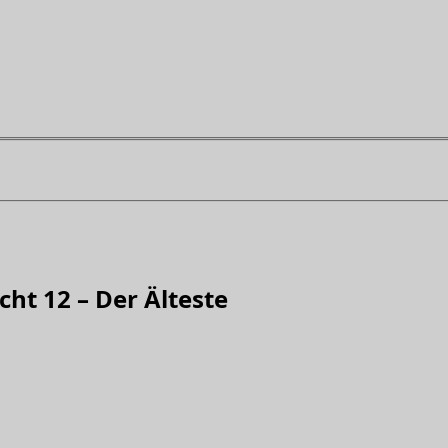
cht 12 – Der Älteste