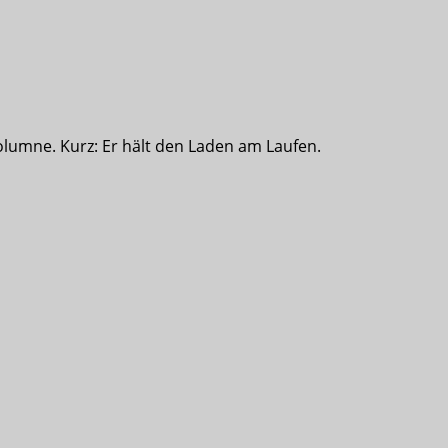
olumne. Kurz: Er hält den Laden am Laufen.