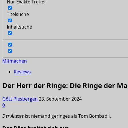
Nur Exakte Treffer
Titelsuche
Inhaltsuche
Mitmachen
Reviews
Der Herr der Ringe: Die Ringe der Ma
Götz Piesbergen
23. September 2024
0
Der Älteste
ist niemand geringes als Tom Bombadil.