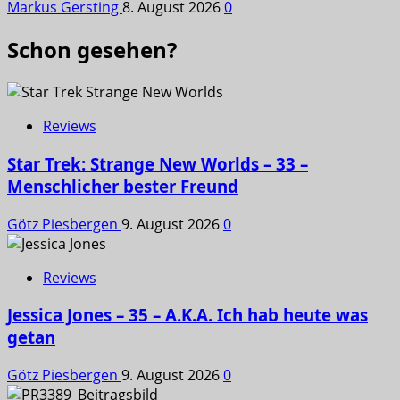
Markus Gersting
8. August 2026
0
Schon gesehen?
Reviews
Star Trek: Strange New Worlds – 33 –
Menschlicher bester Freund
Götz Piesbergen
9. August 2026
0
Reviews
Jessica Jones – 35 – A.K.A. Ich hab heute was
getan
Götz Piesbergen
9. August 2026
0