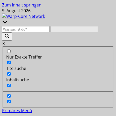
Zum Inhalt springen
9. August 2026
Nur Exakte Treffer
Titelsuche
Inhaltsuche
Primäres Menü