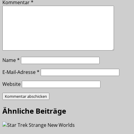
Kommentar
*
Name
*
E-Mail-Adresse
*
Website
Ähnliche Beiträge