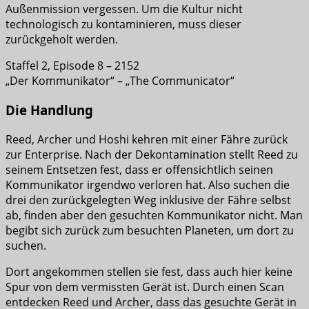
Außenmission vergessen. Um die Kultur nicht
technologisch zu kontaminieren, muss dieser
zurückgeholt werden.
Staffel 2, Episode 8 – 2152
„Der Kommunikator“ – „The Communicator“
Die Handlung
Reed, Archer und Hoshi kehren mit einer Fähre zurück
zur Enterprise. Nach der Dekontamination stellt Reed zu
seinem Entsetzen fest, dass er offensichtlich seinen
Kommunikator irgendwo verloren hat. Also suchen die
drei den zurückgelegten Weg inklusive der Fähre selbst
ab, finden aber den gesuchten Kommunikator nicht. Man
begibt sich zurück zum besuchten Planeten, um dort zu
suchen.
Dort angekommen stellen sie fest, dass auch hier keine
Spur von dem vermissten Gerät ist. Durch einen Scan
entdecken Reed und Archer, dass das gesuchte Gerät in