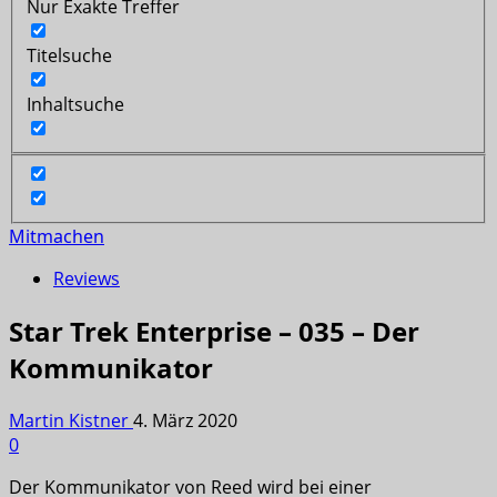
Nur Exakte Treffer
Titelsuche
Inhaltsuche
Mitmachen
Reviews
Star Trek Enterprise – 035 – Der
Kommunikator
Martin Kistner
4. März 2020
0
Der Kommunikator von Reed wird bei einer