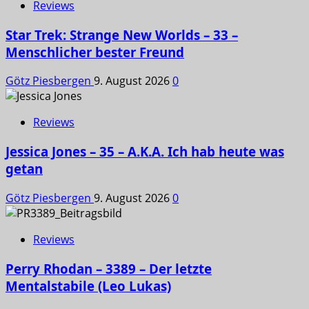
Reviews
Star Trek: Strange New Worlds – 33 –
Menschlicher bester Freund
Götz Piesbergen
9. August 2026
0
Reviews
Jessica Jones – 35 – A.K.A. Ich hab heute was
getan
Götz Piesbergen
9. August 2026
0
Reviews
Perry Rhodan – 3389 – Der letzte
Mentalstabile (Leo Lukas)