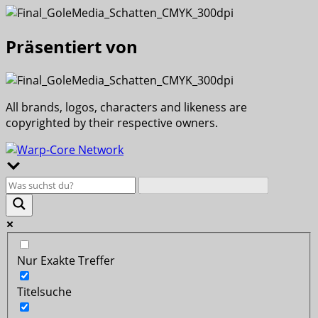
Präsentiert von
All brands, logos, characters and likeness are
copyrighted by their respective owners.
Nur Exakte Treffer
Titelsuche