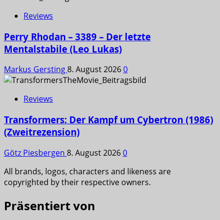
Reviews
Perry Rhodan – 3389 – Der letzte
Mentalstabile (Leo Lukas)
Markus Gersting
8. August 2026
0
Reviews
Transformers: Der Kampf um Cybertron (1986)
(Zweitrezension)
Götz Piesbergen
8. August 2026
0
All brands, logos, characters and likeness are
copyrighted by their respective owners.
Präsentiert von