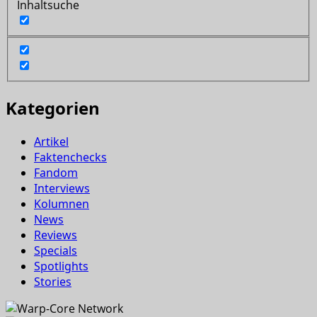
Inhaltsuche
Kategorien
Artikel
Faktenchecks
Fandom
Interviews
Kolumnen
News
Reviews
Specials
Spotlights
Stories