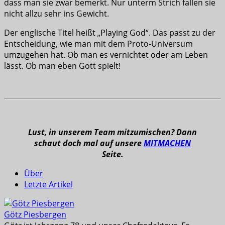
dass man sie zwar bemerkt. Nur unterm Strich fallen sie
nicht allzu sehr ins Gewicht.
Der englische Titel heißt „Playing God“. Das passt zu der
Entscheidung, wie man mit dem Proto-Universum
umzugehen hat. Ob man es vernichtet oder am Leben
lässt. Ob man eben Gott spielt!
Lust, in unserem Team mitzumischen? Dann
schaut doch mal auf unsere
MITMACHEN
Seite.
Über
Letzte Artikel
Götz Piesbergen