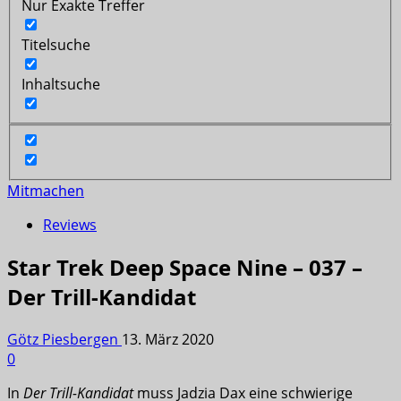
Nur Exakte Treffer
Titelsuche
Inhaltsuche
Mitmachen
Reviews
Star Trek Deep Space Nine – 037 –
Der Trill-Kandidat
Götz Piesbergen
13. März 2020
0
In
Der Trill-Kandidat
muss Jadzia Dax eine schwierige