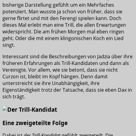
bisherige Darstellung gefühlt um ein Mehrfaches
potenziert. Man wusste ja schon von früher, dass sie
gerne flirtet und mit den Ferengi spielen kann. Doch
dieses Mal erlebt man eine Trill, die allen Erwartungen
widerspricht. Die am frühen Morgen mal eben ringen
geht. Oder die mit einem klingonischen Koch ein Lied
singt.
Interessant sind die Beschreibungen von Jadzia über ihre
früheren Erfahrungen als Trill-Kandidaten und dann als
Vereinigte. Vor allem, wie sie betont, dass sie nicht
Curzon ist, bleibt im Kopf hängen. Denn damit
unterstreicht sie ihre Unabhängigkeit, ihre
Eigenständigkeit trotz der Tatsache, dass sie eben Dax in
sich trägt.
Eine zweigeteilte Folge
Dabei ist
der Trill-Kandidat
gefühlt zweigeteilt. Die