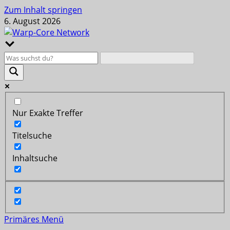
Zum Inhalt springen
6. August 2026
Nur Exakte Treffer
Titelsuche
Inhaltsuche
Primäres Menü