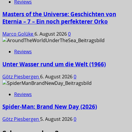
Reviews
Masters of the Universe: Geschichten von
Eternia – 7 – Ein noch perfekterer Orko
Marco Golüke
6. August 2026
0
Reviews
Unter Wasser rund um die Welt (1966)
Götz Piesbergen
6. August 2026
0
Reviews
Spider-Man: Brand New Day (2026)
Götz Piesbergen
5. August 2026
0