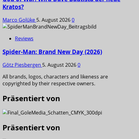
Kratos?
Marco Golüke
5. August 2026
0
Reviews
Spider-Man: Brand New Day (2026)
Götz Piesbergen
5. August 2026
0
All brands, logos, characters and likeness are
copyrighted by their respective owners.
Präsentiert von
Präsentiert von