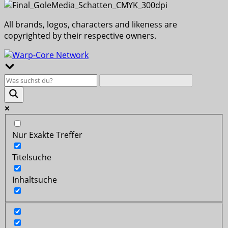
All brands, logos, characters and likeness are
copyrighted by their respective owners.
Nur Exakte Treffer
Titelsuche
Inhaltsuche