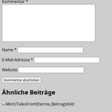
Kommentar
*
Name
*
E-Mail-Adresse
*
Website
Ähnliche Beiträge