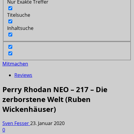
Nur Exakte Treffer
Titelsuche
Inhaltsuche
Mitmachen
Reviews
Perry Rhodan NEO – 217 – Die
zerborstene Welt (Ruben
Wickenhäuser)
Sven Fesser
23. Januar 2020
0