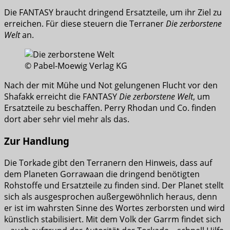
Die FANTASY braucht dringend Ersatzteile, um ihr Ziel zu
erreichen. Für diese steuern die Terraner
Die zerborstene
Welt
an.
© Pabel-Moewig Verlag KG
Nach der mit Mühe und Not gelungenen Flucht vor den
Shafakk erreicht die FANTASY
Die zerborstene Welt
, um
Ersatzteile zu beschaffen. Perry Rhodan und Co. finden
dort aber sehr viel mehr als das.
Zur Handlung
Die Torkade gibt den Terranern den Hinweis, dass auf
dem Planeten Gorrawaan die dringend benötigten
Rohstoffe und Ersatzteile zu finden sind. Der Planet stellt
sich als ausgesprochen außergewöhnlich heraus, denn
er ist im wahrsten Sinne des Wortes zerborsten und wird
künstlich stabilisiert. Mit dem Volk der Garrm findet sich