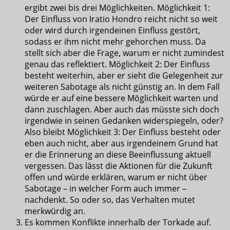
ergibt zwei bis drei Möglichkeiten. Möglichkeit 1:
Der Einfluss von Iratio Hondro reicht nicht so weit
oder wird durch irgendeinen Einfluss gestört,
sodass er ihm nicht mehr gehorchen muss. Da
stellt sich aber die Frage, warum er nicht zumindest
genau das reflektiert. Möglichkeit 2: Der Einfluss
besteht weiterhin, aber er sieht die Gelegenheit zur
weiteren Sabotage als nicht günstig an. In dem Fall
würde er auf eine bessere Möglichkeit warten und
dann zuschlagen. Aber auch das müsste sich doch
irgendwie in seinen Gedanken widerspiegeln, oder?
Also bleibt Möglichkeit 3: Der Einfluss besteht oder
eben auch nicht, aber aus irgendeinem Grund hat
er die Erinnerung an diese Beeinflussung aktuell
vergessen. Das lässt die Aktionen für die Zukunft
offen und würde erklären, warum er nicht über
Sabotage – in welcher Form auch immer –
nachdenkt. So oder so, das Verhalten mutet
merkwürdig an.
Es kommen Konflikte innerhalb der Torkade auf.