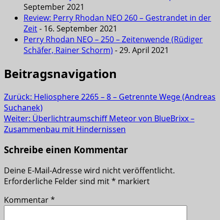
September 2021
Review: Perry Rhodan NEO 260 – Gestrandet in der
Zeit
- 16. September 2021
Perry Rhodan NEO – 250 – Zeitenwende (Rüdiger
Schäfer, Rainer Schorm)
- 29. April 2021
Beitragsnavigation
Zurück:
Heliosphere 2265 – 8 – Getrennte Wege (Andreas
Suchanek)
Weiter:
Überlichtraumschiff Meteor von BlueBrixx –
Zusammenbau mit Hindernissen
Schreibe einen Kommentar
Deine E-Mail-Adresse wird nicht veröffentlicht.
Erforderliche Felder sind mit
*
markiert
Kommentar
*