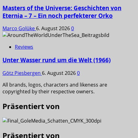
Masters of the Universe: Geschichten von
Eternia – 7 – Ein noch perfekterer Orko
Marco Golüke
6. August 2026
0
Reviews
Unter Wasser rund um die Welt (1966)
Götz Piesbergen
6. August 2026
0
All brands, logos, characters and likeness are
copyrighted by their respective owners.
Präsentiert von
Präsentiert von