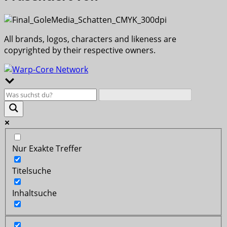
All brands, logos, characters and likeness are
copyrighted by their respective owners.
Nur Exakte Treffer
Titelsuche
Inhaltsuche