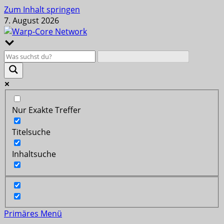
Zum Inhalt springen
7. August 2026
Nur Exakte Treffer
Titelsuche
Inhaltsuche
Primäres Menü