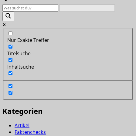
Nur Exakte Treffer
Titelsuche
Inhaltsuche
Kategorien
Artikel
Faktenchecks