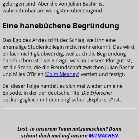
gelungen sind. Aber die von Julian Bashir ist
wahrnehmbar am wenigsten überzeugend.
Eine hanebüchene Begründung
Das Ego des Arztes trifft der Schlag, weil ihn eine
ehemalige Studienkollegin nicht mehr erkennt. Das wirkt
einfach nicht glaubwürdig, weil auch die Begründung
hanebüchen ist. Das Einzige, was an diesem Plot gut ist,
ist die Szene, die die Freundschaft zwischen Julian Bashir
und Miles O’Brien (
Colm Meaney
) vertieft und festigt.
Bei dieser Folge handelt es sich mal wieder um eine
Episode, in der der deutsche Titel
Die Erforscher
deckungsgleich mit dem englischen „Explorers“ ist.
Lust, in unserem Team mitzumischen? Dann
schaut doch mal auf unsere
MITMACHEN