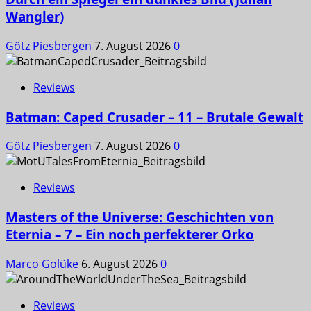
Wangler)
Götz Piesbergen
7. August 2026
0
Reviews
Batman: Caped Crusader – 11 – Brutale Gewalt
Götz Piesbergen
7. August 2026
0
Reviews
Masters of the Universe: Geschichten von
Eternia – 7 – Ein noch perfekterer Orko
Marco Golüke
6. August 2026
0
Reviews