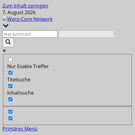
Zum Inhalt springen
7. August 2026
Nur Exakte Treffer
Titelsuche
Inhaltsuche
Primäres Menü