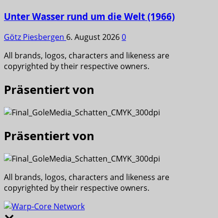
Unter Wasser rund um die Welt (1966)
Götz Piesbergen
6. August 2026
0
All brands, logos, characters and likeness are
copyrighted by their respective owners.
Präsentiert von
Präsentiert von
All brands, logos, characters and likeness are
copyrighted by their respective owners.