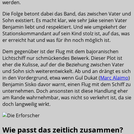
werden.
Die Folge betont dabei das Band, das zwischen Vater und
Sohn existiert. Es macht klar, wie sehr Jake seinen Vater
Benjamin liebt und respektiert. Und wie umgekehrt der
Stationskommandant auf sein Kind stolz ist, auf das, was
er erreicht hat und was für ihn noch möglich ist.
Dem gegenüber ist der Flug mit dem bajoranischen
Lichtschiff nur schmückendes Beiwerk. Dieser Plot ist
eher die Kulisse, auf der die Beziehung zwischen Vater
und Sohn sich weiterentwickelt. Ab und an drängt es sich
in den Vordergrund, etwa wenn Gul Dukat (
Marc Alaimo
)
Benjamin Sisko davor warnt, einen Flug mit dem Schiff zu
unternehmen. Doch ansonsten ist diese Handlung eher
am Rande wahrnehmbar, was nicht so verkehrt ist, da sie
doch langweilig wirkt.
Wie passt das zeitlich zusammen?