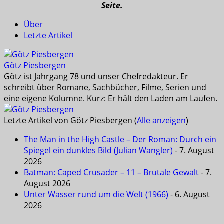
Seite.
Über
Letzte Artikel
Götz Piesbergen
Götz ist Jahrgang 78 und unser Chefredakteur. Er
schreibt über Romane, Sachbücher, Filme, Serien und
eine eigene Kolumne. Kurz: Er hält den Laden am Laufen.
Letzte Artikel von Götz Piesbergen
(
Alle anzeigen
)
The Man in the High Castle – Der Roman: Durch ein
Spiegel ein dunkles Bild (Julian Wangler)
- 7. August
2026
Batman: Caped Crusader – 11 – Brutale Gewalt
- 7.
August 2026
Unter Wasser rund um die Welt (1966)
- 6. August
2026