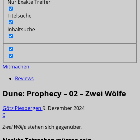
Nur Exakte Treffer
Titelsuche
Inhaltsuche
Mitmachen
Reviews
Dune: Prophecy – 02 – Zwei Wölfe
Götz Piesbergen
9. Dezember 2024
0
Zwei Wölfe
stehen sich gegenüber.