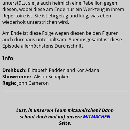
unterstützt sie ja auch heimlich eine Rebellion gegen
diesen, wobei diese am Ende nur ein Werkzeug in ihrem
Repertoire ist. Sie ist ehrgeizig und klug, was eben
wiederholt unterstrichen wird.
Am Ende ist diese Folge wegen diesen beiden Figuren
auch durchaus unterhaltsam. Aber insgesamt ist diese
Episode allerhöchstens Durchschnitt.
Info
Drehbuch:
Elizabeth Padden and Kor Adana
Showrunner:
Alison Schapker
Regie:
John Cameron
Lust, in unserem Team mitzumischen? Dann
schaut doch mal auf unsere
MITMACHEN
Seite.