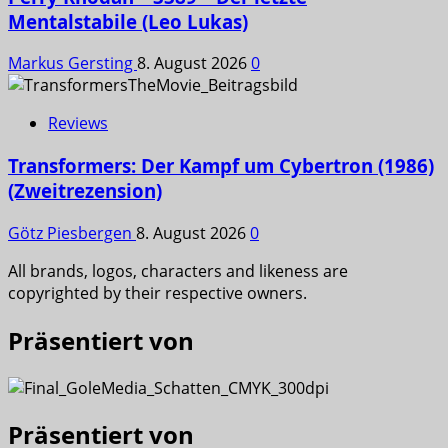
Mentalstabile (Leo Lukas)
Markus Gersting
8. August 2026
0
Reviews
Transformers: Der Kampf um Cybertron (1986)
(Zweitrezension)
Götz Piesbergen
8. August 2026
0
All brands, logos, characters and likeness are
copyrighted by their respective owners.
Präsentiert von
Präsentiert von