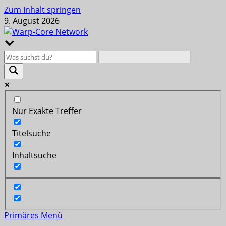
Zum Inhalt springen
9. August 2026
Nur Exakte Treffer
Titelsuche
Inhaltsuche
Primäres Menü