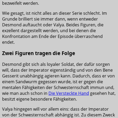
bezweifelt werden.
Wie gesagt, ist nicht alles an dieser Serie schlecht. Im
Grunde brilliert sie immer dann, wenn entweder
Desmond auftaucht oder Valya. Beides Figuren, die
exzellent dargestellt werden, und bei denen die
Konfrontation am Ende der Episode überraschend
endet.
Zwei Figuren tragen die Folge
Desmond gibt sich als loyaler Soldat, der dafür sorgen
will, dass der Imperator eigenständig und von den Bene
Gesserit unabhängig agieren kann. Dadurch, dass er von
einem Sandwurm gegessen wurde, ist er gegen die
mentalen Fähigkeiten der Schwesternschaft immun und,
wie man auch schon in
Die Versteckte Hand
gesehen hat,
besitzt eigene besondere Fähigkeiten.
Valya hingegen will vor allem eins: dass der Imperator
von der Schwesternschaft abhängig ist. Zu diesem Zweck