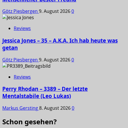
Götz Piesbergen
9. August 2026
0
Reviews
Jessica Jones – 35 – A.K.A. Ich hab heute was
getan
Götz Piesbergen
9. August 2026
0
Reviews
Perry Rhodan – 3389 – Der letzte
Mentalstabile (Leo Lukas)
Markus Gersting
8. August 2026
0
Schon gesehen?