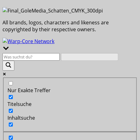
All brands, logos, characters and likeness are
copyrighted by their respective owners.
Nur Exakte Treffer
Titelsuche
Inhaltsuche