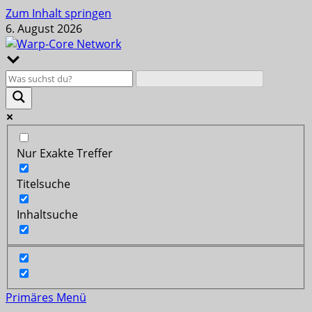
Zum Inhalt springen
6. August 2026
Nur Exakte Treffer
Titelsuche
Inhaltsuche
Primäres Menü