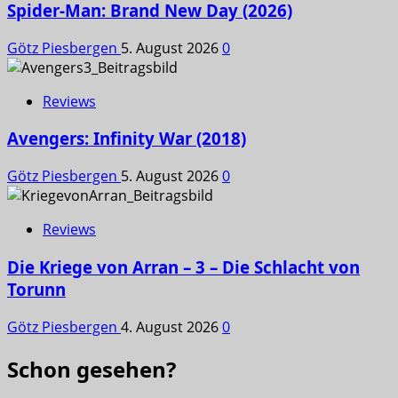
Spider-Man: Brand New Day (2026)
Götz Piesbergen
5. August 2026
0
Reviews
Avengers: Infinity War (2018)
Götz Piesbergen
5. August 2026
0
Reviews
Die Kriege von Arran – 3 – Die Schlacht von
Torunn
Götz Piesbergen
4. August 2026
0
Schon gesehen?