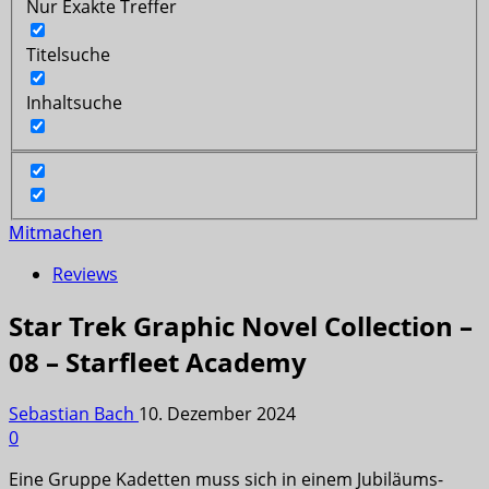
Nur Exakte Treffer
Titelsuche
Inhaltsuche
Mitmachen
Reviews
Star Trek Graphic Novel Collection –
08 – Starfleet Academy
Sebastian Bach
10. Dezember 2024
0
Eine Gruppe Kadetten muss sich in einem Jubiläums-