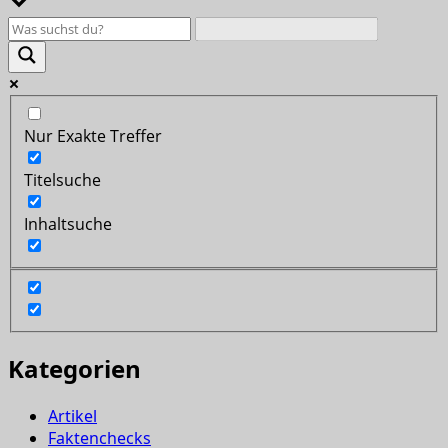
Nur Exakte Treffer
Titelsuche
Inhaltsuche
Kategorien
Artikel
Faktenchecks