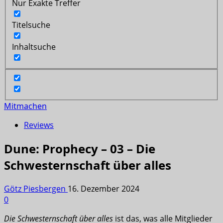
Nur Exakte Treffer
Titelsuche
Inhaltsuche
Mitmachen
Reviews
Dune: Prophecy – 03 – Die
Schwesternschaft über alles
Götz Piesbergen
16. Dezember 2024
0
Die Schwesternschaft über alles
ist das, was alle Mitglieder