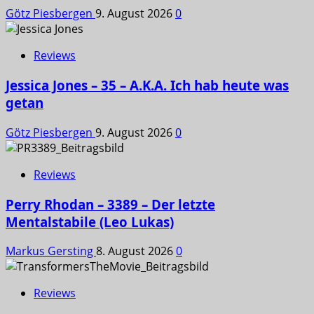
Götz Piesbergen
9. August 2026
0
Reviews
Jessica Jones – 35 – A.K.A. Ich hab heute was
getan
Götz Piesbergen
9. August 2026
0
Reviews
Perry Rhodan – 3389 – Der letzte
Mentalstabile (Leo Lukas)
Markus Gersting
8. August 2026
0
Reviews