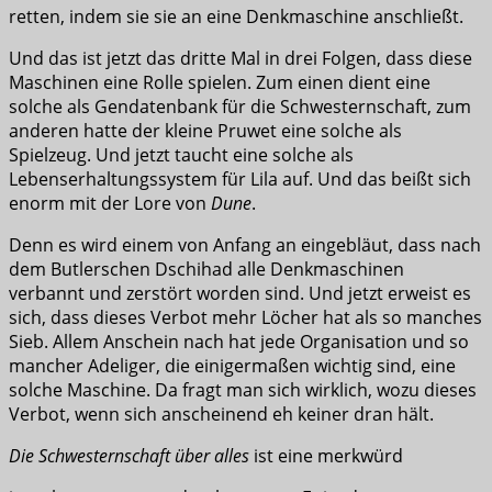
retten, indem sie sie an eine Denkmaschine anschließt.
Und das ist jetzt das dritte Mal in drei Folgen, dass diese
Maschinen eine Rolle spielen. Zum einen dient eine
solche als Gendatenbank für die Schwesternschaft, zum
anderen hatte der kleine Pruwet eine solche als
Spielzeug. Und jetzt taucht eine solche als
Lebenserhaltungssystem für Lila auf. Und das beißt sich
enorm mit der Lore von
Dune
.
Denn es wird einem von Anfang an eingebläut, dass nach
dem Butlerschen Dschihad alle Denkmaschinen
verbannt und zerstört worden sind. Und jetzt erweist es
sich, dass dieses Verbot mehr Löcher hat als so manches
Sieb. Allem Anschein nach hat jede Organisation und so
mancher Adeliger, die einigermaßen wichtig sind, eine
solche Maschine. Da fragt man sich wirklich, wozu dieses
Verbot, wenn sich anscheinend eh keiner dran hält.
Die Schwesternschaft über alles
ist eine merkwürd