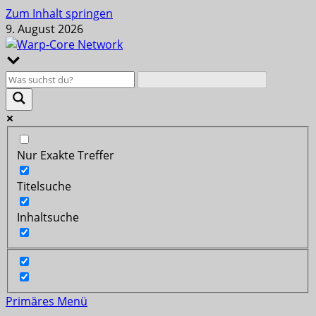
Zum Inhalt springen
9. August 2026
Nur Exakte Treffer
Titelsuche
Inhaltsuche
Primäres Menü