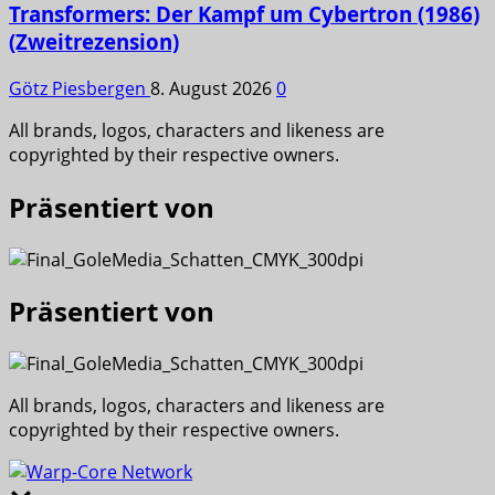
Transformers: Der Kampf um Cybertron (1986)
(Zweitrezension)
Götz Piesbergen
8. August 2026
0
All brands, logos, characters and likeness are
copyrighted by their respective owners.
Präsentiert von
Präsentiert von
All brands, logos, characters and likeness are
copyrighted by their respective owners.