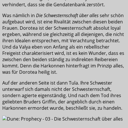
verhindert, dass sie die Gendatenbank zerstört.
Was nämlich in
Die Schwesternschaft über alles
sehr schön
aufgebaut wird, ist eine Rivalität zwischen diesen beiden
Frauen. Dorotea ist der Schwesternschaft absolut loyal
ergeben, während sie gleichzeitig all diejenigen, die nicht
ihren Idealen entsprechen, mit Verachtung betrachtet.
Und da Valya eben von Anfang als ein rebellischer
Freigeist charakterisiert wird, ist es kein Wunder, dass es
zwischen den beiden ständig zu indirekten Reibereien
kommt. Denn die Harkonnen hinterfragt im Prinzip alles,
was für Dorotea heilig ist.
Auf der anderen Seite ist dann Tula. Ihre Schwester
unterwarf sich damals nicht der Schwesternschaft,
sondern agierte eigenständig. Und nach dem Tod ihres
geliebten Bruders Griffin, der angeblich durch einen
Harkonnen ermordet wurde, beschließt sie, zu handeln.