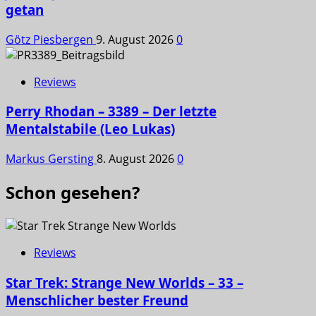
getan
Götz Piesbergen
9. August 2026
0
Reviews
Perry Rhodan – 3389 – Der letzte
Mentalstabile (Leo Lukas)
Markus Gersting
8. August 2026
0
Schon gesehen?
Reviews
Star Trek: Strange New Worlds – 33 –
Menschlicher bester Freund