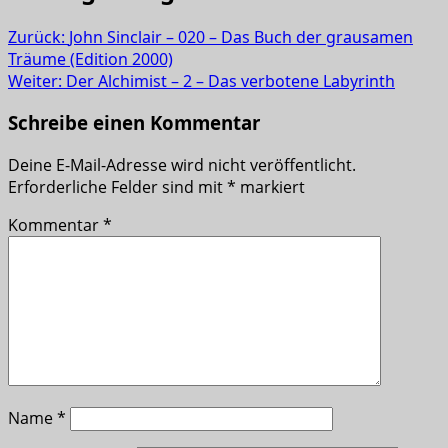
Zurück:
John Sinclair – 020 – Das Buch der grausamen
Träume (Edition 2000)
Weiter:
Der Alchimist – 2 – Das verbotene Labyrinth
Schreibe einen Kommentar
Deine E-Mail-Adresse wird nicht veröffentlicht.
Erforderliche Felder sind mit
*
markiert
Kommentar
*
Name
*