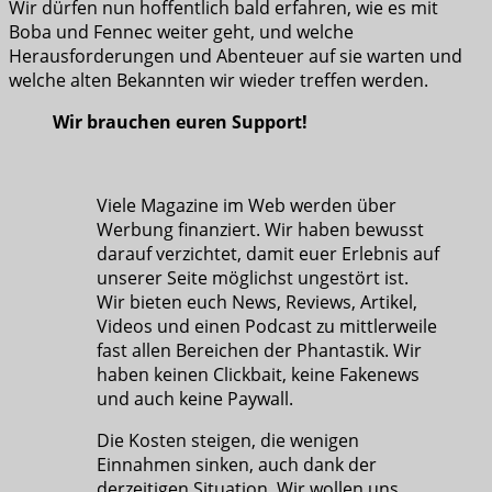
Wir dürfen nun hoffentlich bald erfahren, wie es mit
Boba und Fennec weiter geht, und welche
Herausforderungen und Abenteuer auf sie warten und
welche alten Bekannten wir wieder treffen werden.
Wir brauchen euren Support!
Viele Magazine im Web werden über
Werbung finanziert. Wir haben bewusst
darauf verzichtet, damit euer Erlebnis auf
unserer Seite möglichst ungestört ist.
Wir bieten euch News, Reviews, Artikel,
Videos und einen Podcast zu mittlerweile
fast allen Bereichen der Phantastik. Wir
haben keinen Clickbait, keine Fakenews
und auch keine Paywall.
Die Kosten steigen, die wenigen
Einnahmen sinken, auch dank der
derzeitigen Situation. Wir wollen uns