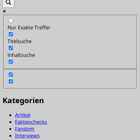
Nur Exakte Treffer
Titelsuche
Inhaltsuche
Kategorien
Artikel
Faktenchecks
Fandom
Interviews