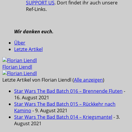
SUPPORT US
. Dort findet ihr auch unsere
Ref-Links.
Wir danken euch.
Über
Letzte Artikel
Florian Liendl
Letzte Artikel von Florian Liendl
(
Alle anzeigen
)
Star Wars The Bad Batch 016 – Brennende Fluten
-
16. August 2021
Star Wars The Bad Batch 015 – Rückkehr nach
Kamino
- 9. August 2021
Star Wars The Bad Batch 014 – Kriegsmantel
- 3.
August 2021