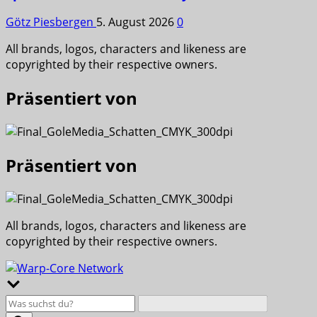
Götz Piesbergen
5. August 2026
0
All brands, logos, characters and likeness are
copyrighted by their respective owners.
Präsentiert von
Präsentiert von
All brands, logos, characters and likeness are
copyrighted by their respective owners.