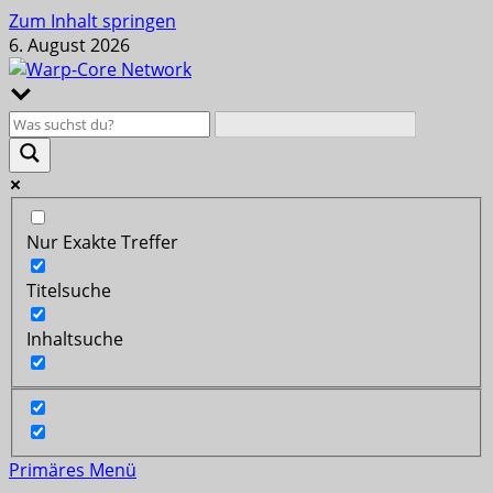
Zum Inhalt springen
6. August 2026
Nur Exakte Treffer
Titelsuche
Inhaltsuche
Primäres Menü