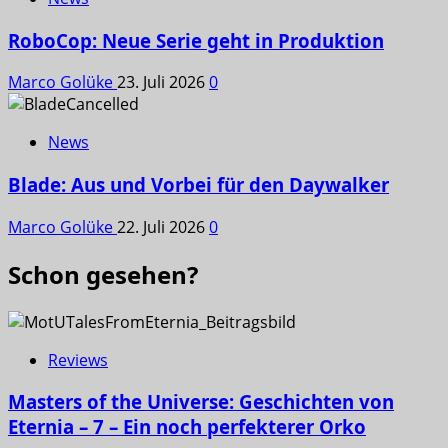
RoboCop: Neue Serie geht in Produktion
Marco Golüke
23. Juli 2026
0
News
Blade: Aus und Vorbei für den Daywalker
Marco Golüke
22. Juli 2026
0
Schon gesehen?
Reviews
Masters of the Universe: Geschichten von
Eternia – 7 – Ein noch perfekterer Orko