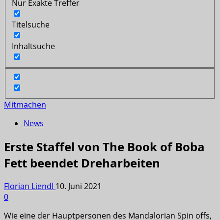
Nur Exakte Treffer
Titelsuche
Inhaltsuche
Mitmachen
News
Erste Staffel von The Book of Boba
Fett beendet Dreharbeiten
Florian Liendl
10. Juni 2021
0
Wie eine der Hauptpersonen des Mandalorian Spin offs,