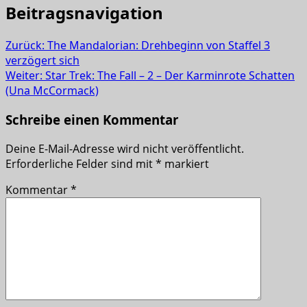
Beitragsnavigation
Zurück:
The Mandalorian: Drehbeginn von Staffel 3
verzögert sich
Weiter:
Star Trek: The Fall – 2 – Der Karminrote Schatten
(Una McCormack)
Schreibe einen Kommentar
Deine E-Mail-Adresse wird nicht veröffentlicht.
Erforderliche Felder sind mit
*
markiert
Kommentar
*