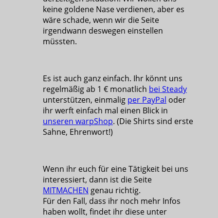
keine goldene Nase verdienen, aber es
wäre schade, wenn wir die Seite
irgendwann deswegen einstellen
müssten.
Es ist auch ganz einfach. Ihr könnt uns
regelmäßig ab 1 € monatlich
bei Steady
unterstützen, einmalig
per PayPal
oder
ihr werft einfach mal einen Blick in
unseren warpShop
. (Die Shirts sind erste
Sahne, Ehrenwort!)
Wenn ihr euch für eine Tätigkeit bei uns
interessiert, dann ist die Seite
MITMACHEN
genau richtig.
Für den Fall, dass ihr noch mehr Infos
haben wollt, findet ihr diese unter