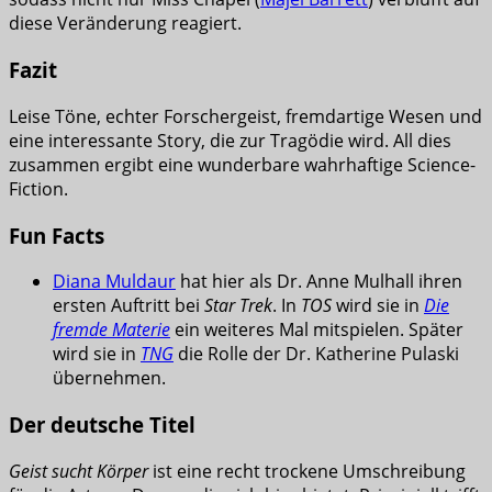
diese Veränderung reagiert.
Fazit
Leise Töne, echter Forschergeist, fremdartige Wesen und
eine interessante Story, die zur Tragödie wird. All dies
zusammen ergibt eine wunderbare wahrhaftige Science-
Fiction.
Fun Facts
Diana Muldaur
hat hier als Dr. Anne Mulhall ihren
ersten Auftritt bei
Star Trek
. In
TOS
wird sie in
Die
fremde Materie
ein weiteres Mal mitspielen. Später
wird sie in
TNG
die Rolle der Dr. Katherine Pulaski
übernehmen.
Der deutsche Titel
Geist sucht Körper
ist eine recht trockene Umschreibung