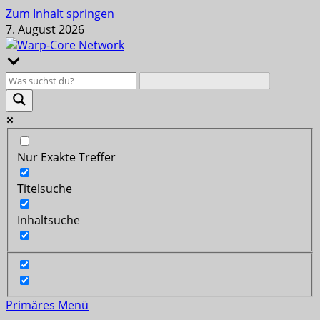
Zum Inhalt springen
7. August 2026
Nur Exakte Treffer
Titelsuche
Inhaltsuche
Primäres Menü