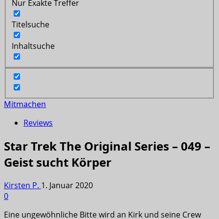
Nur Exakte Treffer
Titelsuche
Inhaltsuche
Mitmachen
Reviews
Star Trek The Original Series – 049 –
Geist sucht Körper
Kirsten P.
1. Januar 2020
0
Eine ungewöhnliche Bitte wird an Kirk und seine Crew