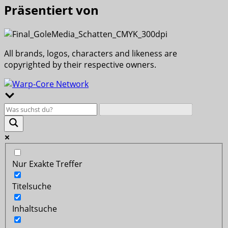
Präsentiert von
All brands, logos, characters and likeness are
copyrighted by their respective owners.
Nur Exakte Treffer
Titelsuche
Inhaltsuche