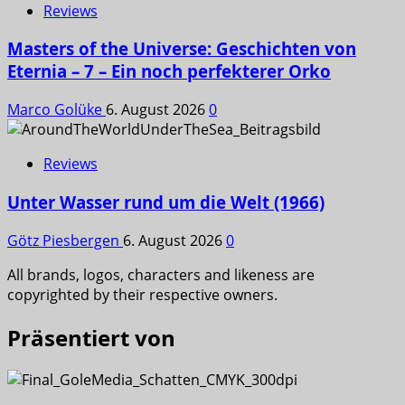
Reviews
Masters of the Universe: Geschichten von
Eternia – 7 – Ein noch perfekterer Orko
Marco Golüke
6. August 2026
0
Reviews
Unter Wasser rund um die Welt (1966)
Götz Piesbergen
6. August 2026
0
All brands, logos, characters and likeness are
copyrighted by their respective owners.
Präsentiert von