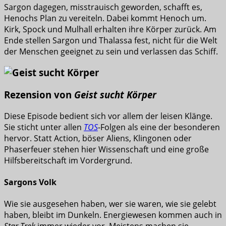
Sargon dagegen, misstrauisch geworden, schafft es,
Henochs Plan zu vereiteln. Dabei kommt Henoch um.
Kirk, Spock und Mulhall erhalten ihre Körper zurück. Am
Ende stellen Sargon und Thalassa fest, nicht für die Welt
der Menschen geeignet zu sein und verlassen das Schiff.
Rezension von
Geist sucht Körper
Diese Episode bedient sich vor allem der leisen Klänge.
Sie sticht unter allen
TOS
-Folgen als eine der besonderen
hervor. Statt Action, böser Aliens, Klingonen oder
Phaserfeuer stehen hier Wissenschaft und eine große
Hilfsbereitschaft im Vordergrund.
Sargons Volk
Wie sie ausgesehen haben, wer sie waren, wie sie gelebt
haben, bleibt im Dunkeln. Energiewesen kommen auch in