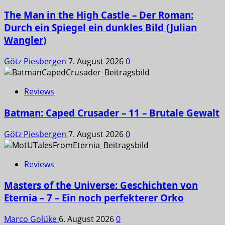
The Man in the High Castle – Der Roman:
Durch ein Spiegel ein dunkles Bild (Julian
Wangler)
Götz Piesbergen
7. August 2026
0
Reviews
Batman: Caped Crusader – 11 – Brutale Gewalt
Götz Piesbergen
7. August 2026
0
Reviews
Masters of the Universe: Geschichten von
Eternia – 7 – Ein noch perfekterer Orko
Marco Golüke
6. August 2026
0