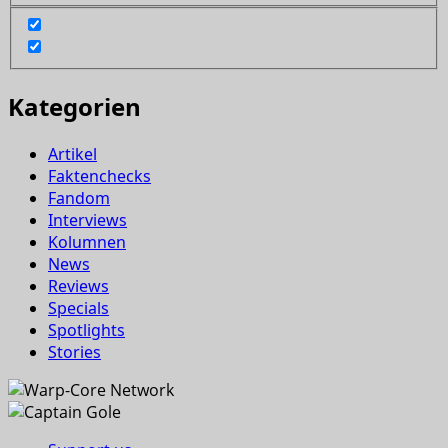
Kategorien
Artikel
Faktenchecks
Fandom
Interviews
Kolumnen
News
Reviews
Specials
Spotlights
Stories