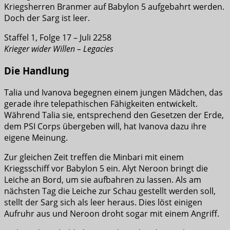
Kriegsherren Branmer auf Babylon 5 aufgebahrt werden.
Doch der Sarg ist leer.
Staffel 1, Folge 17 – Juli 2258
Krieger wider Willen – Legacies
Die Handlung
Talia und Ivanova begegnen einem jungen Mädchen, das
gerade ihre telepathischen Fähigkeiten entwickelt.
Während Talia sie, entsprechend den Gesetzen der Erde,
dem PSI Corps übergeben will, hat Ivanova dazu ihre
eigene Meinung.
Zur gleichen Zeit treffen die Minbari mit einem
Kriegsschiff vor Babylon 5 ein. Alyt Neroon bringt die
Leiche an Bord, um sie aufbahren zu lassen. Als am
nächsten Tag die Leiche zur Schau gestellt werden soll,
stellt der Sarg sich als leer heraus. Dies löst einigen
Aufruhr aus und Neroon droht sogar mit einem Angriff.