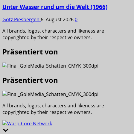
Unter Wasser rund um die Welt (1966)
Götz Piesbergen
6. August 2026
0
All brands, logos, characters and likeness are
copyrighted by their respective owners.
Präsentiert von
Präsentiert von
All brands, logos, characters and likeness are
copyrighted by their respective owners.