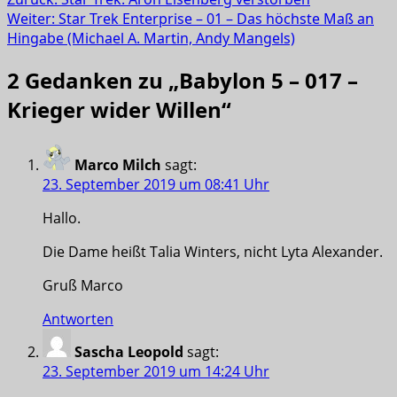
Weiter:
Star Trek Enterprise – 01 – Das höchste Maß an
Hingabe (Michael A. Martin, Andy Mangels)
2 Gedanken zu „
Babylon 5 – 017 –
Krieger wider Willen
“
Marco Milch
sagt:
23. September 2019 um 08:41 Uhr
Hallo.
Die Dame heißt Talia Winters, nicht Lyta Alexander.
Gruß Marco
Antworten
Sascha Leopold
sagt:
23. September 2019 um 14:24 Uhr