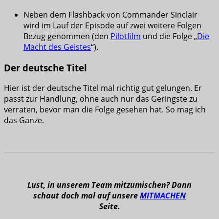
Neben dem Flashback von Commander Sinclair
wird im Lauf der Episode auf zwei weitere Folgen
Bezug genommen (den
Pilotfilm
und die Folge „
Die
Macht des Geistes
“).
Der deutsche Titel
Hier ist der deutsche Titel mal richtig gut gelungen. Er
passt zur Handlung, ohne auch nur das Geringste zu
verraten, bevor man die Folge gesehen hat. So mag ich
das Ganze.
Lust, in unserem Team mitzumischen? Dann
schaut doch mal auf unsere
MITMACHEN
Seite.