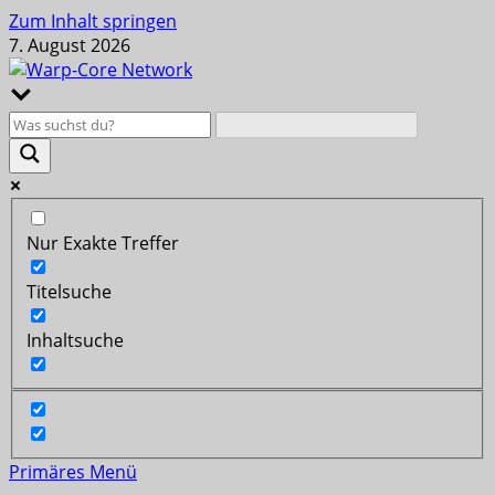
Zum Inhalt springen
7. August 2026
Nur Exakte Treffer
Titelsuche
Inhaltsuche
Primäres Menü