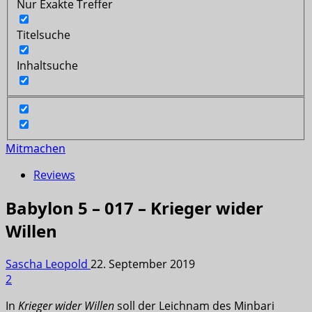
Nur Exakte Treffer
Titelsuche
Inhaltsuche
Mitmachen
Reviews
Babylon 5 – 017 – Krieger wider
Willen
Sascha Leopold
22. September 2019
2
In
Krieger wider Willen
soll der Leichnam des Minbari