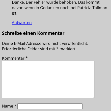
Danke. Der Fehler wurde behoben. Das kommt
davon wenn in Gedanken noch bei Patricia Tallman
ist.
Antworten
Schreibe einen Kommentar
Deine E-Mail-Adresse wird nicht veröffentlicht.
Erforderliche Felder sind mit
*
markiert
Kommentar
*
Name
*