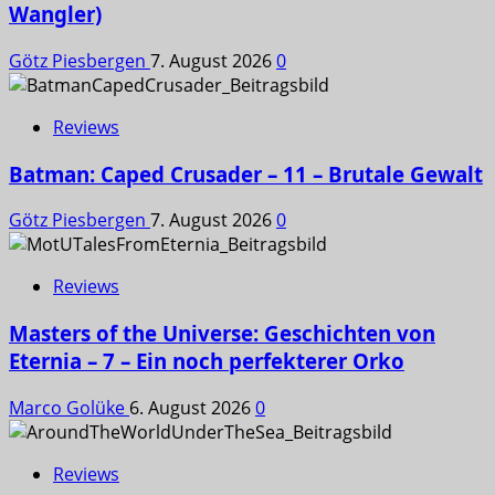
Wangler)
Götz Piesbergen
7. August 2026
0
Reviews
Batman: Caped Crusader – 11 – Brutale Gewalt
Götz Piesbergen
7. August 2026
0
Reviews
Masters of the Universe: Geschichten von
Eternia – 7 – Ein noch perfekterer Orko
Marco Golüke
6. August 2026
0
Reviews