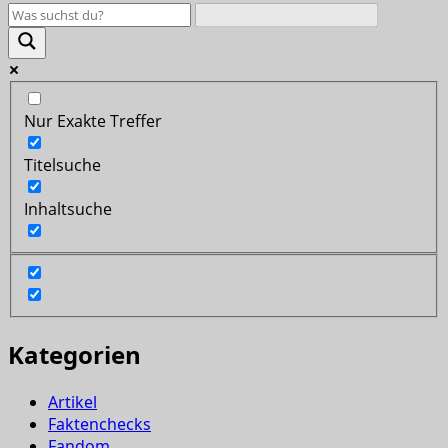
Nur Exakte Treffer
Titelsuche
Inhaltsuche
Kategorien
Artikel
Faktenchecks
Fandom