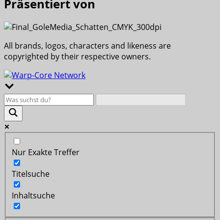
Präsentiert von
All brands, logos, characters and likeness are
copyrighted by their respective owners.
Nur Exakte Treffer
Titelsuche
Inhaltsuche