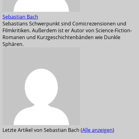
Sebastian Bach
Sebastians Schwerpunkt sind Comicrezensionen und
Filmkritiken. Außerdem ist er Autor von Science-Fiction-
Romanen und Kurzgeschichtenbänden wie Dunkle
Sphären.
Letzte Artikel von Sebastian Bach
(
Alle anzeigen
)