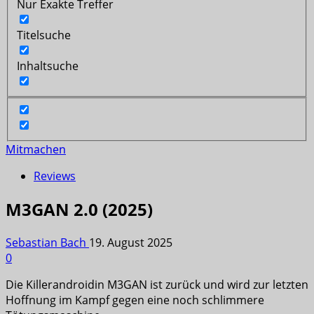
Nur Exakte Treffer
Titelsuche
Inhaltsuche
Mitmachen
Reviews
M3GAN 2.0 (2025)
Sebastian Bach
19. August 2025
0
Die Killerandroidin M3GAN ist zurück und wird zur letzten
Hoffnung im Kampf gegen eine noch schlimmere