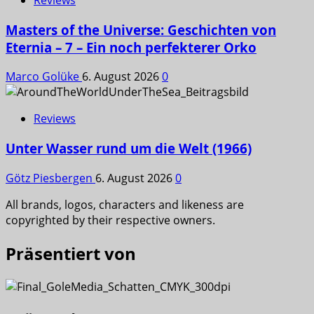
Masters of the Universe: Geschichten von
Eternia – 7 – Ein noch perfekterer Orko
Marco Golüke
6. August 2026
0
Reviews
Unter Wasser rund um die Welt (1966)
Götz Piesbergen
6. August 2026
0
All brands, logos, characters and likeness are
copyrighted by their respective owners.
Präsentiert von