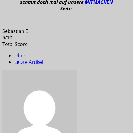
schaut doch mal auf unsere
MITMACHEN
Seite.
Sebastian.B
9
/
10
Total Score
Über
Letzte Artikel