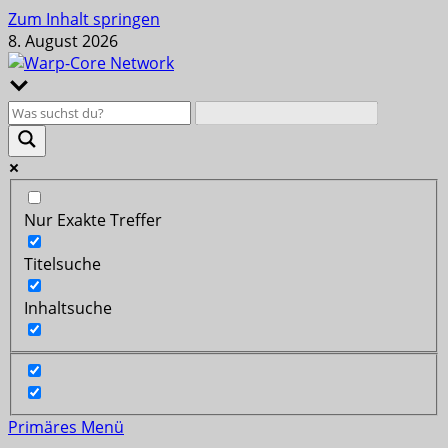
Zum Inhalt springen
8. August 2026
Nur Exakte Treffer
Titelsuche
Inhaltsuche
Primäres Menü