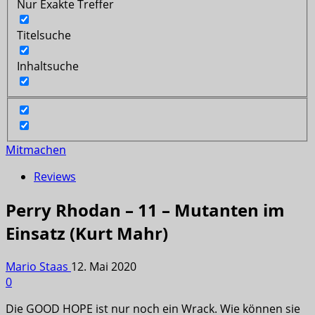
Nur Exakte Treffer
Titelsuche
Inhaltsuche
Mitmachen
Reviews
Perry Rhodan – 11 – Mutanten im
Einsatz (Kurt Mahr)
Mario Staas
12. Mai 2020
0
Die GOOD HOPE ist nur noch ein Wrack. Wie können sie