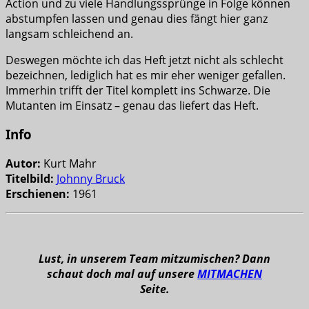
Action und zu viele Handlungssprünge in Folge können
abstumpfen lassen und genau dies fängt hier ganz
langsam schleichend an.
Deswegen möchte ich das Heft jetzt nicht als schlecht
bezeichnen, lediglich hat es mir eher weniger gefallen.
Immerhin trifft der Titel komplett ins Schwarze. Die
Mutanten im Einsatz – genau das liefert das Heft.
Info
Autor:
Kurt Mahr
Titelbild:
Johnny Bruck
Erschienen:
1961
Lust, in unserem Team mitzumischen? Dann
schaut doch mal auf unsere
MITMACHEN
Seite.