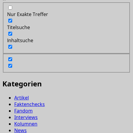
Nur Exakte Treffer
Titelsuche
Inhaltsuche
Kategorien
Artikel
Faktenchecks
Fandom
Interviews
Kolumnen
News