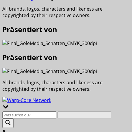
All brands, logos, characters and likeness are
copyrighted by their respective owners.
Präsentiert von
Präsentiert von
All brands, logos, characters and likeness are
copyrighted by their respective owners.