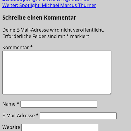
Weiter:
Spotlight: Michael Marcus Thurner
Schreibe einen Kommentar
Deine E-Mail-Adresse wird nicht veröffentlicht.
Erforderliche Felder sind mit
*
markiert
Kommentar
*
Name
*
E-Mail-Adresse
*
Website