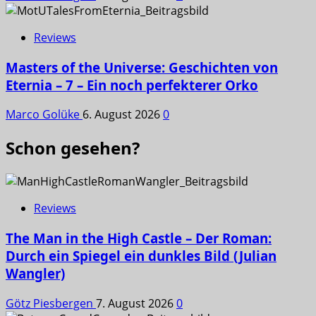
Reviews
Masters of the Universe: Geschichten von
Eternia – 7 – Ein noch perfekterer Orko
Marco Golüke
6. August 2026
0
Schon gesehen?
Reviews
The Man in the High Castle – Der Roman:
Durch ein Spiegel ein dunkles Bild (Julian
Wangler)
Götz Piesbergen
7. August 2026
0