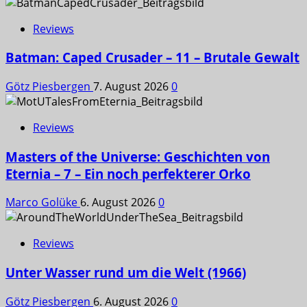
Reviews
Batman: Caped Crusader – 11 – Brutale Gewalt
Götz Piesbergen
7. August 2026
0
Reviews
Masters of the Universe: Geschichten von
Eternia – 7 – Ein noch perfekterer Orko
Marco Golüke
6. August 2026
0
Reviews
Unter Wasser rund um die Welt (1966)
Götz Piesbergen
6. August 2026
0