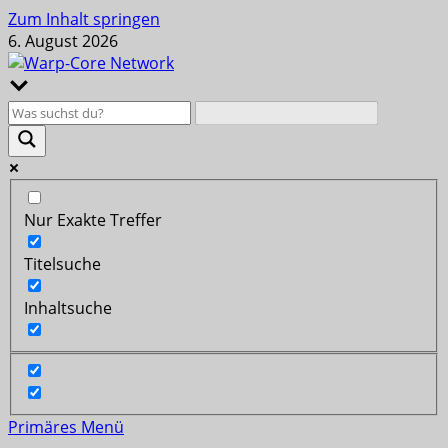
Zum Inhalt springen
6. August 2026
Nur Exakte Treffer
Titelsuche
Inhaltsuche
Primäres Menü