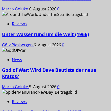
Marco Golüke
6. August 2026
0
Reviews
Unter Wasser rund um die Welt (1966)
Götz Piesbergen
6. August 2026
0
News
God of War: Wird Dave Bautista der neue
Kratos?
Marco Golüke
5. August 2026
0
Reviews