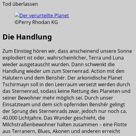
Tod überlassen
©Perry Rhodan KG
Die Handlung
Zum Einstieg hören wir, dass anscheinend unsere Sonne
explodiert ist oder, wahrscheinlicher, Terra und Luna
wieder ausgetauscht wurden. Dann schwenkt die
Handlung wieder um zum Sternenrad. Action mit den
Halutern und dem Benshér. Der arkonidische Planet
Tschirmayn soll in den Leerraum versetzt werden durch
das Sternenrad, sodass keine Rettung des Planeten und
seiner Bewohner mehr möglich sei. Durch unser
Einsatzteam und dem sich opfernden Benshér gelingt
der Sprung des Sternenrads zwar, jedoch nur noch ca.
40.000 Lichtjahre. Das Wunder geschieht, die
Milchstraßenbewohner halten zusammen – eine Flotte
aus Terranern, Blues, Akonen und anderen erreicht