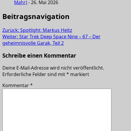
Mahr)
- 26. Mai 2026
Beitragsnavigation
Zurück:
Spotlight: Markus Heitz
Weiter:
Star Trek Deep Space Nine – 67 – Der
geheimnisvolle Garak, Teil 2
Schreibe einen Kommentar
Deine E-Mail-Adresse wird nicht veröffentlicht.
Erforderliche Felder sind mit
*
markiert
Kommentar
*