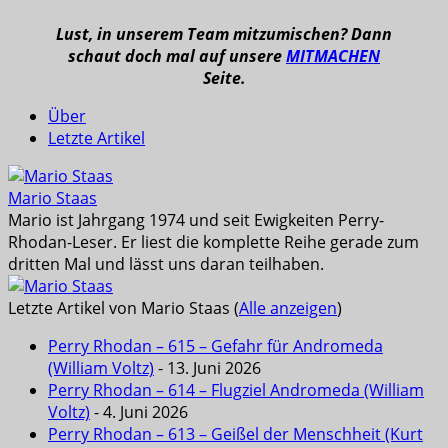
Lust, in unserem Team mitzumischen? Dann
schaut doch mal auf unsere
MITMACHEN
Seite.
Über
Letzte Artikel
Mario Staas
Mario ist Jahrgang 1974 und seit Ewigkeiten Perry-
Rhodan-Leser. Er liest die komplette Reihe gerade zum
dritten Mal und lässt uns daran teilhaben.
Letzte Artikel von Mario Staas
(
Alle anzeigen
)
Perry Rhodan – 615 – Gefahr für Andromeda
(William Voltz)
- 13. Juni 2026
Perry Rhodan – 614 – Flugziel Andromeda (William
Voltz)
- 4. Juni 2026
Perry Rhodan – 613 – Geißel der Menschheit (Kurt