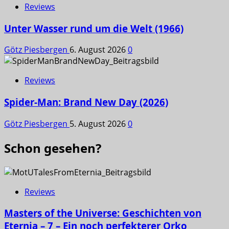
Reviews
Unter Wasser rund um die Welt (1966)
Götz Piesbergen
6. August 2026
0
Reviews
Spider-Man: Brand New Day (2026)
Götz Piesbergen
5. August 2026
0
Schon gesehen?
Reviews
Masters of the Universe: Geschichten von
Eternia – 7 – Ein noch perfekterer Orko