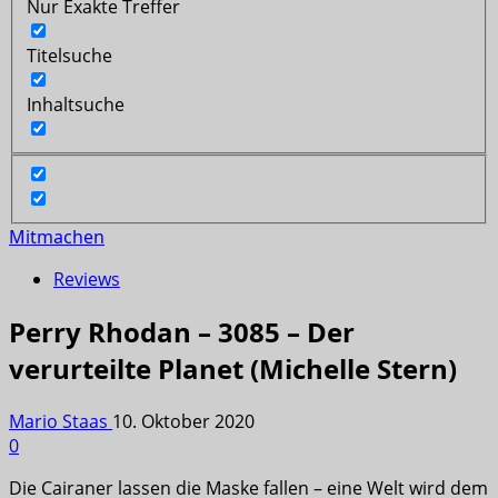
Nur Exakte Treffer
Titelsuche
Inhaltsuche
Mitmachen
Reviews
Perry Rhodan – 3085 – Der
verurteilte Planet (Michelle Stern)
Mario Staas
10. Oktober 2020
0
Die Cairaner lassen die Maske fallen – eine Welt wird dem