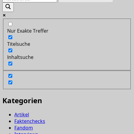
Nur Exakte Treffer
Titelsuche
Inhaltsuche
Kategorien
Artikel
Faktenchecks
Fandom