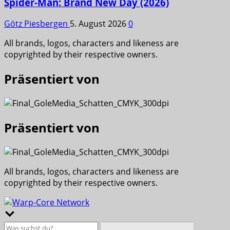
Spider-Man: Brand New Day (2026)
Götz Piesbergen
5. August 2026
0
All brands, logos, characters and likeness are
copyrighted by their respective owners.
Präsentiert von
Präsentiert von
All brands, logos, characters and likeness are
copyrighted by their respective owners.