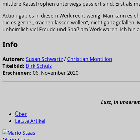
mittlere Katastrophen unterwegs passiert sind. Erst als ma
Action gab es in diesem Werk recht wenig. Man kann es e
die es gerne „krachen lassen wollen“, nicht ganz gefallen.
unheimlich viel Freude und Spaß am Werk waren. Ich bin 
Info
Autoren:
Susan Schwartz
/
Christian Montillon
Titelbild:
Dirk Schulz
Erschienen:
06. November 2020
Lust, in unsere
Über
Letzte Artikel
Mario Staas