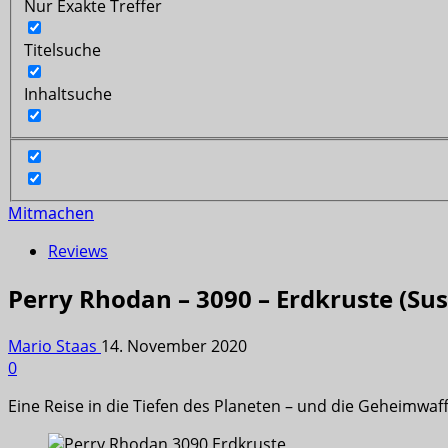
Nur Exakte Treffer
Titelsuche
Inhaltsuche
Mitmachen
Reviews
Perry Rhodan – 3090 – Erdkruste (Sus
Mario Staas
14. November 2020
0
Eine Reise in die Tiefen des Planeten – und die Geheimwa