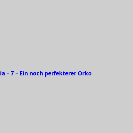
ia – 7 – Ein noch perfekterer Orko