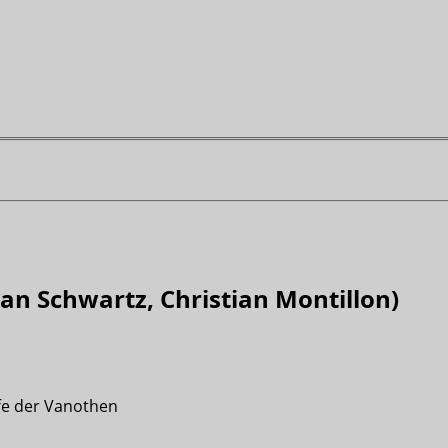
an Schwartz, Christian Montillon)
ffe der Vanothen