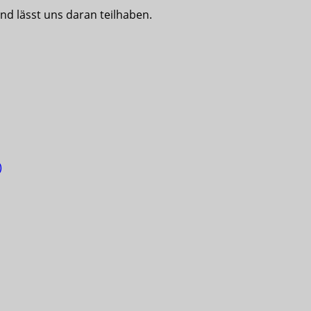
nd lässt uns daran teilhaben.
)