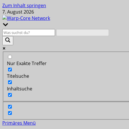
Zum Inhalt springen
7. August 2026
Nur Exakte Treffer
Titelsuche
Inhaltsuche
Primäres Menü