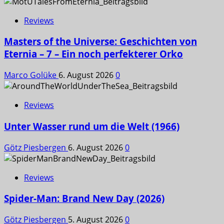
Reviews
Masters of the Universe: Geschichten von
Eternia – 7 – Ein noch perfekterer Orko
Marco Golüke
6. August 2026
0
Reviews
Unter Wasser rund um die Welt (1966)
Götz Piesbergen
6. August 2026
0
Reviews
Spider-Man: Brand New Day (2026)
Götz Piesbergen
5. August 2026
0