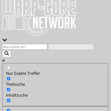
Nur Exakte Treffer
Titelsuche
Inhaltsuche