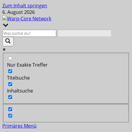
Zum Inhalt springen
6. August 2026
Nur Exakte Treffer
Titelsuche
Inhaltsuche
Primäres Menü