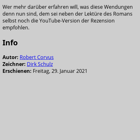
Wer mehr darüber erfahren will, was diese Wendungen
denn nun sind, dem sei neben der Lektüre des Romans
selbst noch die YouTube-Version der Rezension
empfohlen.
Info
Autor:
Robert Corvus
Zeichner:
Dirk Schulz
Erschienen:
Freitag, 29. Januar 2021