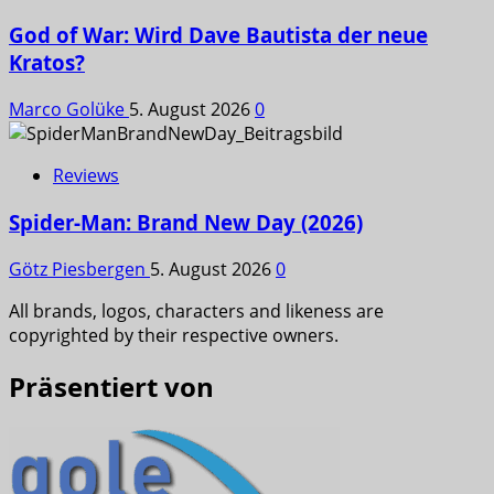
God of War: Wird Dave Bautista der neue
Kratos?
Marco Golüke
5. August 2026
0
Reviews
Spider-Man: Brand New Day (2026)
Götz Piesbergen
5. August 2026
0
All brands, logos, characters and likeness are
copyrighted by their respective owners.
Präsentiert von