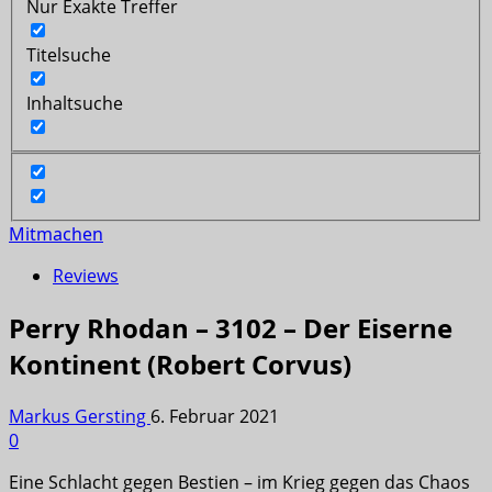
Nur Exakte Treffer
Titelsuche
Inhaltsuche
Mitmachen
Reviews
Perry Rhodan – 3102 – Der Eiserne
Kontinent (Robert Corvus)
Markus Gersting
6. Februar 2021
0
Eine Schlacht gegen Bestien – im Krieg gegen das Chaos