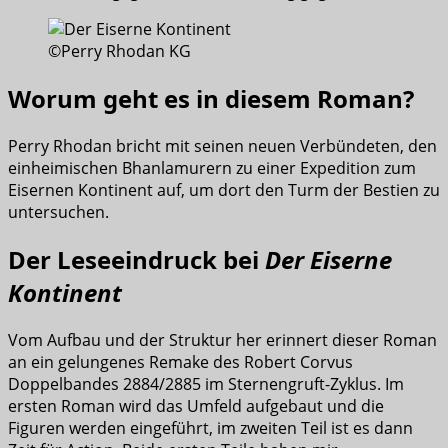
©Perry Rhodan KG
Worum geht es in diesem Roman?
Perry Rhodan bricht mit seinen neuen Verbündeten, den
einheimischen Bhanlamurern zu einer Expedition zum
Eisernen Kontinent auf, um dort den Turm der Bestien zu
untersuchen.
Der Leseeindruck bei
Der Eiserne
Kontinent
Vom Aufbau und der Struktur her erinnert dieser Roman
an ein gelungenes Remake des Robert Corvus
Doppelbandes 2884/2885 im Sternengruft-Zyklus. Im
ersten Roman wird das Umfeld aufgebaut und die
Figuren werden eingeführt, im zweiten Teil ist es dann