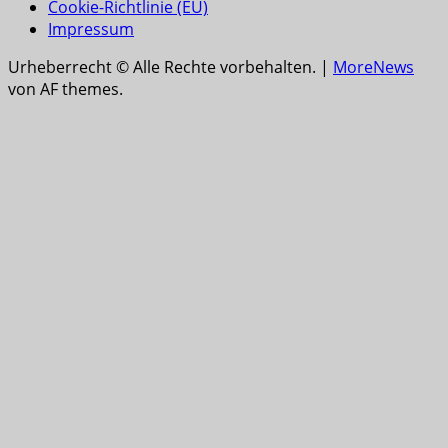
Cookie-Richtlinie (EU)
Impressum
Urheberrecht © Alle Rechte vorbehalten.
|
MoreNews
von AF themes.