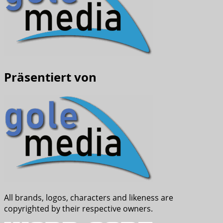
Präsentiert von
All brands, logos, characters and likeness are
copyrighted by their respective owners.