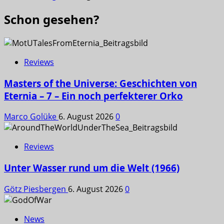
Schon gesehen?
Reviews
Masters of the Universe: Geschichten von
Eternia – 7 – Ein noch perfekterer Orko
Marco Golüke
6. August 2026
0
Reviews
Unter Wasser rund um die Welt (1966)
Götz Piesbergen
6. August 2026
0
News