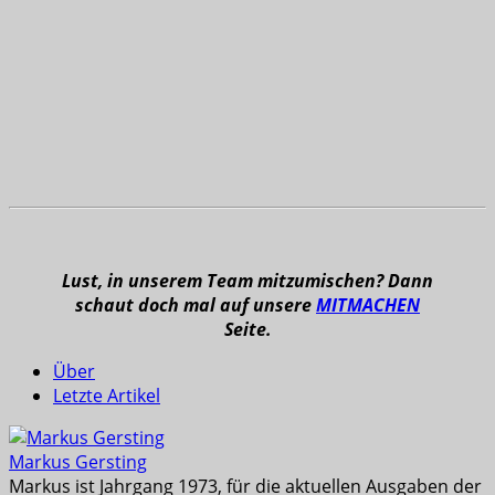
Lust, in unserem Team mitzumischen? Dann
schaut doch mal auf unsere
MITMACHEN
Seite.
Über
Letzte Artikel
Markus Gersting
Markus ist Jahrgang 1973, für die aktuellen Ausgaben der