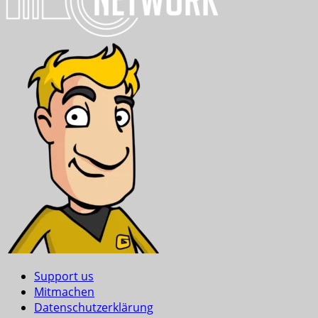
Support us
Mitmachen
Datenschutzerklärung