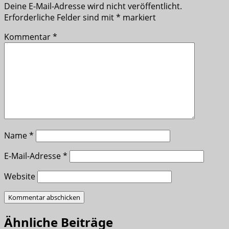
Deine E-Mail-Adresse wird nicht veröffentlicht.
Erforderliche Felder sind mit
*
markiert
Kommentar
*
Name
*
E-Mail-Adresse
*
Website
Ähnliche Beiträge