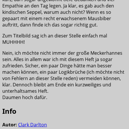
Empathie an den Tag legen. Ja klar, es gab auch den
kindischen Seppel, warum auch nicht? Wenn es so
gepaart mit einem recht erwachsenem Mausbiber
auftritt, dann finde ich das sogar richtig gut.
Zum Titelbild sag ich an dieser Stelle einfach mal
MUHHHH!
Nein, ich möchte nicht immer der große Meckerhannes
sein. Alles in allem war ich mit diesem Heft ja sogar
zufrieden. Sicher, ein paar Dinge hätte man besser
machen können, ein paar Logikbrüche (ich möchte nicht
von Fehlern an dieser Stelle reden) vermeiden können,
klar. Dennoch bleibt am Ende ein kurzweiliges und
unterhaltsames Heft.
Daumen hoch dafür.
Info
Autor:
Clark Darlton