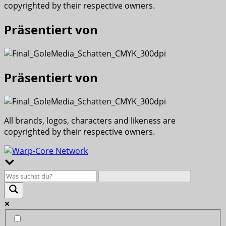
copyrighted by their respective owners.
Präsentiert von
Präsentiert von
All brands, logos, characters and likeness are
copyrighted by their respective owners.