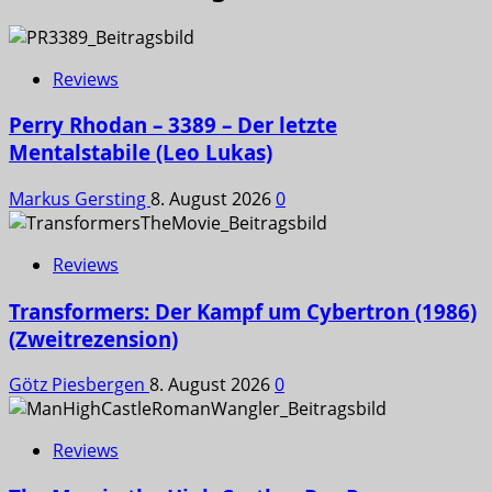
Reviews
Perry Rhodan – 3389 – Der letzte
Mentalstabile (Leo Lukas)
Markus Gersting
8. August 2026
0
Reviews
Transformers: Der Kampf um Cybertron (1986)
(Zweitrezension)
Götz Piesbergen
8. August 2026
0
Reviews