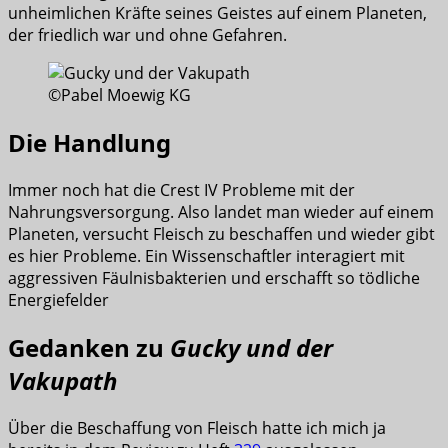
unheimlichen Kräfte seines Geistes auf einem Planeten,
der friedlich war und ohne Gefahren.
©Pabel Moewig KG
Die Handlung
Immer noch hat die Crest IV Probleme mit der
Nahrungsversorgung. Also landet man wieder auf einem
Planeten, versucht Fleisch zu beschaffen und wieder gibt
es hier Probleme. Ein Wissenschaftler interagiert mit
aggressiven Fäulnisbakterien und erschafft so tödliche
Energiefelder
Gedanken zu
Gucky und der
Vakupath
Über die Beschaffung von Fleisch hatte ich mich ja