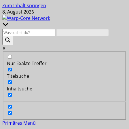
Zum Inhalt springen
8. August 2026
Nur Exakte Treffer
Titelsuche
Inhaltsuche
Primäres Menü