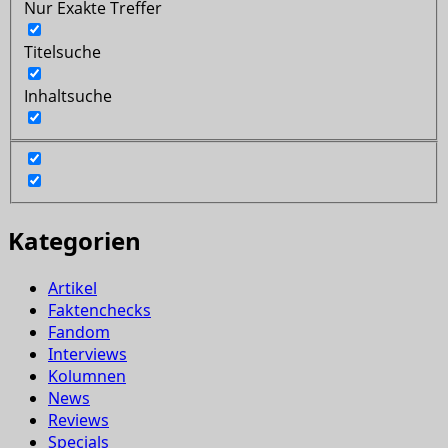
Nur Exakte Treffer
Titelsuche
Inhaltsuche
Kategorien
Artikel
Faktenchecks
Fandom
Interviews
Kolumnen
News
Reviews
Specials