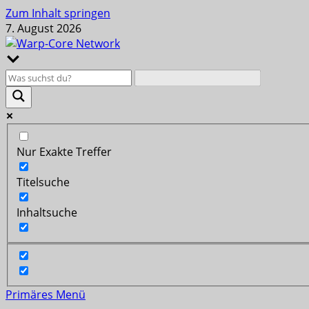
Zum Inhalt springen
7. August 2026
Nur Exakte Treffer
Titelsuche
Inhaltsuche
Primäres Menü