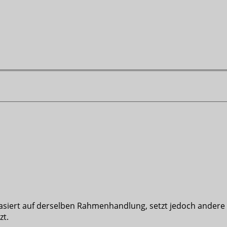
siert auf derselben Rahmenhandlung, setzt jedoch andere 
zt.