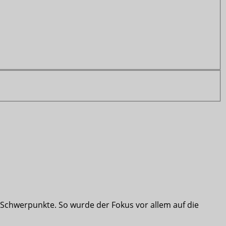
Schwerpunkte. So wurde der Fokus vor allem auf die