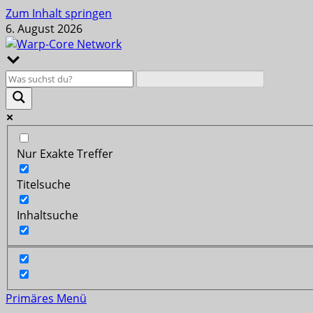
Zum Inhalt springen
6. August 2026
Nur Exakte Treffer
Titelsuche
Inhaltsuche
Primäres Menü