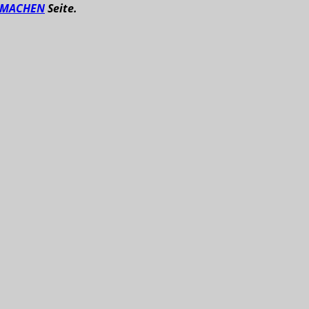
TMACHEN
Seite.