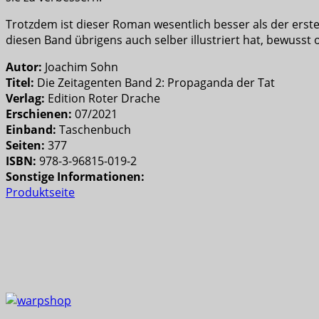
Trotzdem ist dieser Roman wesentlich besser als der erste
diesen Band übrigens auch selber illustriert hat, bewusst 
Autor:
Joachim Sohn
Titel:
Die Zeitagenten Band 2: Propaganda der Tat
Verlag:
Edition Roter Drache
Erschienen:
07/2021
Einband:
Taschenbuch
Seiten:
377
ISBN:
978-3-96815-019-2
Sonstige Informationen:
Produktseite