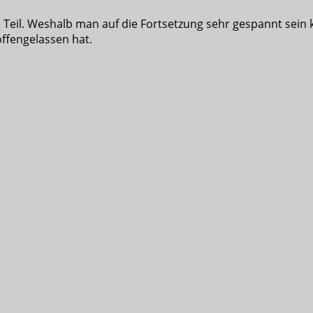
 Teil. Weshalb man auf die Fortsetzung sehr gespannt sein k
offengelassen hat.