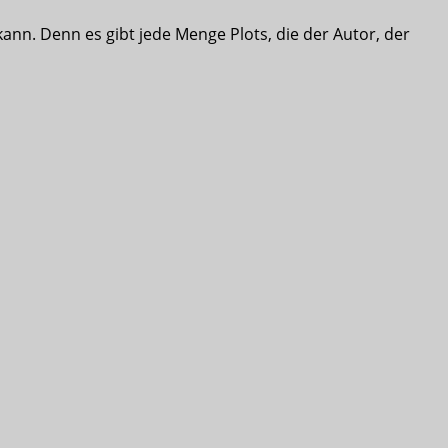
ann. Denn es gibt jede Menge Plots, die der Autor, der