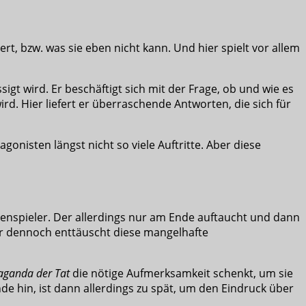
ert, bzw. was sie eben nicht kann. Und hier spielt vor allem
sigt wird. Er beschäftigt sich mit der Frage, ob und wie es
rd. Hier liefert er überraschende Antworten, die sich für
onisten längst nicht so viele Auftritte. Aber diese
enspieler. Der allerdings nur am Ende auftaucht und dann
Aber dennoch enttäuscht diese mangelhafte
aganda der Tat
die nötige Aufmerksamkeit schenkt, um sie
e hin, ist dann allerdings zu spät, um den Eindruck über