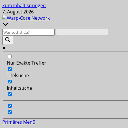
Zum Inhalt springen
7. August 2026
Nur Exakte Treffer
Titelsuche
Inhaltsuche
Primäres Menü