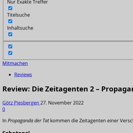
Nur Exakte Treffer
Titelsuche
Inhaltsuche
Mitmachen
Reviews
Review: Die Zeitagenten 2 – Propaga
Götz Piesbergen
27. November 2022
0
In
Propaganda der Tat
kommen die Zeitagenten einer Versc