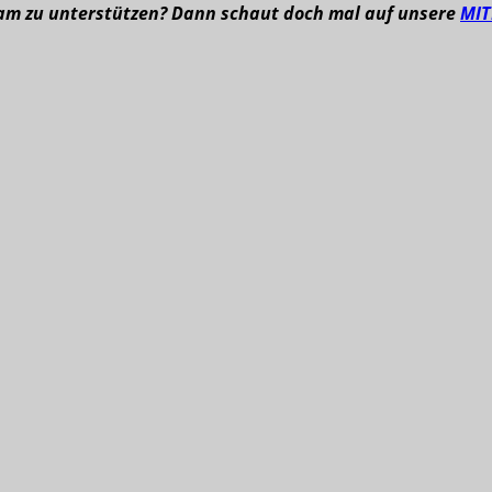
eam zu unterstützen? Dann schaut doch mal auf unsere
MI