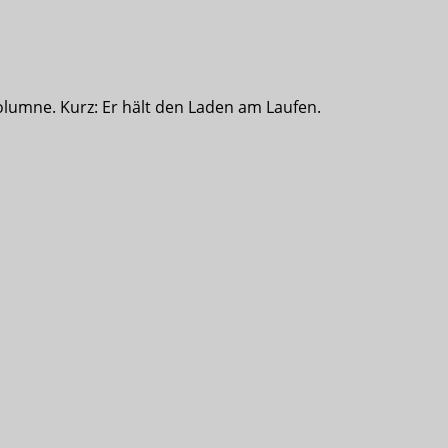
olumne. Kurz: Er hält den Laden am Laufen.