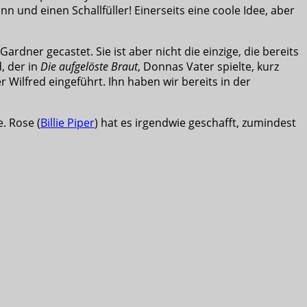
 und einen Schallfüller! Einerseits eine coole Idee, aber
rdner gecastet. Sie ist aber nicht die einzige, die bereits
, der in
Die aufgelöste Braut
, Donnas Vater spielte, kurz
ilfred eingeführt. Ihn haben wir bereits in der
. Rose (
Billie Piper
) hat es irgendwie geschafft, zumindest