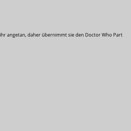
es ihr angetan, daher übernimmt sie den Doctor Who Part