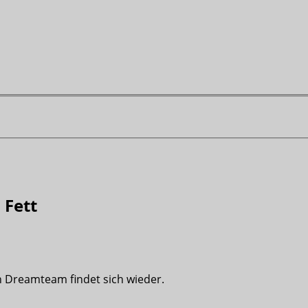
 Fett
in Dreamteam findet sich wieder.