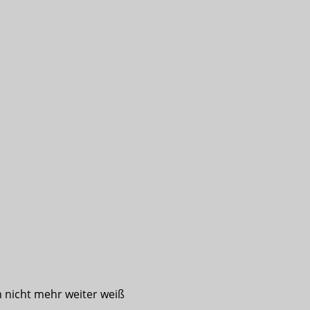
n nicht mehr weiter weiß