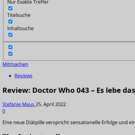
Nur Exakte Treffer
Titelsuche
Inhaltsuche
Mitmachen
Reviews
Review: Doctor Who 043 – Es lebe das
Stefanie Maus
25. April 2022
0
Eine neue Diätpille verspricht sensationelle Erfolge und e