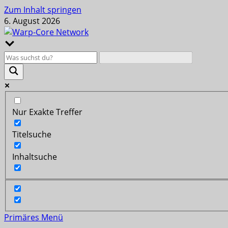
Zum Inhalt springen
6. August 2026
Nur Exakte Treffer
Titelsuche
Inhaltsuche
Primäres Menü