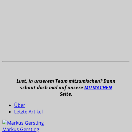
Lust, in unserem Team mitzumischen? Dann
schaut doch mal auf unsere
MITMACHEN
Seite.
Über
Letzte Artikel
Markus Gersting