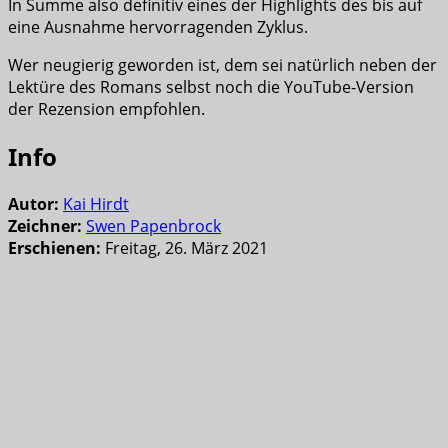
In Summe also definitiv eines der Highlights des bis auf
eine Ausnahme hervorragenden Zyklus.
Wer neugierig geworden ist, dem sei natürlich neben der
Lektüre des Romans selbst noch die YouTube-Version
der Rezension empfohlen.
Info
Autor:
Kai Hirdt
Zeichner:
Swen Papenbrock
Erschienen:
Freitag, 26. März 2021