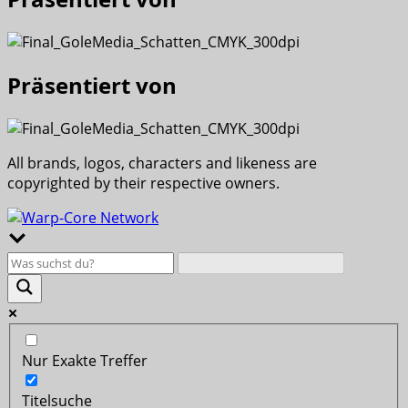
Präsentiert von
All brands, logos, characters and likeness are
copyrighted by their respective owners.
Nur Exakte Treffer
Titelsuche