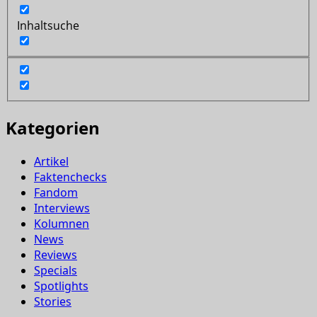
Inhaltsuche
Kategorien
Artikel
Faktenchecks
Fandom
Interviews
Kolumnen
News
Reviews
Specials
Spotlights
Stories