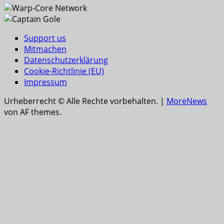
Support us
Mitmachen
Datenschutzerklärung
Cookie-Richtlinie (EU)
Impressum
Urheberrecht © Alle Rechte vorbehalten.
|
MoreNews
von AF themes.