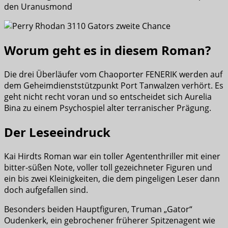
den Uranusmond
Worum geht es in diesem Roman?
Die drei Überläufer vom Chaoporter FENERIK werden auf
dem Geheimdienststützpunkt Port Tanwalzen verhört. Es
geht nicht recht voran und so entscheidet sich Aurelia
Bina zu einem Psychospiel alter terranischer Prägung.
Der Leseeindruck
Kai Hirdts Roman war ein toller Agententhriller mit einer
bitter-süßen Note, voller toll gezeichneter Figuren und
ein bis zwei Kleinigkeiten, die dem pingeligen Leser dann
doch aufgefallen sind.
Besonders beiden Hauptfiguren, Truman „Gator“
Oudenkerk, ein gebrochener früherer Spitzenagent wie