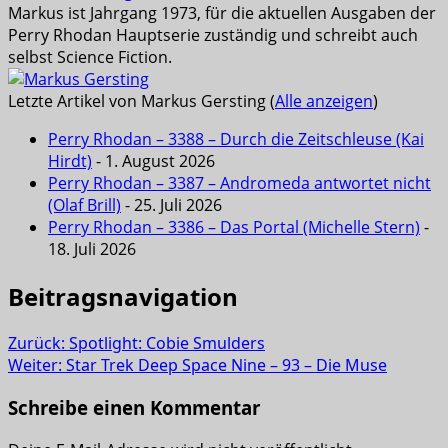
Markus ist Jahrgang 1973, für die aktuellen Ausgaben der
Perry Rhodan Hauptserie zuständig und schreibt auch
selbst Science Fiction.
Letzte Artikel von Markus Gersting
(
Alle anzeigen
)
Perry Rhodan – 3388 – Durch die Zeitschleuse (Kai
Hirdt)
- 1. August 2026
Perry Rhodan – 3387 – Andromeda antwortet nicht
(Olaf Brill)
- 25. Juli 2026
Perry Rhodan – 3386 – Das Portal (Michelle Stern)
-
18. Juli 2026
Beitragsnavigation
Zurück:
Spotlight: Cobie Smulders
Weiter:
Star Trek Deep Space Nine – 93 – Die Muse
Schreibe einen Kommentar