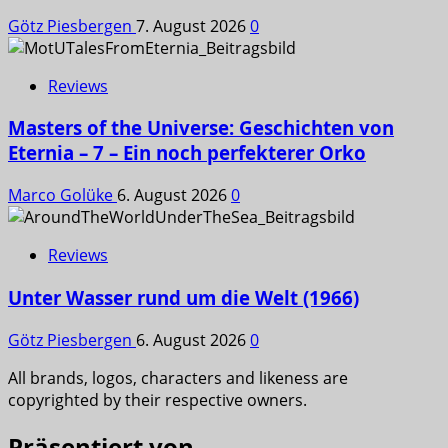
Götz Piesbergen
7. August 2026
0
Reviews
Masters of the Universe: Geschichten von
Eternia – 7 – Ein noch perfekterer Orko
Marco Golüke
6. August 2026
0
Reviews
Unter Wasser rund um die Welt (1966)
Götz Piesbergen
6. August 2026
0
All brands, logos, characters and likeness are
copyrighted by their respective owners.
Präsentiert von