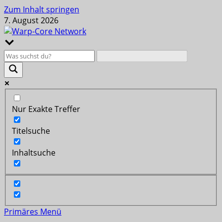
Zum Inhalt springen
7. August 2026
Nur Exakte Treffer
Titelsuche
Inhaltsuche
Primäres Menü