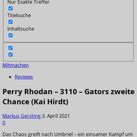
Nur Exakte Treffer
Titelsuche
Inhaltsuche
Mitmachen
Reviews
Perry Rhodan – 3110 – Gators zweite
Chance (Kai Hirdt)
Markus Gersting
3. April 2021
0
Das Chaos greift nach Umbriel – ein einsamer Kampf um