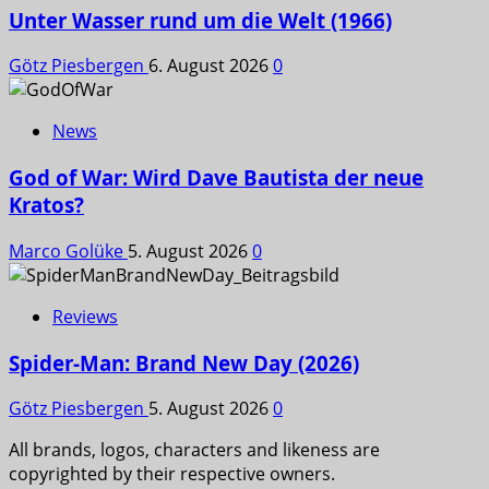
Unter Wasser rund um die Welt (1966)
Götz Piesbergen
6. August 2026
0
News
God of War: Wird Dave Bautista der neue
Kratos?
Marco Golüke
5. August 2026
0
Reviews
Spider-Man: Brand New Day (2026)
Götz Piesbergen
5. August 2026
0
All brands, logos, characters and likeness are
copyrighted by their respective owners.