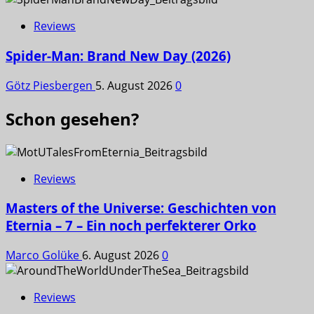
Reviews
Spider-Man: Brand New Day (2026)
Götz Piesbergen
5. August 2026
0
Schon gesehen?
Reviews
Masters of the Universe: Geschichten von
Eternia – 7 – Ein noch perfekterer Orko
Marco Golüke
6. August 2026
0
Reviews