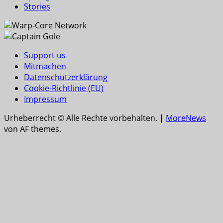
Stories
Support us
Mitmachen
Datenschutzerklärung
Cookie-Richtlinie (EU)
Impressum
Urheberrecht © Alle Rechte vorbehalten.
|
MoreNews
von AF themes.