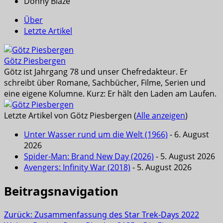
Donny Blaze
Über
Letzte Artikel
Götz Piesbergen
Götz ist Jahrgang 78 und unser Chefredakteur. Er
schreibt über Romane, Sachbücher, Filme, Serien und
eine eigene Kolumne. Kurz: Er hält den Laden am Laufen.
Letzte Artikel von Götz Piesbergen
(
Alle anzeigen
)
Unter Wasser rund um die Welt (1966)
- 6. August
2026
Spider-Man: Brand New Day (2026)
- 5. August 2026
Avengers: Infinity War (2018)
- 5. August 2026
Beitragsnavigation
Zurück:
Zusammenfassung des Star Trek-Days 2022