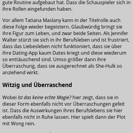
gute Routine aufgebaut hat. Dass die Schauspieler sich in
ihre Rollen eingefunden haben.
Vor allem Tatiana Maslany kann in der Titelrolle auch
diese Folge wieder begeistern. Glaubwürdig bringt sie
ihre Figur zum Leben, und zwar beide Seiten. Als Jennifer
Walter stürzt sie sich in ihr Berufsleben und ist frustriert,
dass das Liebesleben nicht funktioniert, dass sie über
ihre Dating-App kaum Dates kriegt und diese wiederum
so enttäuschend sind. Umso größer dann ihre
Überraschung, dass sie ausgerechnet als She-Hulk so
anziehend wirkt.
Witzig und Überraschend
Wobei
Ist das keine echte Magie?
hier zeigt, dass sie in
dieser Form ebenfalls nicht vor Überraschungen gefeit
ist. Dass die Auswirkungen ihres Berufslebens sie hier
ebenfalls nicht in Ruhe lassen. Hier spielt dann der Plot
mit Wong rein.