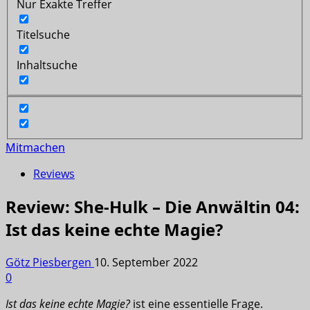
Nur Exakte Treffer
Titelsuche
Inhaltsuche
Mitmachen
Reviews
Review: She-Hulk – Die Anwältin 04:
Ist das keine echte Magie?
Götz Piesbergen
10. September 2022
0
Ist das keine echte Magie?
ist eine essentielle Frage.