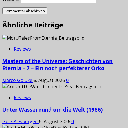
Ähnliche Beiträge
Reviews
Masters of the Universe: Geschichten von
Eternia – 7 – Ein noch perfekterer Orko
Marco Golüke
6. August 2026
0
Reviews
Unter Wasser rund um die Welt (1966)
Götz Piesbergen
6. August 2026
0