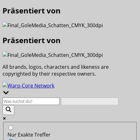
Präsentiert von
Präsentiert von
All brands, logos, characters and likeness are
copyrighted by their respective owners.
Nur Exakte Treffer