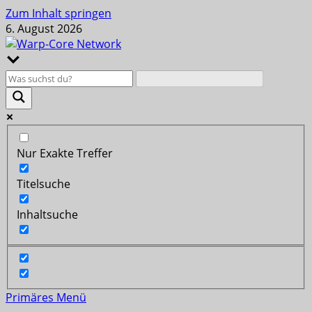
Zum Inhalt springen
6. August 2026
Nur Exakte Treffer
Titelsuche
Inhaltsuche
Primäres Menü