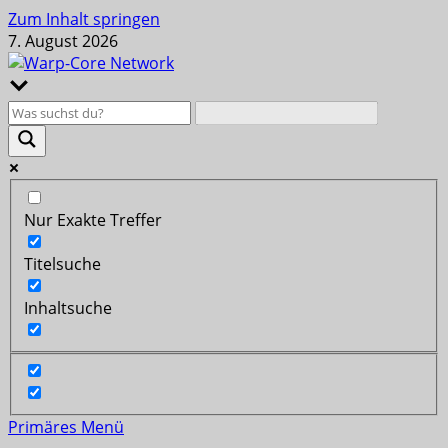
Zum Inhalt springen
7. August 2026
Nur Exakte Treffer
Titelsuche
Inhaltsuche
Primäres Menü