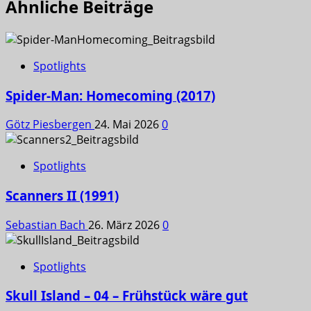
Ähnliche Beiträge
Spotlights
Spider-Man: Homecoming (2017)
Götz Piesbergen
24. Mai 2026
0
Spotlights
Scanners II (1991)
Sebastian Bach
26. März 2026
0
Spotlights
Skull Island – 04 – Frühstück wäre gut