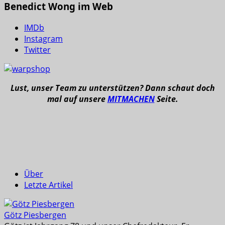
Benedict Wong im Web
IMDb
Instagram
Twitter
Lust, unser Team zu unterstützen? Dann schaut doch
mal auf unsere
MITMACHEN
Seite.
Über
Letzte Artikel
Götz Piesbergen