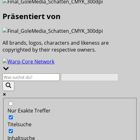
Präsentiert von
All brands, logos, characters and likeness are
copyrighted by their respective owners.
Nur Exakte Treffer
Titelsuche
Inhaltsuche