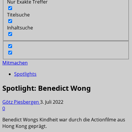
Nur Exakte Treffer
Titelsuche
Inhaltsuche
Mitmachen
Spotlights
Spotlight: Benedict Wong
Götz Piesbergen
3. Juli 2022
0
Benedict Wongs Kindheit war durch die Actionfilme aus
Hong Kong geprägt.