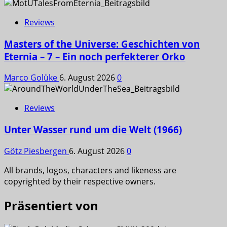
Reviews
Masters of the Universe: Geschichten von
Eternia – 7 – Ein noch perfekterer Orko
Marco Golüke
6. August 2026
0
Reviews
Unter Wasser rund um die Welt (1966)
Götz Piesbergen
6. August 2026
0
All brands, logos, characters and likeness are
copyrighted by their respective owners.
Präsentiert von