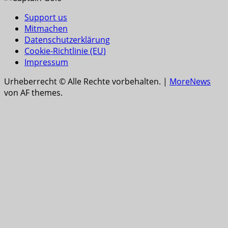
Support us
Mitmachen
Datenschutzerklärung
Cookie-Richtlinie (EU)
Impressum
Urheberrecht © Alle Rechte vorbehalten.
|
MoreNews
von AF themes.