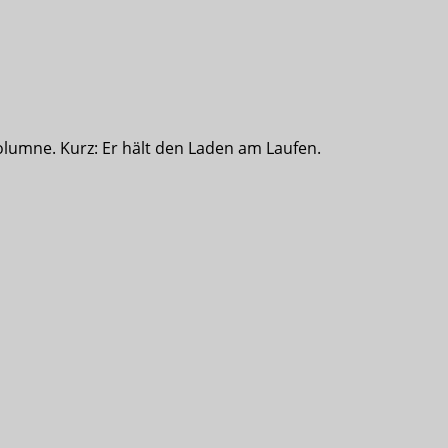
olumne. Kurz: Er hält den Laden am Laufen.