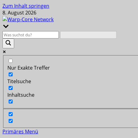
Zum Inhalt springen
8. August 2026
Nur Exakte Treffer
Titelsuche
Inhaltsuche
Primäres Menü