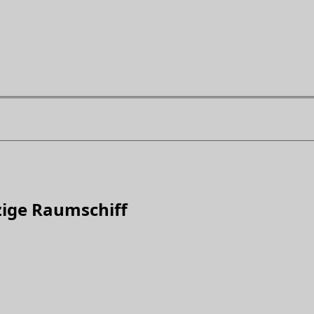
zige Raumschiff