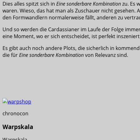
Dies alles spitzt sich in
Eine sonderbare Kombination
zu. Es 
waren. Wieso, das hat man als Zuschauer nicht gesehen. Ab
den Formwandlern normalerweise fällt, anderen zu vertr
Und so werden die Cardassianer im Laufe der Folge immer m
eine Moment, wo er sich entscheidet, ist perfekt inszenier
Es gibt auch noch andere Plots, die sicherlich in kommend
die für
Eine sonderbare Kombination
von Relevanz sind.
chronocon
Warpskala
Warpskala