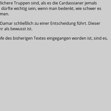
lichere Truppen sind, als es die Cardassianer jemals
n dürfte wichtig sein, wenn man bedenkt, wie schwer es
mmen.
Damar schließlich zu einer Entscheidung führt. Dieser
r als bewusst ist.
fe des bisherigen Textes eingegangen worden ist, sind es,