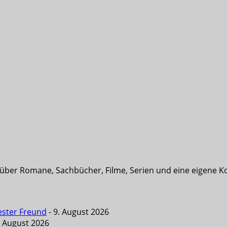
t über Romane, Sachbücher, Filme, Serien und eine eigene K
ester Freund
- 9. August 2026
. August 2026