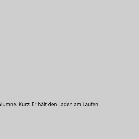
olumne. Kurz: Er hält den Laden am Laufen.