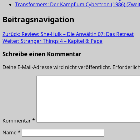
Transformers: Der Kampf um Cybertron (1986) (Zwei
Beitragsnavigation
Zurück:
Review: She-Hulk – Die Anwältin 07: Das Retreat
Weiter:
Stranger Things 4 – Kapitel 8: Papa
Schreibe einen Kommentar
Deine E-Mail-Adresse wird nicht veröffentlicht.
Erforderlic
Kommentar
*
Name
*