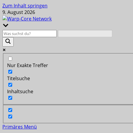
Zum Inhalt springen
9. August 2026
Nur Exakte Treffer
Titelsuche
Inhaltsuche
Primäres Menü