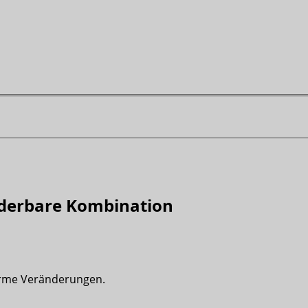
onderbare Kombination
rme Veränderungen.